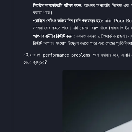
সিস্টেম আপডেটগুলি পরীক্ষা করুন:
আপনার অপারেটিং সিস্টেম এবং গ্রা
করতে পারে।
গ্রাফিক্স সেটিংস কমিয়ে দিন (যদি প্রযোজ্য হয়):
যদিও Poor Bunny 
সমস্যা বোধ করতে পারে। যদি কোনও বিকল্প থাকে (সাধারণত ইন-গেম 
আপনার রাউটার রিস্টার্ট করুন:
কখনও কখনও নেটওয়ার্ক কনজেশন ল্যা
রিস্টার্ট আপনার সংযোগ রিফ্রেশ করতে পারে এবং গেমের প্রতিক্রি
এই সাধারণ
গুলি সমাধান করে, আপনি 
performance problems
যেতে প্রস্তুত?