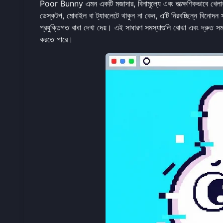
Poor Bunny এমন একটি মজাদার, বিনামূল্যে এবং তাত্ক্ষণিকভাবে খেলার 
ডেস্কটপ, মোবাইল বা ট্যাবলেটে থাকুন না কেন, এটি নিরবচ্ছিন্ন বিন
প্রযুক্তিগত বাধা দেখা দেয়। এই সাধারণ সমস্যাগুলি বোঝা এবং দ্রুত স
করতে পারে।