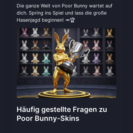
Die ganze Welt von Poor Bunny wartet auf
dich.
Spring ins Spiel
und lass die große
Hasenjagd beginnen! 🥕🏆
Häufig gestellte Fragen zu
Poor Bunny-Skins