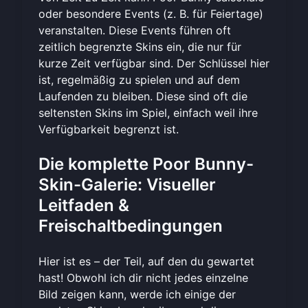
oder besondere Events (z. B. für Feiertage)
veranstalten. Diese Events führen oft
zeitlich begrenzte Skins ein, die nur für
kurze Zeit verfügbar sind. Der Schlüssel hier
ist, regelmäßig zu spielen und auf dem
Laufenden zu bleiben. Diese sind oft die
seltensten Skins im Spiel, einfach weil ihre
Verfügbarkeit begrenzt ist.
Die komplette Poor Bunny-
Skin-Galerie: Visueller
Leitfaden &
Freischaltbedingungen
Hier ist es – der Teil, auf den du gewartet
hast! Obwohl ich dir nicht jedes einzelne
Bild zeigen kann, werde ich einige der