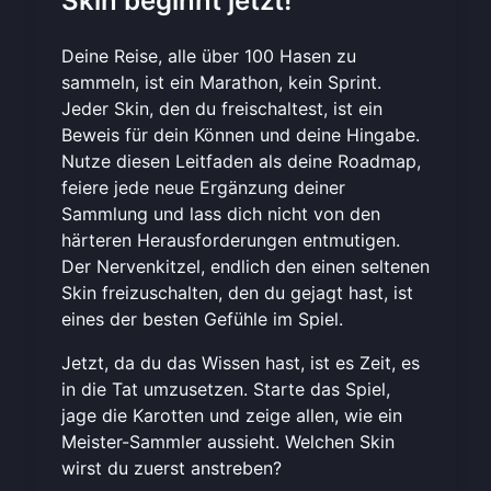
Skin beginnt jetzt!
Deine Reise, alle über 100 Hasen zu
sammeln, ist ein Marathon, kein Sprint.
Jeder Skin, den du freischaltest, ist ein
Beweis für dein Können und deine Hingabe.
Nutze diesen Leitfaden als deine Roadmap,
feiere jede neue Ergänzung deiner
Sammlung und lass dich nicht von den
härteren Herausforderungen entmutigen.
Der Nervenkitzel, endlich den einen seltenen
Skin freizuschalten, den du gejagt hast, ist
eines der besten Gefühle im Spiel.
Jetzt, da du das Wissen hast, ist es Zeit, es
in die Tat umzusetzen. Starte das Spiel,
jage die Karotten und zeige allen, wie ein
Meister-Sammler aussieht. Welchen Skin
wirst du zuerst anstreben?