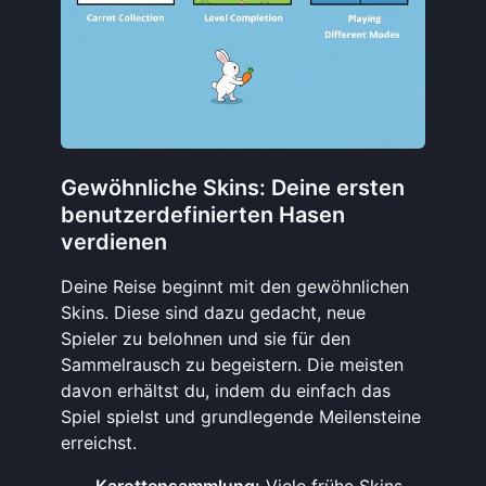
Gewöhnliche Skins: Deine ersten
benutzerdefinierten Hasen
verdienen
Deine Reise beginnt mit den gewöhnlichen
Skins. Diese sind dazu gedacht, neue
Spieler zu belohnen und sie für den
Sammelrausch zu begeistern. Die meisten
davon erhältst du, indem du einfach das
Spiel spielst und grundlegende Meilensteine
erreichst.