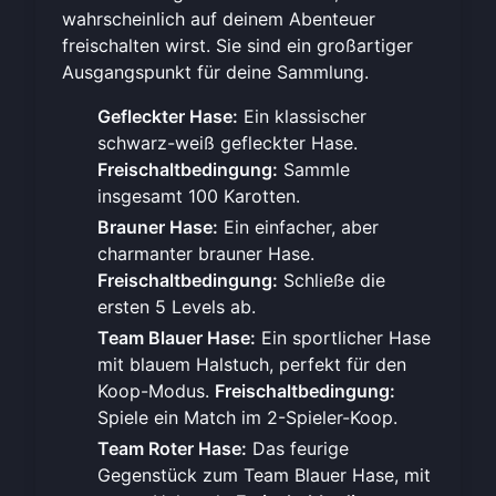
wahrscheinlich auf deinem Abenteuer
freischalten wirst. Sie sind ein großartiger
Ausgangspunkt für deine Sammlung.
Gefleckter Hase:
Ein klassischer
schwarz-weiß gefleckter Hase.
Freischaltbedingung:
Sammle
insgesamt 100 Karotten.
Brauner Hase:
Ein einfacher, aber
charmanter brauner Hase.
Freischaltbedingung:
Schließe die
ersten 5 Levels ab.
Team Blauer Hase:
Ein sportlicher Hase
mit blauem Halstuch, perfekt für den
Koop-Modus.
Freischaltbedingung:
Spiele ein Match im 2-Spieler-Koop.
Team Roter Hase:
Das feurige
Gegenstück zum Team Blauer Hase, mit