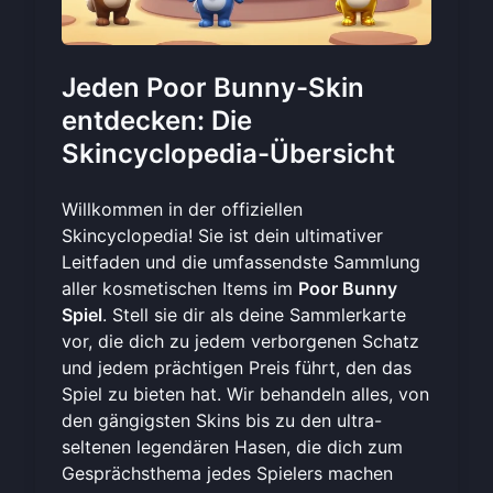
Jeden Poor Bunny-Skin
entdecken: Die
Skincyclopedia-Übersicht
Willkommen in der offiziellen
Skincyclopedia! Sie ist dein ultimativer
Leitfaden und die umfassendste Sammlung
aller kosmetischen Items im
Poor Bunny
Spiel
. Stell sie dir als deine Sammlerkarte
vor, die dich zu jedem verborgenen Schatz
und jedem prächtigen Preis führt, den das
Spiel zu bieten hat. Wir behandeln alles, von
den gängigsten Skins bis zu den ultra-
seltenen legendären Hasen, die dich zum
Gesprächsthema jedes Spielers machen