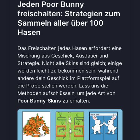
Jeden Poor Bunny
freischalten: Strategien zum
Sammeln aller über 100
Hasen
Das Freischalten jedes Hasen erfordert eine
Mischung aus Geschick, Ausdauer und
Strategie. Nicht alle Skins sind gleich; einige
werden leicht zu bekommen sein, während
andere dein Geschick im Plattformspiel auf
die Probe stellen werden. Lass uns die
Methoden aufschlüsseln, um jede Art von
Poor Bunny-Skins
zu erhalten.