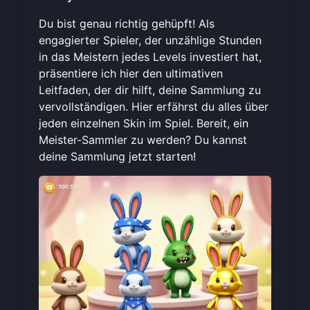
Du bist genau richtig gehüpft! Als
engagierter Spieler, der unzählige Stunden
in das Meistern jedes Levels investiert hat,
präsentiere ich hier den ultimativen
Leitfaden, der dir hilft, deine Sammlung zu
vervollständigen. Hier erfährst du alles über
jeden einzelnen Skin im Spiel. Bereit, ein
Meister-Sammler zu werden? Du kannst
deine Sammlung
jetzt starten!