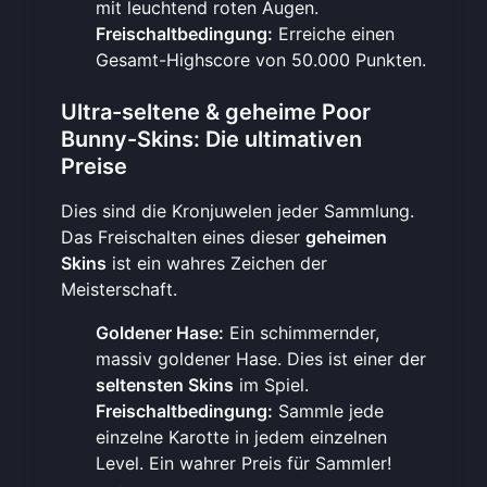
mit leuchtend roten Augen.
Freischaltbedingung:
Erreiche einen
Gesamt-Highscore von 50.000 Punkten.
Ultra-seltene & geheime Poor
Bunny-Skins: Die ultimativen
Preise
Dies sind die Kronjuwelen jeder Sammlung.
Das Freischalten eines dieser
geheimen
Skins
ist ein wahres Zeichen der
Meisterschaft.
Goldener Hase:
Ein schimmernder,
massiv goldener Hase. Dies ist einer der
seltensten Skins
im Spiel.
Freischaltbedingung:
Sammle jede
einzelne Karotte in jedem einzelnen
Level. Ein wahrer Preis für Sammler!