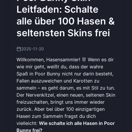
Leitfaden: Schalte
alle über 100 Hasen &
seltensten Skins frei
2025-11-20
Willkommen, Hasensammler! 🐰 Wenn es dir
wie mir geht, weißt du, dass der wahre
Spaß in Poor Bunny nicht nur darin besteht,
Fallen auszuweichen und Karotten zu
sammeln – es geht darum, es mit Stil zu tun.
Der Nervenkitzel, einen neuen, seltenen Skin
freizuschalten, bringt uns immer wieder
zurück. Aber bei über 100 einzigartigen
Hasen zum Sammeln fragst du dich
vielleicht:
Wie schalte ich alle Hasen in Poor
Bunny frei?