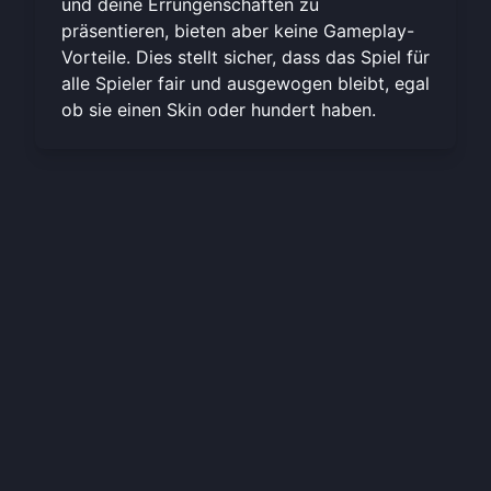
und deine Errungenschaften zu
präsentieren, bieten aber keine Gameplay-
Vorteile. Dies stellt sicher, dass das Spiel für
alle Spieler fair und ausgewogen bleibt, egal
ob sie einen Skin oder hundert haben.