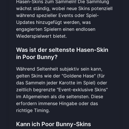
Hasen-Skins zum Sammeln! Die Sammlung
wächst ständig, wobei neue Skins potenziell
während spezieller Events oder Spiel-
Updates hinzugefügt werden, was
engagierten Spielern einen endlosen
Wiederspielwert bietet.
Was ist der seltenste Hasen-Skin
in Poor Bunny?
Während Seltenheit subjektiv sein kann,
gelten Skins wie der "Goldene Hase" (für
das Sammeln jeder Karotte im Spiel) oder
zeitlich begrenzte "Event-exklusive Skins"
im Allgemeinen als die seltensten. Diese
erfordern immense Hingabe oder das
richtige Timing.
Kann ich Poor Bunny-Skins