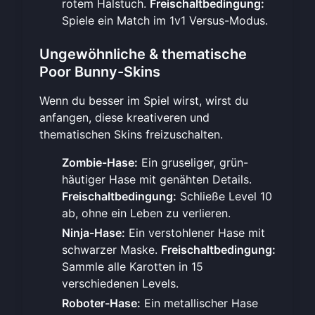
rotem Halstuch.
Freischaltbedingung:
Spiele ein Match im 1v1 Versus-Modus.
Ungewöhnliche & thematische
Poor Bunny-Skins
Wenn du besser im Spiel wirst, wirst du
anfangen, diese kreativeren und
thematischen Skins freizuschalten.
Zombie-Hase:
Ein gruseliger, grün-
häutiger Hase mit genähten Details.
Freischaltbedingung:
Schließe Level 10
ab, ohne ein Leben zu verlieren.
Ninja-Hase:
Ein verstohlener Hase mit
schwarzer Maske.
Freischaltbedingung:
Sammle alle Karotten in 15
verschiedenen Levels.
Roboter-Hase:
Ein metallischer Hase