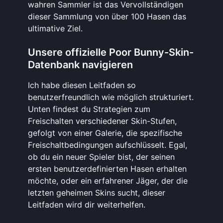
wahren Sammler ist das Vervollständigen
dieser Sammlung von über 100 Hasen das
ultimative Ziel.
Unsere offizielle Poor Bunny-Skin-
Datenbank navigieren
Ich habe diesen Leitfaden so
benutzerfreundlich wie möglich strukturiert.
Unten findest du Strategien zum
Freischalten verschiedener Skin-Stufen,
gefolgt von einer Galerie, die spezifische
Freischaltbedingungen aufschlüsselt. Egal,
ob du ein neuer Spieler bist, der seinen
ersten benutzerdefinierten Hasen erhalten
möchte, oder ein erfahrener Jäger, der die
letzten geheimen Skins sucht, dieser
Leitfaden wird dir weiterhelfen.