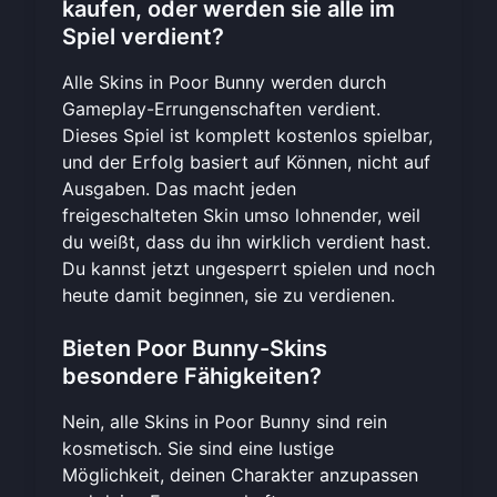
kaufen, oder werden sie alle im
Spiel verdient?
Alle Skins in Poor Bunny werden durch
Gameplay-Errungenschaften verdient.
Dieses Spiel ist komplett kostenlos spielbar,
und der Erfolg basiert auf Können, nicht auf
Ausgaben. Das macht jeden
freigeschalteten Skin umso lohnender, weil
du weißt, dass du ihn wirklich verdient hast.
Du kannst
jetzt ungesperrt spielen
und noch
heute damit beginnen, sie zu verdienen.
Bieten Poor Bunny-Skins
besondere Fähigkeiten?
Nein, alle Skins in Poor Bunny sind rein
kosmetisch. Sie sind eine lustige
Möglichkeit, deinen Charakter anzupassen