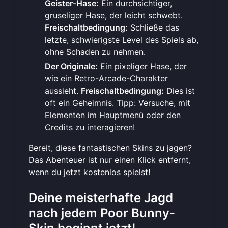
Geister-Hase:
Ein durchsichtiger,
gruseliger Hase, der leicht schwebt.
Freischaltbedingung:
Schließe das
letzte, schwierigste Level des Spiels ab,
ohne Schaden zu nehmen.
Der Originale:
Ein pixeliger Hase, der
wie ein Retro-Arcade-Charakter
aussieht.
Freischaltbedingung:
Dies ist
oft ein Geheimnis. Tipp: Versuche, mit
Elementen im Hauptmenü oder den
Credits zu interagieren!
Bereit, diese fantastischen Skins zu jagen?
Das Abenteuer ist nur einen Klick entfernt,
wenn du
jetzt kostenlos spielst
!
Deine meisterhafte Jagd
nach jedem Poor Bunny-