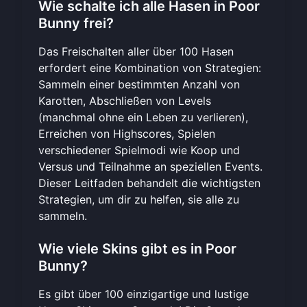
Wie schalte ich alle Hasen in Poor
Bunny frei?
Das Freischalten aller über 100 Hasen
erfordert eine Kombination von Strategien:
Sammeln einer bestimmten Anzahl von
Karotten, Abschließen von Levels
(manchmal ohne ein Leben zu verlieren),
Erreichen von Highscores, Spielen
verschiedener Spielmodi wie Koop und
Versus und Teilnahme an speziellen Events.
Dieser Leitfaden behandelt die wichtigsten
Strategien, um dir zu helfen,
sie alle zu
sammeln
.
Wie viele Skins gibt es in Poor
Bunny?
Es gibt über 100 einzigartige und lustige