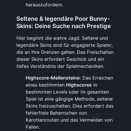
herauszufordern
.
Seltene & legendäre Poor Bunny-
Skins: Deine Suche nach Prestige
Hier beginnt die wahre Jagd. Seltene und
legendäre Skins sind für engagierte Spieler,
die an ihre Grenzen gehen. Das Freischalten
dieser Skins erfordert Geschick und ein
tiefes Verständnis der Spielmechaniken.
Highscore-Meilensteine:
Das Erreichen
eines bestimmten
Highscores
in
bestimmten Levels oder im gesamten
Spiel ist eine gängige Methode, seltene
Skins freizuschalten. Dies erfordert das
fehlerfreie Beherrschen von
Karottenrouten und das Vermeiden von
Fallen.