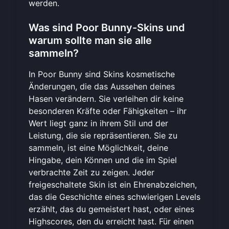
werden.
Was sind Poor Bunny-Skins und
warum sollte man sie alle
sammeln?
In Poor Bunny sind Skins kosmetische
Änderungen, die das Aussehen deines
Hasen verändern. Sie verleihen dir keine
besonderen Kräfte oder Fähigkeiten – ihr
Wert liegt ganz in ihrem Stil und der
Leistung, die sie repräsentieren. Sie zu
sammeln, ist eine Möglichkeit, deine
Hingabe, dein Können und die im Spiel
verbrachte Zeit zu zeigen. Jeder
freigeschaltete Skin ist ein Ehrenabzeichen,
das die Geschichte eines schwierigen Levels
erzählt, das du gemeistert hast, oder eines
Highscores, den du erreicht hast. Für einen