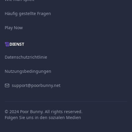
Häufig gestellte Fragen
Play Now
DIENST
Datenschutzrichtlinie
Nutzungsbedingungen
support@poorbunny.net
© 2024 Poor Bunny. All rights reserved.
Folgen Sie uns in den sozialen Medien