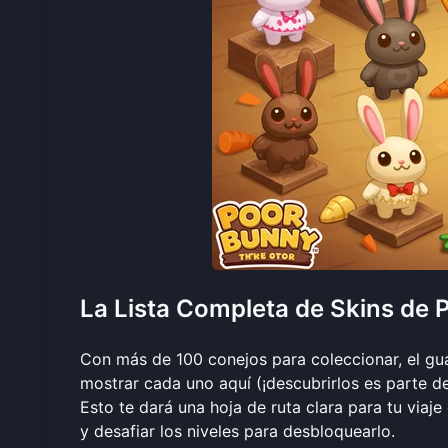
La Lista Completa de Skins de P
Con más de 100 conejos para coleccionar, el 
mostrar cada uno aquí (¡descubrirlos es parte de 
Esto te dará una hoja de ruta clara para tu viaje
y
desafiar los niveles
para desbloquearlo.