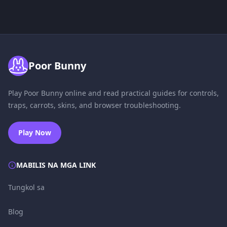
Poor Bunny
Play Poor Bunny online and read practical guides for controls,
traps, carrots, skins, and browser troubleshooting.
Play Now
MABILIS NA MGA LINK
Tungkol sa
Blog