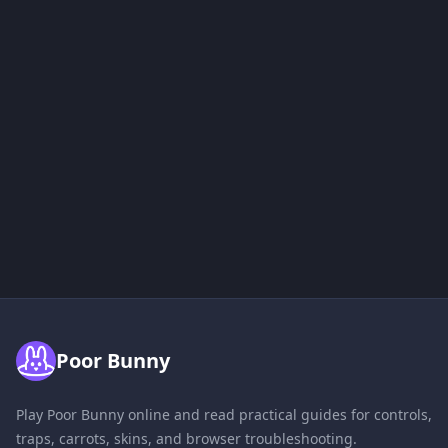
Poor Bunny
Play Poor Bunny online and read practical guides for controls,
traps, carrots, skins, and browser troubleshooting.