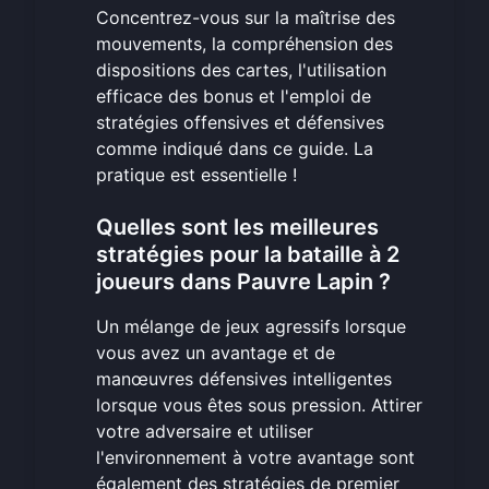
Concentrez-vous sur la maîtrise des
mouvements, la compréhension des
dispositions des cartes, l'utilisation
efficace des bonus et l'emploi de
stratégies offensives et défensives
comme indiqué dans ce guide. La
pratique est essentielle !
Quelles sont les meilleures
stratégies pour la bataille à 2
joueurs dans Pauvre Lapin ?
Un mélange de jeux agressifs lorsque
vous avez un avantage et de
manœuvres défensives intelligentes
lorsque vous êtes sous pression. Attirer
votre adversaire et utiliser
l'environnement à votre avantage sont
également des stratégies de premier