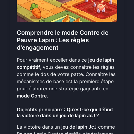
Comprendre le mode Contre de
Pauvre Lapin : Les règles
d'engagement
Pour vraiment exceller dans ce
jeu de lapin
compétitif
, vous devez connaître les règles
comme le dos de votre patte. Connaître les
mécanismes de base est la première étape
pour élaborer une stratégie gagnante en
mode Contre
.
Objectifs principaux : Qu'est-ce qui définit
la victoire dans un jeu de lapin JcJ ?
La victoire dans un
jeu de lapin JcJ
comme