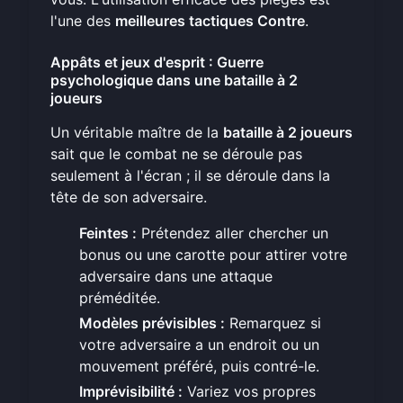
l'une des
meilleures tactiques Contre
.
Appâts et jeux d'esprit : Guerre
psychologique dans une bataille à 2
joueurs
Un véritable maître de la
bataille à 2 joueurs
sait que le combat ne se déroule pas
seulement à l'écran ; il se déroule dans la
tête de son adversaire.
Feintes :
Prétendez aller chercher un
bonus ou une carotte pour attirer votre
adversaire dans une attaque
préméditée.
Modèles prévisibles :
Remarquez si
votre adversaire a un endroit ou un
mouvement préféré, puis contré-le.
Imprévisibilité :
Variez vos propres