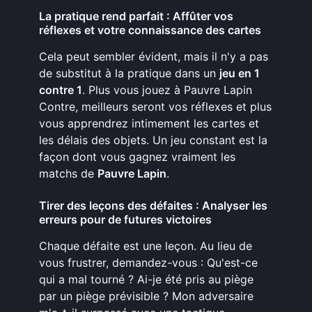
La pratique rend parfait : Affûter vos
réflexes et votre connaissance des cartes
Cela peut sembler évident, mais il n'y a pas
de substitut à la pratique dans un
jeu en 1
contre 1
. Plus vous jouez à Pauvre Lapin
Contre, meilleurs seront vos réflexes et plus
vous apprendrez intimement les cartes et
les délais des objets. Un jeu constant est la
façon dont vous gagnez vraiment les
matchs de
Pauvre Lapin
.
Tirer des leçons des défaites : Analyser les
erreurs pour de futures victoires
Chaque défaite est une leçon. Au lieu de
vous frustrer, demandez-vous : Qu'est-ce
qui a mal tourné ? Ai-je été pris au piège
par un piège prévisible ? Mon adversaire