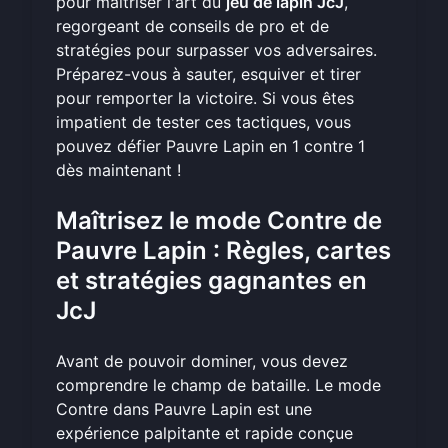
pour maîtriser l'art du
jeu de lapin JcJ
,
regorgeant de conseils de pro et de
stratégies pour surpasser vos adversaires.
Préparez-vous à sauter, esquiver et tirer
pour remporter la victoire. Si vous êtes
impatient de tester ces tactiques, vous
pouvez
défier Pauvre Lapin en 1 contre 1
dès maintenant !
Maîtrisez le mode Contre de
Pauvre Lapin : Règles, cartes
et stratégies gagnantes en
JcJ
Avant de pouvoir dominer, vous devez
comprendre le champ de bataille. Le mode
Contre dans Pauvre Lapin est une
expérience palpitante et rapide conçue