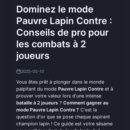
Dominez le mode
Pauvre Lapin Contre :
Conseils de pro pour
les combats à 2
joueurs
2025-05-10
Vous êtes prêt à plonger dans le monde
palpitant du mode
Pauvre Lapin Contre
et à
prouver votre valeur lors d'une intense
bataille à 2 joueurs
?
Comment gagner au
mode Pauvre Lapin Contre ?
C'est la
question d'or que se pose chaque aspirant
champion lapin ! Ce guide est votre sésame