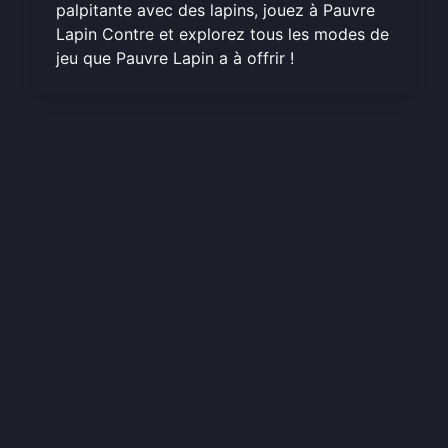
palpitante avec des lapins,
jouez à Pauvre
Lapin Contre
et explorez tous les modes de
jeu que Pauvre Lapin a à offrir !