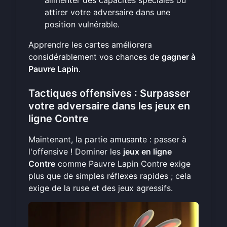
alimenter des capacités spéciales ou
attirer votre adversaire dans une
position vulnérable.
Apprendre les cartes améliorera
considérablement vos chances de
gagner à
Pauvre Lapin
.
Tactiques offensives : Surpasser
votre adversaire dans les jeux en
ligne Contre
Maintenant, la partie amusante : passer à
l'offensive ! Dominer les
jeux en ligne
Contre
comme Pauvre Lapin Contre exige
plus que de simples réflexes rapides ; cela
exige de la ruse et des jeux agressifs.