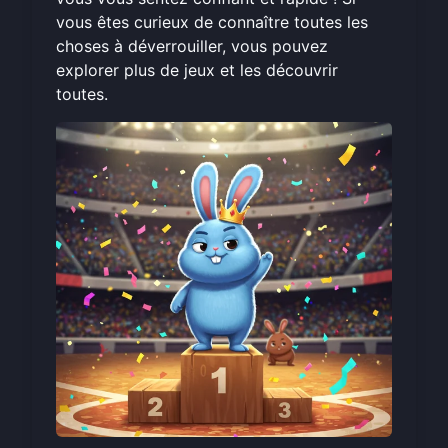
vous êtes curieux de connaître toutes les
choses à déverrouiller, vous pouvez
explorer plus de jeux
et les découvrir
toutes.