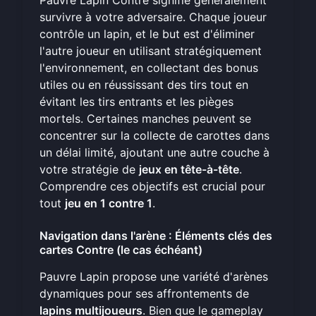
Pauvre Lapin Contre signifie généralement
survivre à votre adversaire. Chaque joueur
contrôle un lapin, et le but est d'éliminer
l'autre joueur en utilisant stratégiquement
l'environnement, en collectant des bonus
utiles ou en réussissant des tirs tout en
évitant les tirs entrants et les pièges
mortels. Certaines manches peuvent se
concentrer sur la collecte de carottes dans
un délai limité, ajoutant une autre couche à
votre stratégie de
jeux en tête-à-tête
.
Comprendre ces objectifs est crucial pour
tout
jeu en 1 contre 1
.
Navigation dans l'arène : Éléments clés des
cartes Contre (le cas échéant)
Pauvre Lapin propose une variété d'arènes
dynamiques pour ses affrontements de
lapins multijoueurs
. Bien que le gameplay