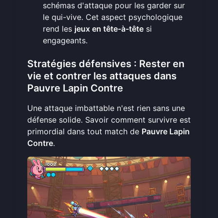
schémas d'attaque pour les garder sur
le qui-vive. Cet aspect psychologique
rend les
jeux en tête-à-tête
si
engageants.
Stratégies défensives : Rester en
vie et contrer les attaques dans
Pauvre Lapin Contre
Une attaque imbattable n'est rien sans une
défense solide. Savoir comment survivre est
primordial dans tout match de
Pauvre Lapin
Contre
.