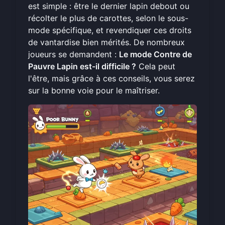
est simple : être le dernier lapin debout ou
récolter le plus de carottes, selon le sous-
mode spécifique, et revendiquer ces droits
de vantardise bien mérités. De nombreux
joueurs se demandent :
Le mode Contre de
Pauvre Lapin est-il difficile ?
Cela peut
l'être, mais grâce à ces conseils, vous serez
sur la bonne voie pour le maîtriser.