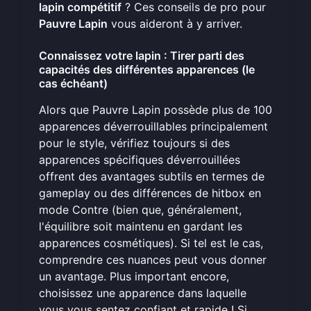
lapin compétitif
? Ces conseils de pro pour
Pauvre Lapin
vous aideront à y arriver.
Connaissez votre lapin : Tirer parti des
capacités des différentes apparences (le
cas échéant)
Alors que Pauvre Lapin possède plus de 100
apparences déverrouillables principalement
pour le style, vérifiez toujours si des
apparences spécifiques déverrouillées
offrent des avantages subtils en termes de
gameplay ou des différences de hitbox en
mode Contre (bien que, généralement,
l'équilibre soit maintenu en gardant les
apparences cosmétiques). Si tel est le cas,
comprendre ces nuances peut vous donner
un avantage. Plus important encore,
choisissez une apparence dans laquelle
vous vous sentez confiant et rapide ! Si