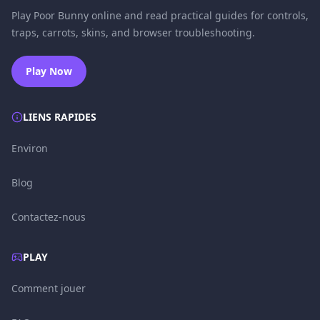
Play Poor Bunny online and read practical guides for controls,
traps, carrots, skins, and browser troubleshooting.
Play Now
LIENS RAPIDES
Environ
Blog
Contactez-nous
PLAY
Comment jouer