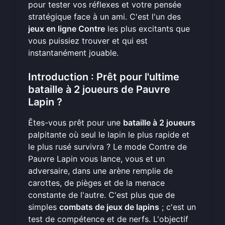
pour tester vos réflexes et votre pensée
stratégique face à un ami. C'est l'un des
jeux en ligne Contre
les plus excitants que
vous puissiez trouver et qui est
instantanément jouable.
Introduction : Prêt pour l'ultime
bataille à 2 joueurs de Pauvre
Lapin ?
Êtes-vous prêt pour une
bataille à 2 joueurs
palpitante où seul le lapin le plus rapide et
le plus rusé survivra ? Le mode Contre de
Pauvre Lapin vous lance, vous et un
adversaire, dans une arène remplie de
carottes, de pièges et de la menace
constante de l'autre. C'est plus que de
simples
combats de jeux de lapins
; c'est un
test de compétence et de nerfs. L'objectif