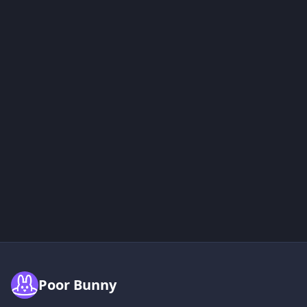
Poor Bunny