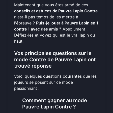
Maintenant que vous êtes armé de ces
conseils et astuces de Pauvre Lapin Contre
,
n'est-il pas temps de les mettre à
l'épreuve ?
Puis-je jouer à Pauvre Lapin en 1
contre 1 avec des amis ?
Absolument !
Défiez-les et voyez qui est le vrai lapin du
haut.
Vos principales questions sur le
mode Contre de Pauvre Lapin ont
trouvé réponse
Voici quelques questions courantes que les
joueurs se posent sur ce mode
passionnant :
Comment gagner au mode
Pauvre Lapin Contre ?