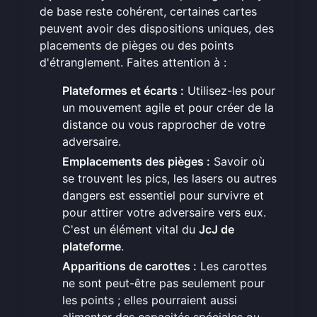
de base reste cohérent, certaines cartes
peuvent avoir des dispositions uniques, des
placements de pièges ou des points
d'étranglement. Faites attention à :
Plateformes et écarts :
Utilisez-les pour
un mouvement agile et pour créer de la
distance ou vous rapprocher de votre
adversaire.
Emplacements des pièges :
Savoir où
se trouvent les pics, les lasers ou autres
dangers est essentiel pour survivre et
pour attirer votre adversaire vers eux.
C'est un élément vital du
JcJ de
plateforme
.
Apparitions de carottes :
Les carottes
ne sont peut-être pas seulement pour
les points ; elles pourraient aussi