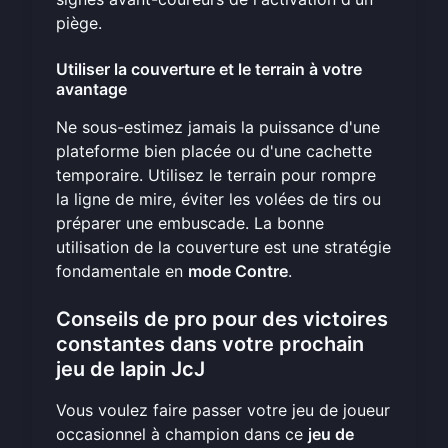
piège.
Utiliser la couverture et le terrain à votre
avantage
Ne sous-estimez jamais la puissance d'une
plateforme bien placée ou d'une cachette
temporaire. Utilisez le terrain pour rompre
la ligne de mire, éviter les volées de tirs ou
préparer une embuscade. La bonne
utilisation de la couverture est une stratégie
fondamentale en
mode Contre
.
Conseils de pro pour des victoires
constantes dans votre prochain
jeu de lapin JcJ
Vous voulez faire passer votre jeu de joueur
occasionnel à champion dans ce
jeu de