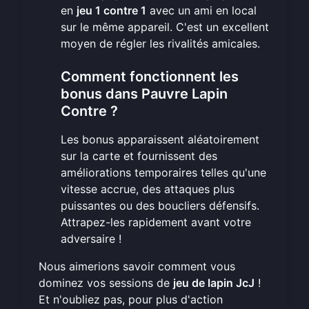
en
jeu 1 contre 1
avec un ami en local
sur le même appareil. C'est un excellent
moyen de régler les rivalités amicales.
Comment fonctionnent les
bonus dans Pauvre Lapin
Contre ?
Les bonus apparaissent aléatoirement
sur la carte et fournissent des
améliorations temporaires telles qu'une
vitesse accrue, des attaques plus
puissantes ou des boucliers défensifs.
Attrapez-les rapidement avant votre
adversaire !
Nous aimerions savoir comment vous
dominez vos sessions de
jeu de lapin JcJ
!
Et n'oubliez pas, pour plus d'action