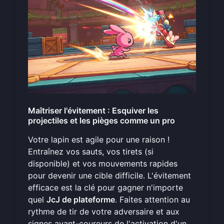
Maîtriser l'évitement : Esquiver les
projectiles et les pièges comme un pro
Votre lapin est agile pour une raison !
Entraînez vos sauts, vos tirets (si
disponible) et vos mouvements rapides
pour devenir une cible difficile. L'évitement
efficace est la clé pour gagner n'importe
quel
JcJ de plateforme
. Faites attention au
rythme de tir de votre adversaire et aux
signes avant-coureurs de l'activation d'un