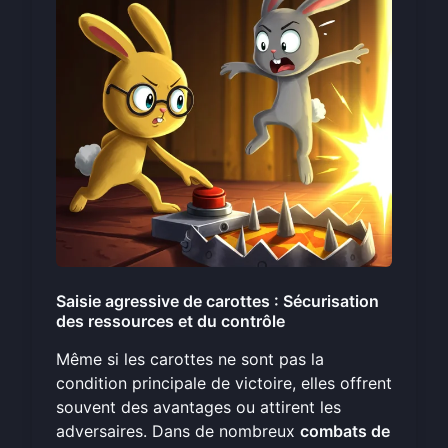
Saisie agressive de carottes : Sécurisation
des ressources et du contrôle
Même si les carottes ne sont pas la
condition principale de victoire, elles offrent
souvent des avantages ou attirent les
adversaires. Dans de nombreux
combats de