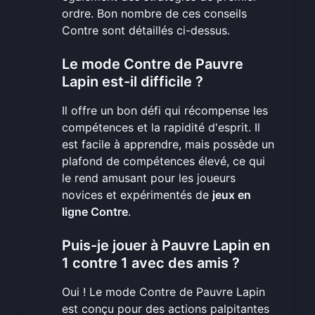
ordre. Bon nombre de ces
conseils
Contre
sont détaillés ci-dessus.
Le mode Contre de Pauvre
Lapin est-il difficile ?
Il offre un bon défi qui récompense les
compétences et la rapidité d'esprit. Il
est facile à apprendre, mais possède un
plafond de compétences élevé, ce qui
le rend amusant pour les joueurs
novices et expérimentés de
jeux en
ligne Contre
.
Puis-je jouer à Pauvre Lapin en
1 contre 1 avec des amis ?
Oui ! Le mode Contre de Pauvre Lapin
est conçu pour des actions palpitantes