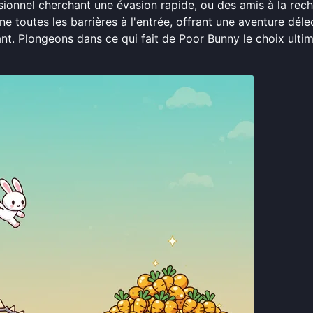
ionnel cherchant une évasion rapide, ou des amis à la rec
ne toutes les barrières à l'entrée, offrant une aventure déle
ant
. Plongeons dans ce qui fait de Poor Bunny le choix ulti