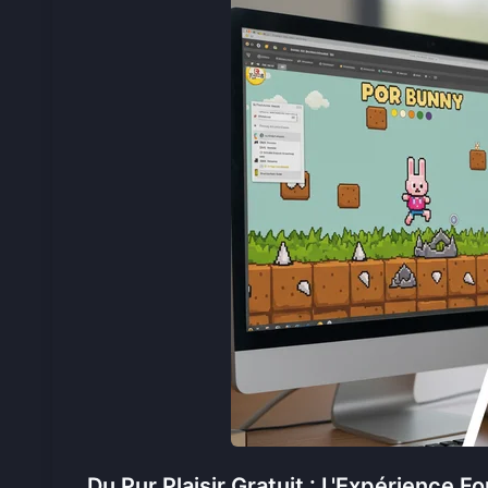
Du Pur Plaisir Gratuit : L'Expérience