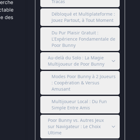
Tracas
herche
ctable
Débloqué et Multiplateforme :
me des
Jouez Partout, à Tout Moment
Du Pur Plaisir Gratuit :
L'Expérience Fondamentale de
Poor Bunny
Au-delà du Solo : La Magie
Multijoueur de Poor Bunny
Modes Poor Bunny à 2 Joueurs
: Coopération & Versus
Amusant
Multijoueur Local : Du Fun
Simple Entre Amis
Poor Bunny vs. Autres Jeux
sur Navigateur : Le Choix
Ultime