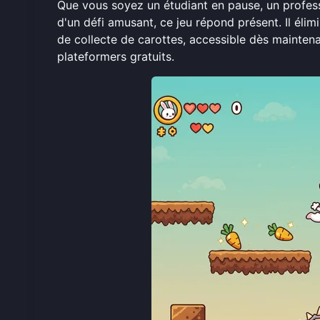
Que vous soyez un étudiant en pause, un profess
d'un défi amusant, ce jeu répond présent. Il élimi
de collecte de carottes, accessible
dès mainten
plateformers gratuits.