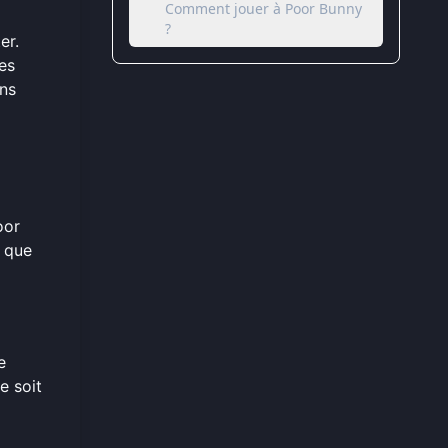
Comment jouer à Poor Bunny
?
er.
es
ans
oor
ù que
e
e soit