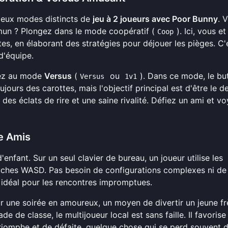
 deux modes distincts de
jeu à 2 joueurs avec Poor Bunny
. 
mun ? Plongez dans le mode coopératif (
). Ici, vous e
Coop
tes, en élaborant des stratégies pour déjouer les pièges. C'
d'équipe.
sez au mode
Versus
(
ou
). Dans ce mode, le bu
Versus
1v1
jours des carottes, mais l'objectif principal est d'être le de
 des éclats de rire et une saine rivalité.
Défiez un ami
et vo
re Amis
enfant. Sur un seul clavier de bureau, un joueur utilise les
 touches WASD. Pas besoin de configurations complexes ni de
u idéal pour les rencontres impromptues.
 une soirée en amoureux, un moyen de divertir un jeune fr
 de classe, le multijoueur local est sans faille. Il favorise
triomphe et de défaite, quelque chose qui se perd souvent 