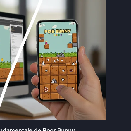
 Fondamentale de Poor Bunny