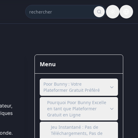
Menu
Poor Bunny : Votre
Plateformer Gratuit Préféré
Pourquoi Poor Bunny Excelle
ateur,
en tant que Plateformer
riques
Gratuit en Ligne
Jeu Instantané : Pas de
monde.
Téléchargements, Pas de