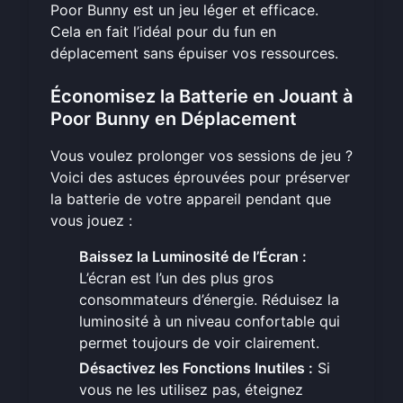
Poor Bunny est un jeu léger et efficace.
Cela en fait l’idéal pour du fun en
déplacement sans épuiser vos ressources.
Économisez la Batterie en Jouant à
Poor Bunny en Déplacement
Vous voulez prolonger vos sessions de jeu ?
Voici des astuces éprouvées pour préserver
la batterie de votre appareil pendant que
vous jouez :
Baissez la Luminosité de l’Écran :
L’écran est l’un des plus gros
consommateurs d’énergie. Réduisez la
luminosité à un niveau confortable qui
permet toujours de voir clairement.
Désactivez les Fonctions Inutiles :
Si
vous ne les utilisez pas, éteignez