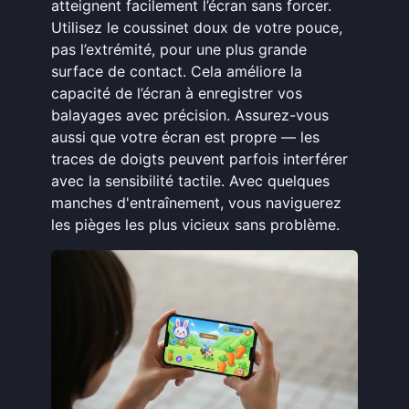
atteignent facilement l’écran sans forcer.
Utilisez le coussinet doux de votre pouce,
pas l’extrémité, pour une plus grande
surface de contact. Cela améliore la
capacité de l’écran à enregistrer vos
balayages avec précision. Assurez-vous
aussi que votre écran est propre — les
traces de doigts peuvent parfois interférer
avec la sensibilité tactile. Avec quelques
manches d'entraînement, vous naviguerez
les pièges les plus vicieux sans problème.