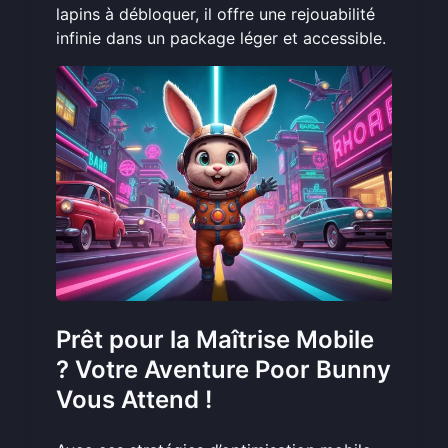
lapins à débloquer, il offre une rejouabilité
infinie dans un package léger et accessible.
Prêt pour la Maîtrise Mobile
? Votre Aventure Poor Bunny
Vous Attend !