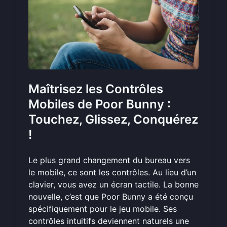
Maîtrisez les Contrôles
Mobiles de Poor Bunny :
Touchez, Glissez, Conquérez
!
Le plus grand changement du bureau vers
le mobile, ce sont les contrôles. Au lieu d’un
clavier, vous avez un écran tactile. La bonne
nouvelle, c’est que Poor Bunny a été conçu
spécifiquement pour le jeu mobile. Ses
contrôles intuitifs deviennent naturels une