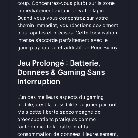
coup. Concentrez-vous plutôt sur la zone
immédiatement autour de votre lapin.
Quand vous vous concentrez sur votre
chemin immédiat, vos réactions deviennent
plus rapides et précises. Cette focalisation
intense s’accorde parfaitement avec le
gameplay rapide et addictif de Poor Bunny.
Jeu Prolongé : Batterie,
Données & Gaming Sans
Interruption
L’un des meilleurs aspects du gaming
mobile, c’est la possibilité de jouer partout.
Mais cette liberté s’accompagne de
préoccupations pratiques comme
l’autonomie de la batterie et la
consommation de données. Heureusement,