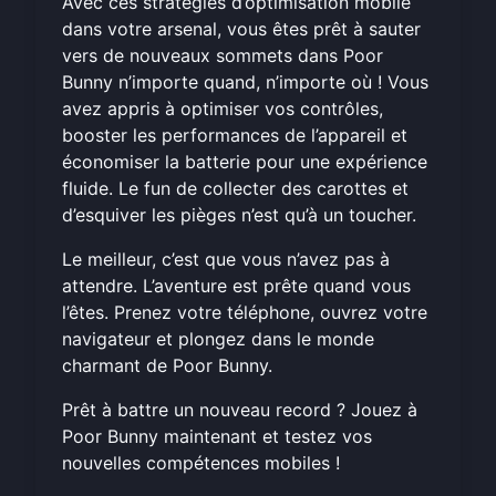
Avec ces stratégies d’optimisation mobile
dans votre arsenal, vous êtes prêt à sauter
vers de nouveaux sommets dans Poor
Bunny n’importe quand, n’importe où ! Vous
avez appris à optimiser vos contrôles,
booster les performances de l’appareil et
économiser la batterie pour une expérience
fluide. Le fun de collecter des carottes et
d’esquiver les pièges n’est qu’à un toucher.
Le meilleur, c’est que vous n’avez pas à
attendre. L’aventure est prête quand vous
l’êtes. Prenez votre téléphone, ouvrez votre
navigateur et plongez dans le monde
charmant de Poor Bunny.
Prêt à battre un nouveau record ?
Jouez à
Poor Bunny maintenant
et testez vos
nouvelles compétences mobiles !