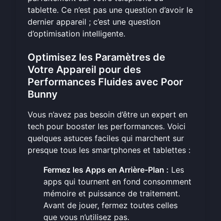
tablette. Ce n’est pas une question d’avoir le
dernier appareil ; c’est une question
d’optimisation intelligente.
Optimisez les Paramètres de
Votre Appareil pour des
Performances Fluides avec Poor
Bunny
Vous n’avez pas besoin d’être un expert en
tech pour booster les performances. Voici
quelques astuces faciles qui marchent sur
presque tous les smartphones et tablettes :
Fermez les Apps en Arrière-Plan :
Les
apps qui tournent en fond consomment
mémoire et puissance de traitement.
Avant de jouer, fermez toutes celles
que vous n’utilisez pas.