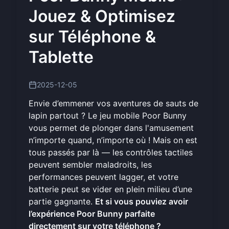
Jouez & Optimisez
sur Téléphone &
Tablette
2025-12-05
Envie d’emmener vos aventures de sauts de
lapin partout ? Le jeu mobile Poor Bunny
vous permet de plonger dans l'amusement
n’importe quand, n’importe où ! Mais on est
tous passés par là — les contrôles tactiles
peuvent sembler maladroits, les
performances peuvent lagger, et votre
batterie peut se vider en plein milieu d’une
partie gagnante.
Et si vous pouviez avoir
l’expérience Poor Bunny parfaite
directement sur votre téléphone ?