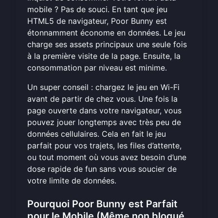
mobile ? Pas de souci. En tant que jeu
HTML5 de navigateur, Poor Bunny est
étonnamment économe en données. Le jeu
charge ses assets principaux une seule fois
à la première visite de la page. Ensuite, la
consommation par niveau est minime.
Un super conseil : chargez le jeu en Wi-Fi
avant de partir de chez vous. Une fois la
page ouverte dans votre navigateur, vous
pouvez jouer longtemps avec très peu de
données cellulaires. Cela en fait le jeu
parfait pour vos trajets, les files d’attente,
ou tout moment où vous avez besoin d’une
dose rapide de fun sans vous soucier de
votre limite de données.
Pourquoi Poor Bunny est Parfait
pour le Mobile (Même non bloqué