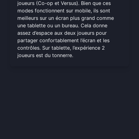
joueurs (Co-op et Versus). Bien que ces
modes fonctionnent sur mobile, ils sont
meilleurs sur un écran plus grand comme
une tablette ou un bureau. Cela donne
assez d’espace aux deux joueurs pour
partager confortablement l’écran et les
contrôles. Sur tablette, l’expérience 2
joueurs est du tonnerre.