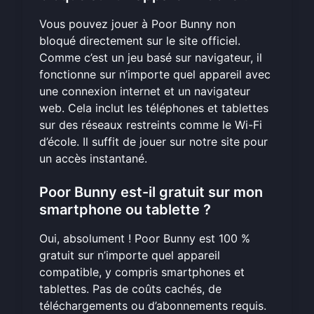
Vous pouvez jouer à Poor Bunny non
bloqué directement sur le site officiel.
Comme c’est un jeu basé sur navigateur, il
fonctionne sur n’importe quel appareil avec
une connexion internet et un navigateur
web. Cela inclut les téléphones et tablettes
sur des réseaux restreints comme le Wi-Fi
d’école. Il suffit de
jouer sur notre site
pour
un accès instantané.
Poor Bunny est-il gratuit sur mon
smartphone ou tablette ?
Oui, absolument ! Poor Bunny est 100 %
gratuit sur n’importe quel appareil
compatible, y compris smartphones et
tablettes. Pas de coûts cachés, de
téléchargements ou d’abonnements requis.