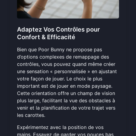
Adaptez Vos Contrôles pour
Confort & Efficacité
Bien que Poor Bunny ne propose pas
d’options complexes de remappage des
contrôles, vous pouvez quand même créer
une sensation « personnalisée » en ajustant
votre façon de jouer. Le choix le plus
important est de jouer en mode paysage.
Cette orientation offre un champ de vision
plus large, facilitant la vue des obstacles à
venir et la planification de votre trajet vers
les carottes.
Expérimentez avec la position de vos
mains. Essayez de garder vos pouces bas