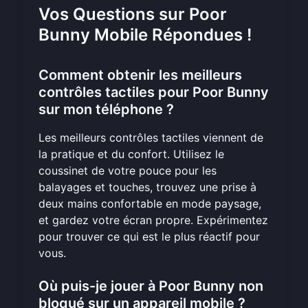
Vos Questions sur Poor
Bunny Mobile Répondues !
Comment obtenir les meilleurs
contrôles tactiles pour Poor Bunny
sur mon téléphone ?
Les meilleurs contrôles tactiles viennent de
la pratique et du confort. Utilisez le
coussinet de votre pouce pour les
balayages et touches, trouvez une prise à
deux mains confortable en mode paysage,
et gardez votre écran propre. Expérimentez
pour trouver ce qui est le plus réactif pour
vous.
Où puis-je jouer à Poor Bunny non
bloqué sur un appareil mobile ?