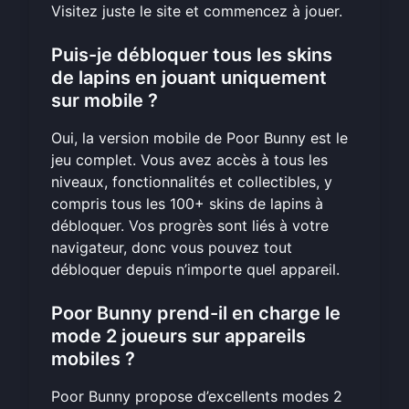
Visitez juste le site et commencez à jouer.
Puis-je débloquer tous les skins
de lapins en jouant uniquement
sur mobile ?
Oui, la version mobile de Poor Bunny est le
jeu complet. Vous avez accès à tous les
niveaux, fonctionnalités et collectibles, y
compris tous les 100+ skins de lapins à
débloquer. Vos progrès sont liés à votre
navigateur, donc vous pouvez tout
débloquer depuis n’importe quel appareil.
Poor Bunny prend-il en charge le
mode 2 joueurs sur appareils
mobiles ?
Poor Bunny propose d’excellents modes 2