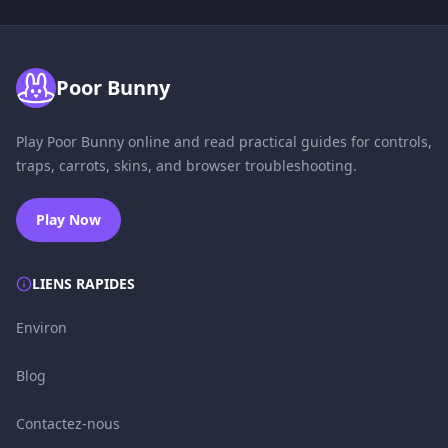
Poor Bunny
Play Poor Bunny online and read practical guides for controls,
traps, carrots, skins, and browser troubleshooting.
Play Now
LIENS RAPIDES
Environ
Blog
Contactez-nous