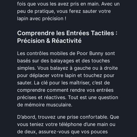
fois que vous les avez pris en main. Avec un
peu de pratique, vous ferez sauter votre
lapin avec précision !
Comprendre les Entrées Tactiles :
Précision & Réactivité
Les contrôles mobiles de Poor Bunny sont
basés sur des balayages et des touches
simples. Vous balayez à gauche ou à droite
pour déplacer votre lapin et touchez pour
sauter. La clé pour les maîtriser, c’est de
comprendre comment rendre vos entrées
précises et réactives. Tout est une question
de mémoire musculaire.
D’abord, trouvez une prise confortable. Que
vous teniez votre téléphone d’une main ou
de deux, assurez-vous que vos pouces