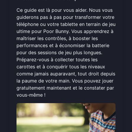
Ce guide est là pour vous aider. Nous vous
guiderons pas à pas pour transformer votre
téléphone ou votre tablette en terrain de jeu
ultime pour Poor Bunny. Vous apprendrez à
maîtriser les contrôles, à booster les
performances et à économiser la batterie
pour des sessions de jeu plus longues.
Préparez-vous à collecter toutes les
carottes et à conquérir tous les niveaux
comme jamais auparavant, tout droit depuis
la paume de votre main. Vous pouvez
jouer
gratuitement maintenant
et le constater par
vous-même !