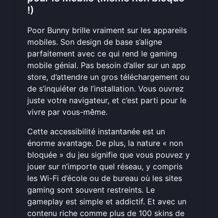
!)
Poor Bunny brille vraiment sur les appareils
mobiles. Son design de base s’aligne
parfaitement avec ce qui rend le gaming
mobile génial. Pas besoin d’aller sur un app
store, d’attendre un gros téléchargement ou
de s’inquiéter de l’installation. Vous ouvrez
juste votre navigateur, et c’est parti pour
le
vivre par vous-même
.
Cette accessibilité instantanée est un
énorme avantage. De plus, la nature « non
bloquée » du jeu signifie que vous pouvez y
jouer sur n’importe quel réseau, y compris
les Wi-Fi d’école ou de bureau où les sites
gaming sont souvent restreints. Le
gameplay est simple et addictif. Et avec un
contenu riche comme plus de 100 skins de