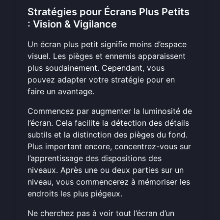
Stratégies pour Écrans Plus Petits
: Vision & Vigilance
Un écran plus petit signifie moins d’espace
visuel. Les pièges et ennemis apparaissent
plus soudainement. Cependant, vous
pouvez adapter votre stratégie pour en
faire un avantage.
Commencez par augmenter la luminosité de
l’écran. Cela facilite la détection des détails
subtils et la distinction des pièges du fond.
Plus important encore, concentrez-vous sur
l’apprentissage des dispositions des
niveaux. Après une ou deux parties sur un
niveau, vous commencerez à mémoriser les
endroits les plus piégeux.
Ne cherchez pas à voir tout l’écran d’un