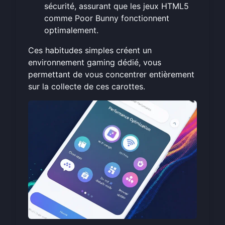
sécurité, assurant que les jeux HTML5
comme Poor Bunny fonctionnent
optimalement.
Ces habitudes simples créent un
environnement gaming dédié, vous
permettant de vous concentrer entièrement
sur la collecte de ces carottes.