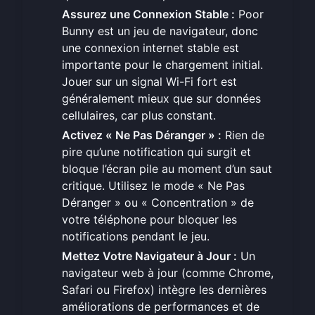
Assurez une Connexion Stable :
Poor
Bunny est un jeu de navigateur, donc
une connexion internet stable est
importante pour le chargement initial.
Jouer sur un signal Wi-Fi fort est
généralement mieux que sur données
cellulaires, car plus constant.
Activez « Ne Pas Déranger » :
Rien de
pire qu’une notification qui surgit et
bloque l’écran pile au moment d’un saut
critique. Utilisez le mode « Ne Pas
Déranger » ou « Concentration » de
votre téléphone pour bloquer les
notifications pendant le jeu.
Mettez Votre Navigateur à Jour :
Un
navigateur web à jour (comme Chrome,
Safari ou Firefox) intègre les dernières
améliorations de performances et de