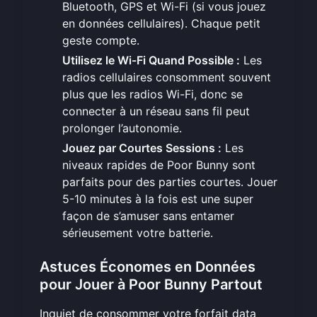
Bluetooth, GPS et Wi-Fi (si vous jouez
en données cellulaires). Chaque petit
geste compte.
Utilisez le Wi-Fi Quand Possible :
Les
radios cellulaires consomment souvent
plus que les radios Wi-Fi, donc se
connecter à un réseau sans fil peut
prolonger l’autonomie.
Jouez par Courtes Sessions :
Les
niveaux rapides de Poor Bunny sont
parfaits pour des parties courtes. Jouer
5-10 minutes à la fois est une super
façon de s’amuser sans entamer
sérieusement votre batterie.
Astuces Économes en Données
pour Jouer à Poor Bunny Partout
Inquiet de consommer votre forfait data