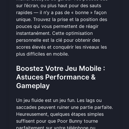
sur l’écran, ou plus haut pour des sauts
rapides — il n’y a pas de « bonne » façon
unique. Trouvez la prise et la position des
pouces qui vous permettent de réagir
instantanément. Cette optimisation
personnelle est la clé pour obtenir des
scores élevés et conquérir les niveaux les
plus difficiles en mobile.
Boostez Votre Jeu Mobile :
Astuces Performance &
Gameplay
Un jeu fluide est un jeu fun. Les lags ou
saccades peuvent ruiner une partie parfaite.
Heureusement, quelques étapes simples
suffisent pour que Poor Bunny tourne
parfaitement sur votre téléphone ou