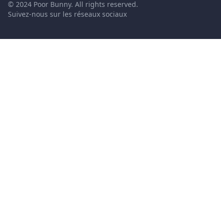
© 2024 Poor Bunny. All rights reserved.
Suivez-nous sur les réseaux sociaux