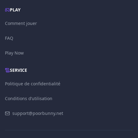
PLAY
Comment jouer
FAQ
Play Now
SERVICE
Politique de confidentialité
Conditions d’utilisation
support@poorbunny.net