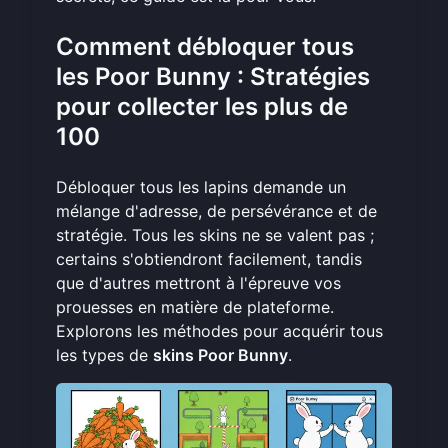
Comment débloquer tous
les Poor Bunny : Stratégies
pour collecter les plus de
100
Débloquer tous les lapins demande un
mélange d'adresse, de persévérance et de
stratégie. Tous les skins ne se valent pas ;
certains s'obtiendront facilement, tandis
que d'autres mettront à l'épreuve vos
prouesses en matière de plateforme.
Explorons les méthodes pour acquérir tous
les types de
skins Poor Bunny
.