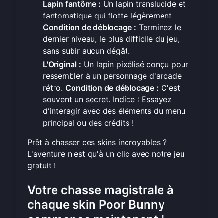
Lapin fantôme :
Un lapin translucide et
fantomatique qui flotte légèrement.
Condition de déblocage :
Terminez le
dernier niveau, le plus difficile du jeu,
sans subir aucun dégât.
L'Original :
Un lapin pixélisé conçu pour
ressembler à un personnage d'arcade
rétro.
Condition de déblocage :
C'est
souvent un secret. Indice : Essayez
d'interagir avec des éléments du menu
principal ou des crédits !
Prêt à chasser ces skins incroyables ?
L'aventure n'est qu'à un clic avec notre
jeu
gratuit
!
Votre chasse magistrale à
chaque skin Poor Bunny