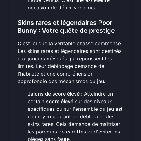
mode Versus. C'est une excellente
occasion de
défier vos amis
.
Skins rares et légendaires Poor
Bunny : Votre quête de prestige
C'est ici que la véritable chasse commence.
Les skins rares et légendaires sont destinés
aux joueurs dévoués qui repoussent les
limites. Leur déblocage demande de
l'habileté et une compréhension
approfondie des mécanismes du jeu.
Jalons de score élevé :
Atteindre un
certain
score élevé
sur des niveaux
spécifiques ou sur l'ensemble du jeu est
un moyen courant de débloquer des
skins rares. Cela demande de maîtriser
les parcours de carottes et d'éviter les
pièges sans faute.