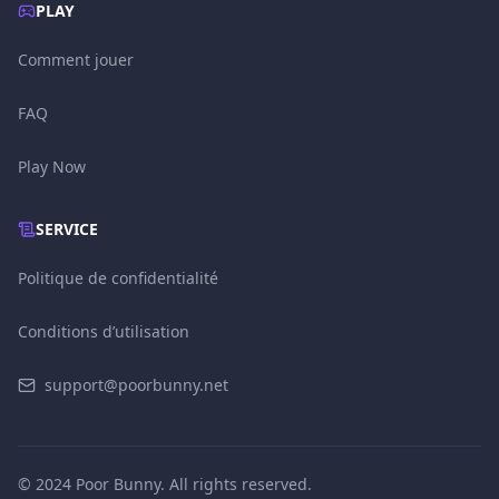
PLAY
Comment jouer
FAQ
Play Now
SERVICE
Politique de confidentialité
Conditions d’utilisation
support@poorbunny.net
© 2024 Poor Bunny. All rights reserved.