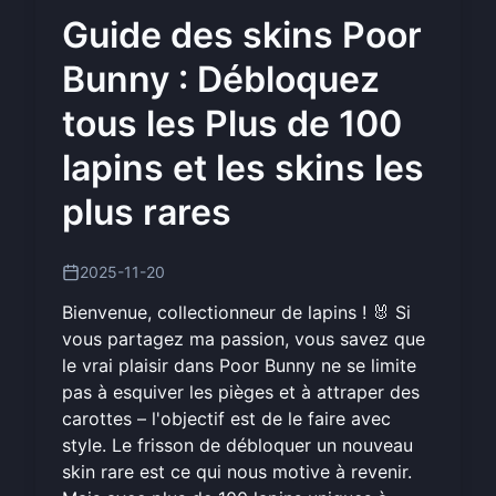
Guide des skins Poor
Bunny : Débloquez
tous les Plus de 100
lapins et les skins les
plus rares
2025-11-20
Bienvenue, collectionneur de lapins ! 🐰 Si
vous partagez ma passion, vous savez que
le vrai plaisir dans Poor Bunny ne se limite
pas à esquiver les pièges et à attraper des
carottes – l'objectif est de le faire avec
style. Le frisson de débloquer un nouveau
skin rare est ce qui nous motive à revenir.