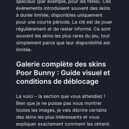
spéciaux (par exemple, pour les fêtes). Ces
événements introduisent souvent des skins
à durée limitée, disponibles uniquement
pour une courte période. La clé est de jouer
régulièrement et de rester informé. Ce sont
souvent les skins les plus rares du jeu, tout
simplement parce que leur disponibilité est
limitée.
Galerie complète des skins
Poor Bunny : Guide visuel et
conditions de déblocage
La voici – la section que vous attendiez !
Bien que je ne puisse pas vous montrer
toutes les images, je vais décrire certains
des skins les plus intéressants et vous
expliquer exactement comment les obtenir.