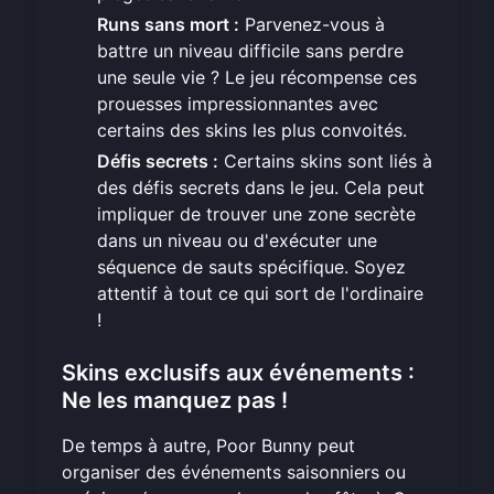
Runs sans mort :
Parvenez-vous à
battre un niveau difficile sans perdre
une seule vie ? Le jeu récompense ces
prouesses impressionnantes avec
certains des skins les plus convoités.
Défis secrets :
Certains skins sont liés à
des défis secrets dans le jeu. Cela peut
impliquer de trouver une zone secrète
dans un niveau ou d'exécuter une
séquence de sauts spécifique. Soyez
attentif à tout ce qui sort de l'ordinaire
!
Skins exclusifs aux événements :
Ne les manquez pas !
De temps à autre, Poor Bunny peut
organiser des événements saisonniers ou