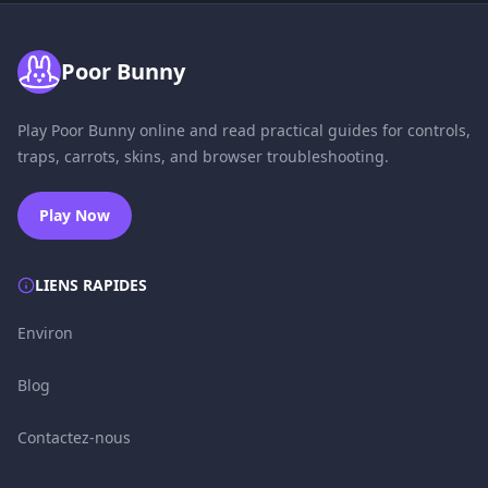
Poor Bunny
Play Poor Bunny online and read practical guides for controls,
traps, carrots, skins, and browser troubleshooting.
Play Now
LIENS RAPIDES
Environ
Blog
Contactez-nous