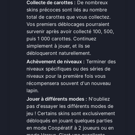
Collecte de carottes :
De nombreux
skins précoces sont liés au nombre
total de carottes que vous collectez.
Vos premiers déblocages pourraient
survenir après avoir collecté 100, 500,
puis 1 000 carottes. Continuez
simplement à jouer, et ils se
débloqueront naturellement.
Achèvement de niveaux :
Terminer des
niveaux spécifiques ou des séries de
niveaux pour la première fois vous
récompensera souvent d'un nouveau
lapin.
Jouer à différents modes :
N'oubliez
pas d'essayer les différents modes de
jeu ! Certains skins sont exclusivement
débloqués en jouant quelques parties
en mode Coopératif à 2 joueurs ou en