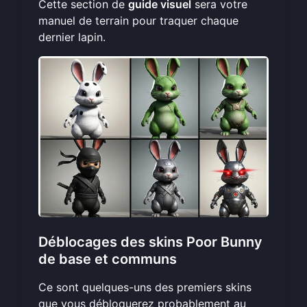
Cette section de
guide visuel
sera votre
manuel de terrain pour traquer chaque
dernier lapin.
Déblocages des skins Poor Bunny
de base et communs
Ce sont quelques-uns des premiers skins
que vous débloquerez probablement au