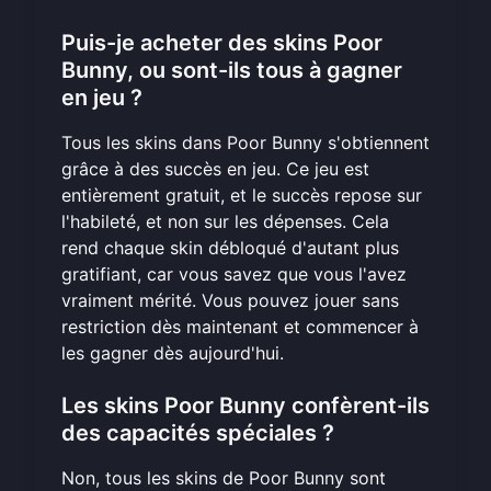
Puis-je acheter des skins Poor
Bunny, ou sont-ils tous à gagner
en jeu ?
Tous les skins dans Poor Bunny s'obtiennent
grâce à des succès en jeu. Ce jeu est
entièrement gratuit, et le succès repose sur
l'habileté, et non sur les dépenses. Cela
rend chaque skin débloqué d'autant plus
gratifiant, car vous savez que vous l'avez
vraiment mérité. Vous pouvez
jouer sans
restriction dès maintenant
et commencer à
les gagner dès aujourd'hui.
Les skins Poor Bunny confèrent-ils
des capacités spéciales ?
Non, tous les skins de Poor Bunny sont