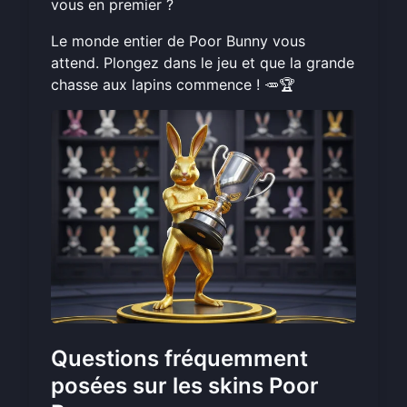
vous en premier ?
Le monde entier de Poor Bunny vous
attend.
Plongez dans le jeu
et que la grande
chasse aux lapins commence ! 🥕🏆
Questions fréquemment
posées sur les skins Poor