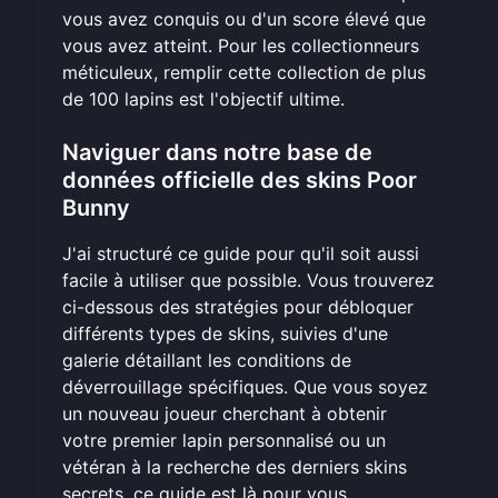
vous avez conquis ou d'un score élevé que
vous avez atteint. Pour les collectionneurs
méticuleux, remplir cette collection de plus
de 100 lapins est l'objectif ultime.
Naviguer dans notre base de
données officielle des skins Poor
Bunny
J'ai structuré ce guide pour qu'il soit aussi
facile à utiliser que possible. Vous trouverez
ci-dessous des stratégies pour débloquer
différents types de skins, suivies d'une
galerie détaillant les conditions de
déverrouillage spécifiques. Que vous soyez
un nouveau joueur cherchant à obtenir
votre premier lapin personnalisé ou un
vétéran à la recherche des derniers skins
secrets, ce guide est là pour vous.