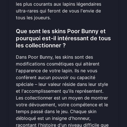
les plus courants aux lapins légendaires
ultra-rares qui feront de vous l'envie de
tous les joueurs.
Que sont les skins Poor Bunny et
pourquoi est-il intéressant de tous
les collectionner ?
Dans Poor Bunny, les skins sont des
modifications cosmétiques qui altèrent
l'apparence de votre lapin. Ils ne vous
confèrent aucun pouvoir ou capacité
spéciale – leur valeur réside dans leur style
et l'accomplissement qu'ils représentent.
Les collectionner est un moyen de montrer
votre dévouement, votre compétence et le
temps passé dans le jeu. Chaque skin
débloqué est un insigne d'honneur,
racontant l'histoire d'un niveau difficile que