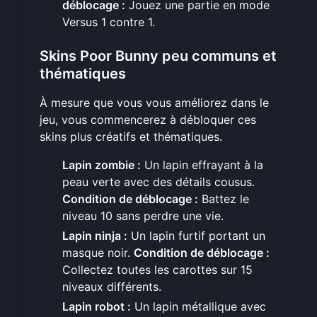
déblocage :
Jouez une partie en mode
Versus 1 contre 1.
Skins Poor Bunny peu communs et
thématiques
À mesure que vous vous améliorez dans le
jeu, vous commencerez à débloquer ces
skins plus créatifs et thématiques.
Lapin zombie :
Un lapin effrayant à la
peau verte avec des détails cousus.
Condition de déblocage :
Battez le
niveau 10 sans perdre une vie.
Lapin ninja :
Un lapin furtif portant un
masque noir.
Condition de déblocage :
Collectez toutes les carottes sur 15
niveaux différents.
Lapin robot :
Un lapin métallique avec