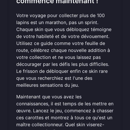
commence maintenant !
Votre voyage pour collecter plus de 100
lapins est un marathon, pas un sprint.
Chaque skin que vous débloquez témoigne
de votre habileté et de votre dévouement.
Utilisez ce guide comme votre feuille de
route, célébrez chaque nouvelle addition à
votre collection et ne vous laissez pas
décourager par les défis les plus difficiles.
Le frisson de débloquer enfin ce skin rare
que vous recherchiez est l'une des
meilleures sensations du jeu.
Maintenant que vous avez les
connaissances, il est temps de les mettre en
œuvre. Lancez le jeu, commencez à chasser
ces carottes et montrez à tous ce qu'est un
maître collectionneur. Quel skin viserez-