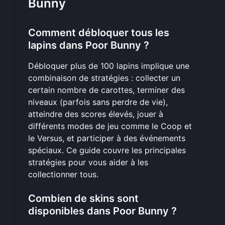
Bunny
Comment débloquer tous les
lapins dans Poor Bunny ?
Débloquer plus de 100 lapins implique une
combinaison de stratégies : collecter un
certain nombre de carottes, terminer des
niveaux (parfois sans perdre de vie),
atteindre des scores élevés, jouer à
différents modes de jeu comme le Coop et
le Versus, et participer à des événements
spéciaux. Ce guide couvre les principales
stratégies pour vous aider à
les
collectionner tous
.
Combien de skins sont
disponibles dans Poor Bunny ?