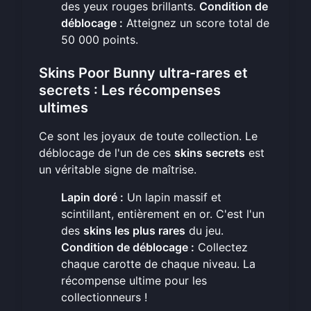
des yeux rouges brillants.
Condition de
déblocage :
Atteignez un score total de
50 000 points.
Skins Poor Bunny ultra-rares et
secrets : Les récompenses
ultimes
Ce sont les joyaux de toute collection. Le
déblocage de l'un de ces
skins secrets
est
un véritable signe de maîtrise.
Lapin doré :
Un lapin massif et
scintillant, entièrement en or. C'est l'un
des
skins les plus rares
du jeu.
Condition de déblocage :
Collectez
chaque carotte de chaque niveau. La
récompense ultime pour les
collectionneurs !