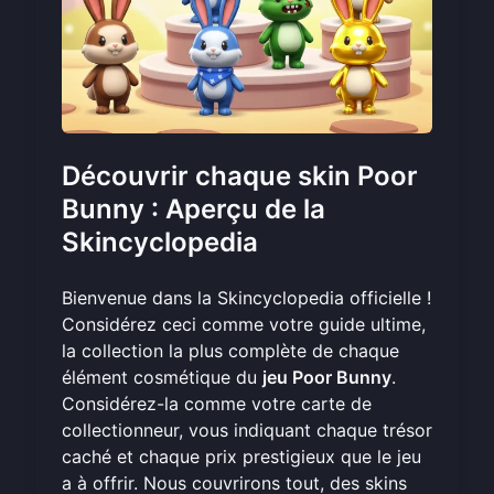
Découvrir chaque skin Poor
Bunny : Aperçu de la
Skincyclopedia
Bienvenue dans la Skincyclopedia officielle !
Considérez ceci comme votre guide ultime,
la collection la plus complète de chaque
élément cosmétique du
jeu Poor Bunny
.
Considérez-la comme votre carte de
collectionneur, vous indiquant chaque trésor
caché et chaque prix prestigieux que le jeu
a à offrir. Nous couvrirons tout, des skins