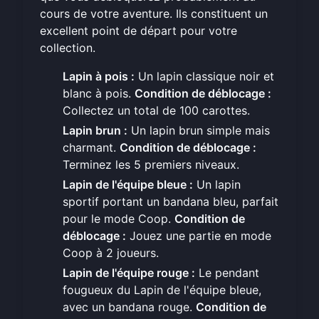
cours de votre aventure. Ils constituent un
excellent point de départ pour votre
collection.
Lapin à pois :
Un lapin classique noir et
blanc à pois.
Condition de déblocage :
Collectez un total de 100 carottes.
Lapin brun :
Un lapin brun simple mais
charmant.
Condition de déblocage :
Terminez les 5 premiers niveaux.
Lapin de l'équipe bleue :
Un lapin
sportif portant un bandana bleu, parfait
pour le mode Coop.
Condition de
déblocage :
Jouez une partie en mode
Coop à 2 joueurs.
Lapin de l'équipe rouge :
Le pendant
fougueux du Lapin de l'équipe bleue,
avec un bandana rouge.
Condition de