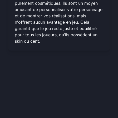
purement cosmétiques. Ils sont un moyen
amusant de personnaliser votre personnage
et de montrer vos réalisations, mais
n'offrent aucun avantage en jeu. Cela
garantit que le jeu reste juste et équilibré
pour tous les joueurs, qu'ils possèdent un
skin ou cent.