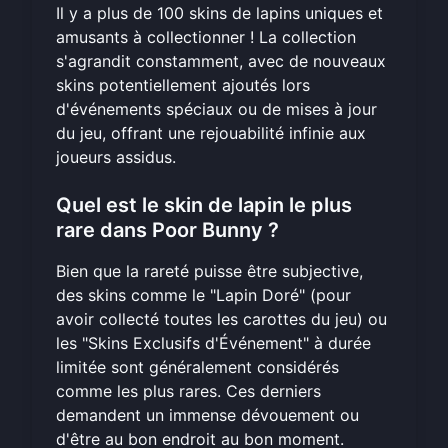
Il y a plus de 100 skins de lapins uniques et
amusants à collectionner ! La collection
s'agrandit constamment, avec de nouveaux
skins potentiellement ajoutés lors
d'événements spéciaux ou de mises à jour
du jeu, offrant une rejouabilité infinie aux
joueurs assidus.
Quel est le skin de lapin le plus
rare dans Poor Bunny ?
Bien que la rareté puisse être subjective,
des skins comme le "Lapin Doré" (pour
avoir collecté toutes les carottes du jeu) ou
les "Skins Exclusifs d'Événement" à durée
limitée sont généralement considérés
comme les plus rares. Ces derniers
demandent un immense dévouement ou
d'être au bon endroit au bon moment.