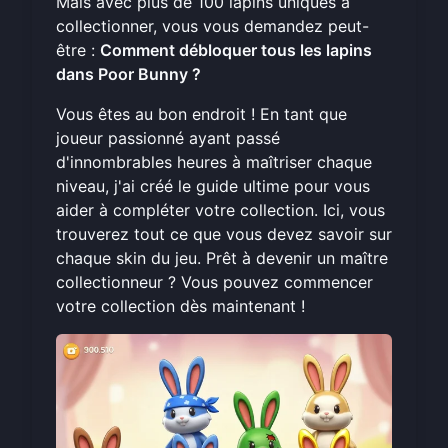
Mais avec plus de 100 lapins uniques à
collectionner, vous vous demandez peut-
être :
Comment débloquer tous les lapins
dans Poor Bunny ?
Vous êtes au bon endroit ! En tant que
joueur passionné ayant passé
d'innombrables heures à maîtriser chaque
niveau, j'ai créé le guide ultime pour vous
aider à compléter votre collection. Ici, vous
trouverez tout ce que vous devez savoir sur
chaque skin du jeu. Prêt à devenir un maître
collectionneur ? Vous pouvez
commencer
votre collection
dès maintenant !