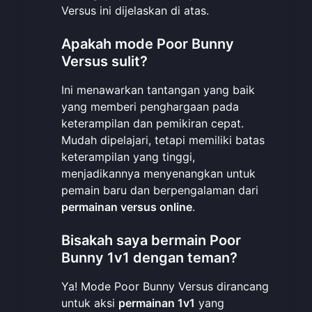
Versus
ini dijelaskan di atas.
Apakah mode Poor Bunny
Versus sulit?
Ini menawarkan tantangan yang baik
yang memberi penghargaan pada
keterampilan dan pemikiran cepat.
Mudah dipelajari, tetapi memiliki batas
keterampilan yang tinggi,
menjadikannya menyenangkan untuk
pemain baru dan berpengalaman dari
permainan versus online
.
Bisakah saya bermain Poor
Bunny 1v1 dengan teman?
Ya! Mode Poor Bunny Versus dirancang
untuk aksi
permainan 1v1
yang