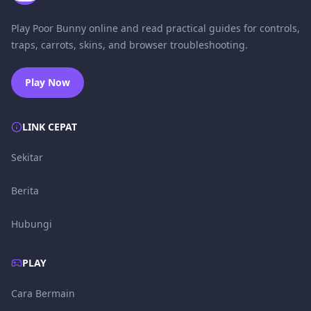
Play Poor Bunny online and read practical guides for controls,
traps, carrots, skins, and browser troubleshooting.
Play Now
LINK CEPAT
Sekitar
Berita
Hubungi
PLAY
Cara Bermain