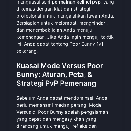
menguasai seni
permainan kelinci pvp
, yang
dikemas dengan kiat dan strategi
profesional untuk mengalahkan lawan Anda.
Bersiaplah untuk melompat, menghindari,
dan menembak jalan Anda menuju
kemenangan. Jika Anda ingin menguji taktik
ini, Anda dapat
tantang Poor Bunny 1v1
sekarang!
Kuasai Mode Versus Poor
Bunny: Aturan, Peta, &
Strategi PvP Pemenang
Sebelum Anda dapat mendominasi, Anda
perlu memahami medan perang. Mode
Versus di Poor Bunny adalah pengalaman
yang cepat dan mengasyikkan yang
dirancang untuk menguji refleks dan