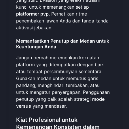
kunci untuk memenangkan setiap
platformer pvp
. Perhatikan ritme
penembakan lawan Anda dan tanda-tanda
aktivasi jebakan.
Memanfaatkan Penutup dan Medan untuk
Keuntungan Anda
Jangan pernah meremehkan kekuatan
platform yang ditempatkan dengan baik
atau tempat persembunyian sementara.
Gunakan medan untuk memutus garis
pandang, menghindari tembakan, atau
untuk mengatur penyergapan. Penggunaan
penutup yang baik adalah strategi
mode
versus
yang mendasar.
Kiat Profesional untuk
Kemenangan Konsisten dalam