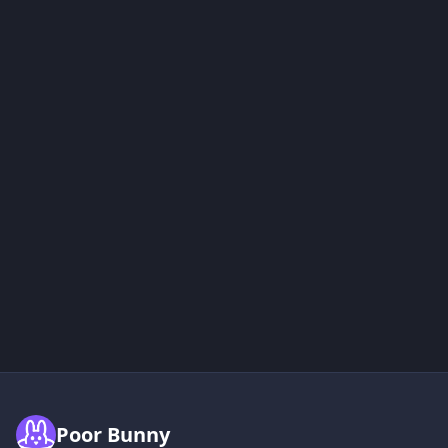
Poor Bunny