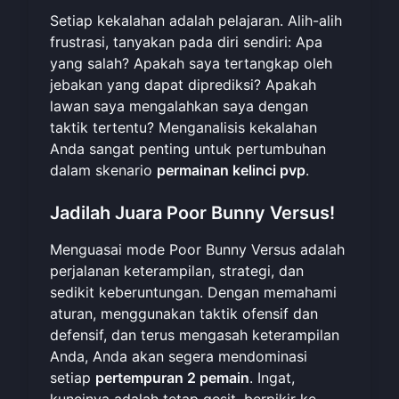
Setiap kekalahan adalah pelajaran. Alih-alih
frustrasi, tanyakan pada diri sendiri: Apa
yang salah? Apakah saya tertangkap oleh
jebakan yang dapat diprediksi? Apakah
lawan saya mengalahkan saya dengan
taktik tertentu? Menganalisis kekalahan
Anda sangat penting untuk pertumbuhan
dalam skenario
permainan kelinci pvp
.
Jadilah Juara Poor Bunny Versus!
Menguasai mode Poor Bunny Versus adalah
perjalanan keterampilan, strategi, dan
sedikit keberuntungan. Dengan memahami
aturan, menggunakan taktik ofensif dan
defensif, dan terus mengasah keterampilan
Anda, Anda akan segera mendominasi
setiap
pertempuran 2 pemain
. Ingat,
kuncinya adalah tetap gesit, berpikir ke