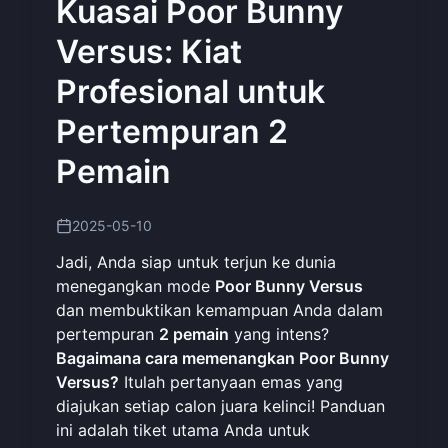
Kuasai Poor Bunny
Versus: Kiat
Profesional untuk
Pertempuran 2
Pemain
2025-05-10
Jadi, Anda siap untuk terjun ke dunia
menegangkan mode
Poor Bunny Versus
dan membuktikan kemampuan Anda dalam
pertempuran
2 pemain
yang intens?
Bagaimana cara memenangkan Poor Bunny
Versus?
Itulah pertanyaan emas yang
diajukan setiap calon juara kelinci! Panduan
ini adalah tiket utama Anda untuk