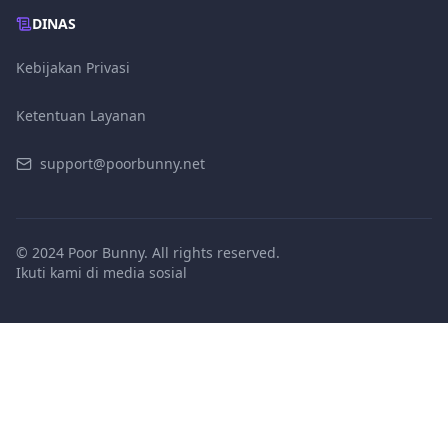
DINAS
Kebijakan Privasi
Ketentuan Layanan
support@poorbunny.net
© 2024 Poor Bunny. All rights reserved.
Ikuti kami di media sosial