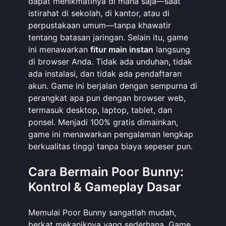
dapat menikmatinya di mana saja—saat
istirahat di sekolah, di kantor, atau di
perpustakaan umum—tanpa khawatir
tentang batasan jaringan. Selain itu, game
ini menawarkan
fitur main instan
langsung
di browser Anda. Tidak ada unduhan, tidak
ada instalasi, dan tidak ada pendaftaran
akun. Game ini berjalan dengan sempurna di
perangkat apa pun dengan browser web,
termasuk desktop, laptop, tablet, dan
ponsel. Menjadi 100% gratis dimainkan,
game ini menawarkan pengalaman lengkap
berkualitas tinggi tanpa biaya sepeser pun.
Cara Bermain Poor Bunny:
Kontrol & Gameplay Dasar
Memulai Poor Bunny sangatlah mudah,
berkat mekaniknya yang sederhana. Game