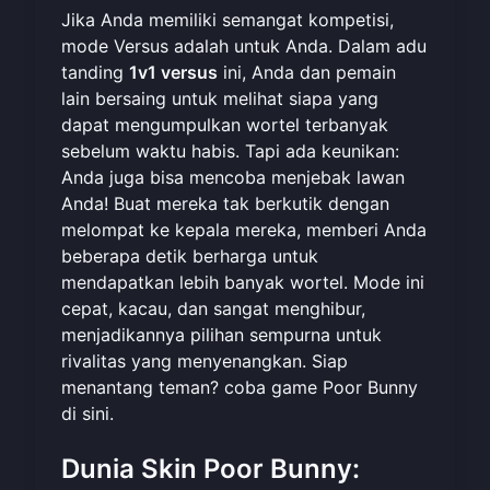
Jika Anda memiliki semangat kompetisi,
mode Versus adalah untuk Anda. Dalam adu
tanding
1v1 versus
ini, Anda dan pemain
lain bersaing untuk melihat siapa yang
dapat mengumpulkan wortel terbanyak
sebelum waktu habis. Tapi ada keunikan:
Anda juga bisa mencoba menjebak lawan
Anda! Buat mereka tak berkutik dengan
melompat ke kepala mereka, memberi Anda
beberapa detik berharga untuk
mendapatkan lebih banyak wortel. Mode ini
cepat, kacau, dan sangat menghibur,
menjadikannya pilihan sempurna untuk
rivalitas yang menyenangkan. Siap
menantang teman?
coba game Poor Bunny
di sini
.
Dunia Skin Poor Bunny: