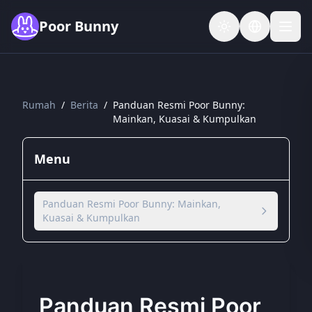
Skip to main content
Poor Bunny
Rumah
/
Berita
/
Panduan Resmi Poor Bunny:
Mainkan, Kuasai & Kumpulkan
Menu
Panduan Resmi Poor Bunny: Mainkan,
Kuasai & Kumpulkan
Panduan Resmi Poor