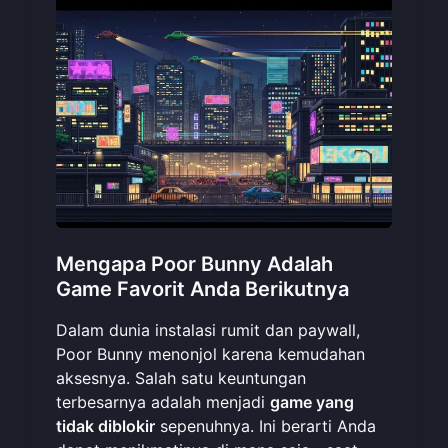
Mengapa Poor Bunny Adalah
Game Favorit Anda Berikutnya
Dalam dunia instalasi rumit dan paywall,
Poor Bunny menonjol karena kemudahan
aksesnya. Salah satu keuntungan
terbesarnya adalah menjadi
game yang
tidak diblokir
sepenuhnya. Ini berarti Anda