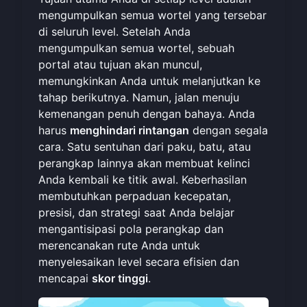
mengumpulkan semua wortel yang tersebar
di seluruh level. Setelah Anda
mengumpulkan semua wortel, sebuah
portal atau tujuan akan muncul,
memungkinkan Anda untuk melanjutkan ke
tahap berikutnya. Namun, jalan menuju
kemenangan penuh dengan bahaya. Anda
harus
menghindari rintangan
dengan segala
cara. Satu sentuhan dari paku, batu, atau
perangkap lainnya akan membuat kelinci
Anda kembali ke titik awal. Keberhasilan
membutuhkan perpaduan kecepatan,
presisi, dan strategi saat Anda belajar
mengantisipasi pola perangkap dan
merencanakan rute Anda untuk
menyelesaikan level secara efisien dan
mencapai
skor tinggi
.