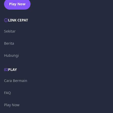
Play Now
LINK CEPAT
Sekitar
Berita
Hubungi
PLAY
Cara Bermain
FAQ
Play Now