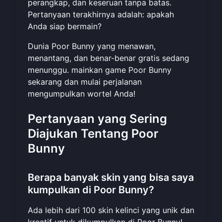
perangkap, dan keseruan tanpa batas.
Pertanyaan terakhirnya adalah: apakah
Anda siap bermain?
Dunia Poor Bunny yang menawan,
menantang, dan benar-benar gratis sedang
menunggu.
mainkan game Poor Bunny
sekarang dan mulai perjalanan
mengumpulkan wortel Anda!
Pertanyaan yang Sering
Diajukan Tentang Poor
Bunny
Berapa banyak skin yang bisa saya
kumpulkan di Poor Bunny?
Ada lebih dari 100 skin kelinci yang unik dan