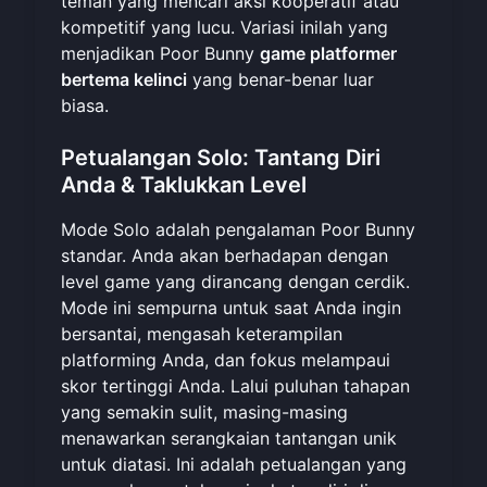
teman yang mencari aksi kooperatif atau
kompetitif yang lucu. Variasi inilah yang
menjadikan Poor Bunny
game platformer
bertema kelinci
yang benar-benar luar
biasa.
Petualangan Solo: Tantang Diri
Anda & Taklukkan Level
Mode Solo adalah pengalaman Poor Bunny
standar. Anda akan berhadapan dengan
level game yang dirancang dengan cerdik.
Mode ini sempurna untuk saat Anda ingin
bersantai, mengasah keterampilan
platforming Anda, dan fokus melampaui
skor tertinggi Anda. Lalui puluhan tahapan
yang semakin sulit, masing-masing
menawarkan serangkaian tantangan unik
untuk diatasi. Ini adalah petualangan yang