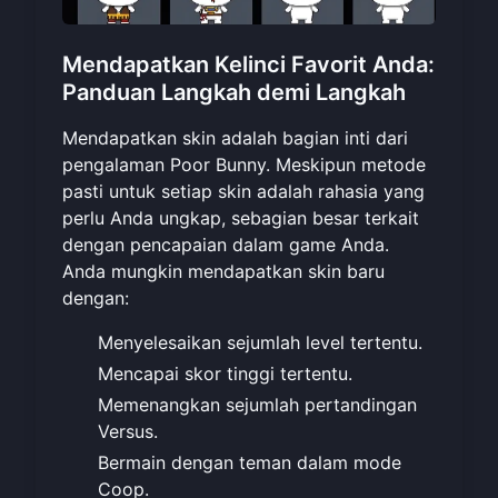
Mendapatkan Kelinci Favorit Anda:
Panduan Langkah demi Langkah
Mendapatkan skin adalah bagian inti dari
pengalaman Poor Bunny. Meskipun metode
pasti untuk setiap skin adalah rahasia yang
perlu Anda ungkap, sebagian besar terkait
dengan pencapaian dalam game Anda.
Anda mungkin mendapatkan skin baru
dengan:
Menyelesaikan sejumlah level tertentu.
Mencapai skor tinggi tertentu.
Memenangkan sejumlah pertandingan
Versus.
Bermain dengan teman dalam mode
Coop.