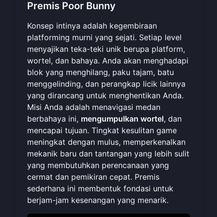
Premis Poor Bunny
Konsep intinya adalah kegembiraan
platforming murni yang sejati. Setiap level
menyajikan teka-teki unik berupa platform,
wortel, dan bahaya. Anda akan menghadapi
blok yang menghilang, paku tajam, batu
menggelinding, dan perangkap licik lainnya
yang dirancang untuk menghentikan Anda.
Misi Anda adalah menavigasi medan
berbahaya ini,
mengumpulkan wortel
, dan
mencapai tujuan. Tingkat kesulitan game
meningkat dengan mulus, memperkenalkan
mekanik baru dan tantangan yang lebih sulit
yang membutuhkan perencanaan yang
cermat dan pemikiran cepat. Premis
sederhana ini membentuk fondasi untuk
berjam-jam kesenangan yang menarik.