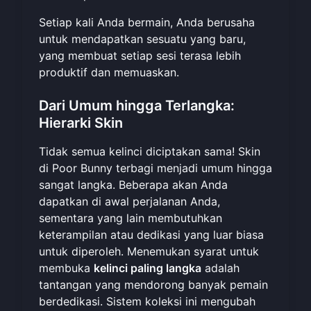
Setiap kali Anda bermain, Anda berusaha
untuk mendapatkan sesuatu yang baru,
yang membuat setiap sesi terasa lebih
produktif dan memuaskan.
Dari Umum hingga Terlangka:
Hierarki Skin
Tidak semua kelinci diciptakan sama! Skin
di Poor Bunny terbagi menjadi umum hingga
sangat langka. Beberapa akan Anda
dapatkan di awal perjalanan Anda,
sementara yang lain membutuhkan
keterampilan atau dedikasi yang luar biasa
untuk diperoleh. Menemukan syarat untuk
membuka
kelinci paling langka
adalah
tantangan yang mendorong banyak pemain
berdedikasi. Sistem koleksi ini mengubah