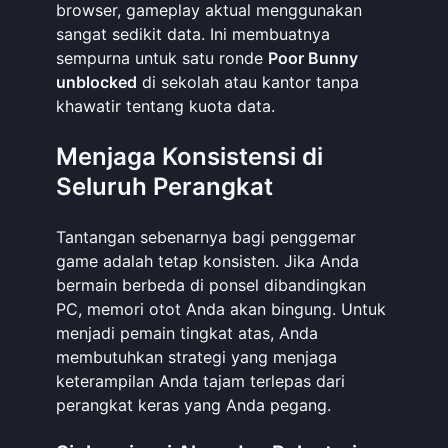
browser, gameplay aktual menggunakan
sangat sedikit data. Ini membuatnya
sempurna untuk satu ronde
Poor Bunny
unblocked
di sekolah atau kantor tanpa
khawatir tentang kuota data.
Menjaga Konsistensi di
Seluruh Perangkat
Tantangan sebenarnya bagi penggemar
game adalah tetap konsisten. Jika Anda
bermain berbeda di ponsel dibandingkan
PC, memori otot Anda akan bingung. Untuk
menjadi pemain tingkat atas, Anda
membutuhkan strategi yang menjaga
keterampilan Anda tajam terlepas dari
perangkat keras yang Anda pegang.