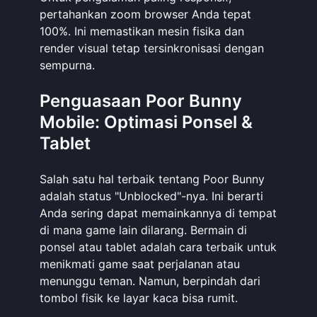
pertahankan zoom browser Anda tepat
100%. Ini memastikan mesin fisika dan
render visual tetap tersinkronisasi dengan
sempurna.
Penguasaan Poor Bunny
Mobile: Optimasi Ponsel &
Tablet
Salah satu hal terbaik tentang Poor Bunny
adalah status "Unblocked"-nya. Ini berarti
Anda sering dapat memainkannya di tempat
di mana game lain dilarang. Bermain di
ponsel atau tablet adalah cara terbaik untuk
menikmati game saat perjalanan atau
menunggu teman. Namun, berpindah dari
tombol fisik ke layar kaca bisa rumit.