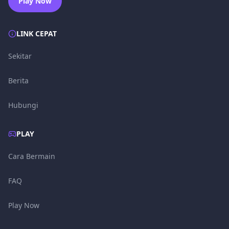
Play Now
LINK CEPAT
Sekitar
Berita
Hubungi
PLAY
Cara Bermain
FAQ
Play Now