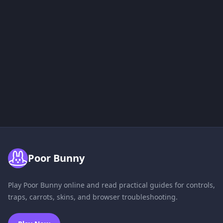
Poor Bunny
Play Poor Bunny online and read practical guides for controls,
traps, carrots, skins, and browser troubleshooting.