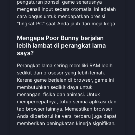
pengaturan ponsel, game seharusnya
mengenali input secara otomatis. Ini adalah
cara bagus untuk mendapatkan presisi
"tingkat PC" saat Anda jauh dari meja kerja.
Mengapa Poor Bunny berjalan
lebih lambat di perangkat lama
saya?
Perangkat lama sering memiliki RAM lebih
sedikit dan prosesor yang lebih lemah.
Karena game berjalan di browser, game ini
membutuhkan sedikit daya untuk
menangani fisika dan animasi. Untuk
mempercepatnya, tutup semua aplikasi dan
tab browser lainnya. Memastikan browser
Anda diperbarui ke versi terbaru juga dapat
memberikan peningkatan kinerja signifikan.