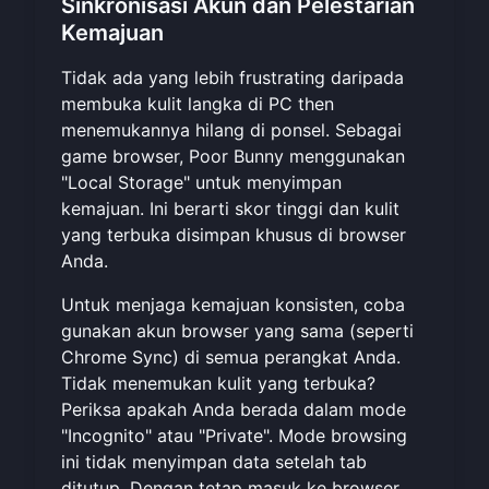
Sinkronisasi Akun dan Pelestarian
Kemajuan
Tidak ada yang lebih frustrating daripada
membuka kulit langka di PC then
menemukannya hilang di ponsel. Sebagai
game browser, Poor Bunny menggunakan
"Local Storage" untuk menyimpan
kemajuan. Ini berarti skor tinggi dan kulit
yang terbuka disimpan khusus di browser
Anda.
Untuk menjaga kemajuan konsisten, coba
gunakan akun browser yang sama (seperti
Chrome Sync) di semua perangkat Anda.
Tidak menemukan kulit yang terbuka?
Periksa apakah Anda berada dalam mode
"Incognito" atau "Private". Mode browsing
ini tidak menyimpan data setelah tab
ditutup. Dengan tetap masuk ke browser,