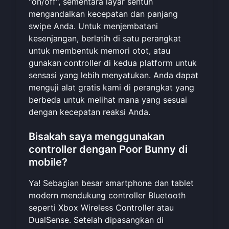
"on/off", sementara layar sentuh
mengandalkan kecepatan dan panjang
swipe Anda. Untuk menjembatani
kesenjangan, berlatih di satu perangkat
untuk membentuk memori otot, atau
gunakan controller di kedua platform untuk
sensasi yang lebih menyatukan. Anda dapat
menguji alat gratis
kami di perangkat yang
berbeda untuk melihat mana yang sesuai
dengan kecepatan reaksi Anda.
Bisakah saya menggunakan
controller dengan Poor Bunny di
mobile?
Ya! Sebagian besar smartphone dan tablet
modern mendukung controller Bluetooth
seperti Xbox Wireless Controller atau
DualSense. Setelah dipasangkan di