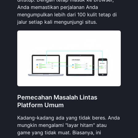
Anda memastikan perjalanan Anda
mengumpulkan lebih dari 100 kulit tetap di
jalur setiap kali
mengunjungi situs
.
Pemecahan Masalah Lintas
Platform Umum
Kadang-kadang ada yang tidak beres. Anda
mungkin mengalami "layar hitam" atau
game yang tidak muat. Biasanya, ini