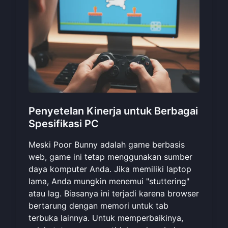
Penyetelan Kinerja untuk Berbagai
Spesifikasi PC
Meski Poor Bunny adalah game berbasis
web, game ini tetap menggunakan sumber
daya komputer Anda. Jika memiliki laptop
lama, Anda mungkin menemui "stuttering"
atau lag. Biasanya ini terjadi karena browser
bertarung dengan memori untuk tab
terbuka lainnya. Untuk memperbaikinya,