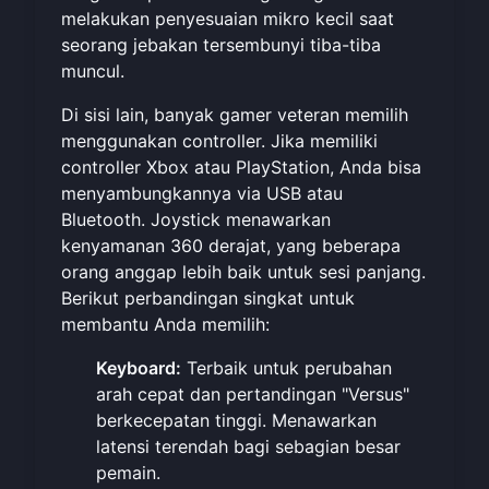
melakukan penyesuaian mikro kecil saat
seorang jebakan tersembunyi tiba-tiba
muncul.
Di sisi lain, banyak gamer veteran memilih
menggunakan controller. Jika memiliki
controller Xbox atau PlayStation, Anda bisa
menyambungkannya via USB atau
Bluetooth. Joystick menawarkan
kenyamanan 360 derajat, yang beberapa
orang anggap lebih baik untuk sesi panjang.
Berikut perbandingan singkat untuk
membantu Anda memilih:
Keyboard:
Terbaik untuk perubahan
arah cepat dan pertandingan "Versus"
berkecepatan tinggi. Menawarkan
latensi terendah bagi sebagian besar
pemain.