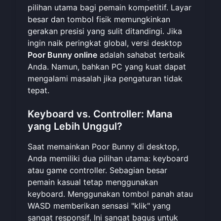
pilihan utama bagi pemain kompetitif. Layar
besar dan tombol fisik memungkinkan
gerakan presisi yang sulit ditandingi. Jika
ingin naik peringkat global, versi desktop
Poor Bunny online
adalah sahabat terbaik
Anda. Namun, bahkan PC yang kuat dapat
mengalami masalah jika pengaturan tidak
tepat.
Keyboard vs. Controller: Mana
yang Lebih Unggul?
Saat memainkan Poor Bunny di desktop,
Anda memiliki dua pilihan utama: keyboard
atau game controller. Sebagian besar
pemain kasual tetap menggunakan
keyboard. Menggunakan tombol panah atau
WASD memberikan sensasi "klik" yang
sangat responsif. Ini sangat bagus untuk