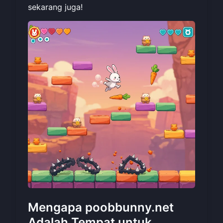
sekarang juga!
Mengapa poobbunny.net
Adalah Tempat untuk