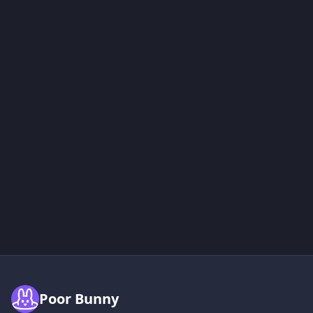
Poor Bunny