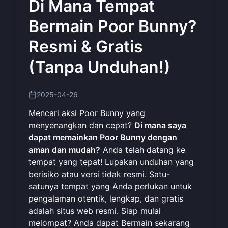
Di Mana Tempat
Bermain Poor Bunny?
Resmi & Gratis
(Tanpa Unduhan!)
2025-04-26
Mencari aksi Poor Bunny yang
menyenangkan dan cepat?
Di mana saya
dapat memainkan Poor Bunny dengan
aman dan mudah?
Anda telah datang ke
tempat yang tepat! Lupakan unduhan yang
berisiko atau versi tidak resmi. Satu-
satunya tempat yang Anda perlukan untuk
pengalaman otentik, lengkap, dan gratis
adalah situs web resmi. Siap mulai
melompat? Anda dapat
Bermain sekarang