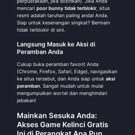
perpustakaan, jika diizinkan). Jika Anda
mencari
poor bunny tidak terblokir
, situs
resmi adalah taruhan paling andal Anda.
Siap untuk kesenangan singkat?
Bermain
tidak terblokir
di sini.
Langsung Masuk ke Aksi di
Peramban Anda
Cukup buka peramban favorit Anda
(Chrome, Firefox, Safari, Edge), navigasikan
ke situs tersebut, dan Anda siap untuk
aksi
peramban
. Sangat mudah untuk mulai
mengumpulkan wortel dan menghindari
jebakan!
Mainkan Sesuka Anda:
Akses Game Kelinci Gratis
Ini di Perangkat Apa Pun