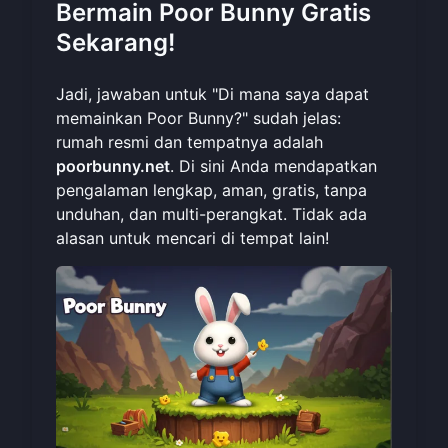
Bermain Poor Bunny Gratis
Sekarang!
Jadi, jawaban untuk "Di mana saya dapat
memainkan Poor Bunny?" sudah jelas:
rumah resmi dan tempatnya adalah
poorbunny.net
. Di sini Anda mendapatkan
pengalaman lengkap, aman, gratis, tanpa
unduhan, dan multi-perangkat. Tidak ada
alasan untuk mencari di tempat lain!