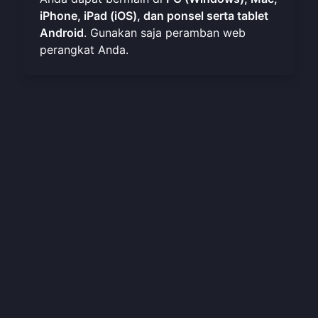
iPhone, iPad (iOS), dan ponsel serta tablet
Android
. Gunakan saja peramban web
perangkat Anda.