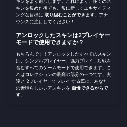
キンをよく追加します。これにより、多くのス
キンを集めた後でも、常に新しくエキサイティ
ングな目標に
取り組むことができます
。アナ
ウンスに注目してください！
アンロックしたスキンは2プレイヤー
モードで使用できますか？
もちろんです！アンロックしたすべてのスキン
は、シングルプレイヤー、協力プレイ、対戦を
含むすべてのゲームモードで使用できます。こ
れはコレクションの最高の部分の一つです。友
達と
2プレイヤーでプレイ
する際に、あなた
の素晴らしいレアスキンを
自慢できるからで
す
。