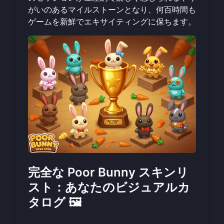
がいのあるマイルストーンとなり、何百時間も
ゲームを新鮮でエキサイティングに保ちます。
完全な Poor Bunny スキンリ
スト：あなたのビジュアルカ
タログ 🖼️