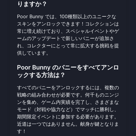
りますか？
Poor Bunny では、100種類以上のユニークな
スキンをアンロックできます！コレクションは
常に増え続けており、スペシャルイベントやゲ
ームのアップデートで新しいバニーが追加さ
れ、コレクターにとって常に拡大する挑戦を提
供しています。
Poor Bunny のバニーをすべてアンロ
ックする方法は？
すべてのバニーをアンロックするには、複数の
戦略の組み合わせが必要です。何千ものニンジ
ンを集め、ゲーム内実績を完了し、さまざまな
モード（対戦や協力など）でマッチに勝利し、
期間限定イベントに参加する必要があります。
近道は一つではありません。献身が鍵となりま
す！