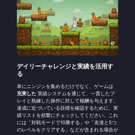
デイリーチャレンジと実績を活用す
る
単にニンジンを集めるだけでなく、ゲームは
充実した
実績システムを通じて、一貫したプ
レイと熟練した操作に対して報酬を与えます。
達成に近づいている目標を確認するために、実
績リストを頻繁にチェックしてください。これ
には「対戦モードで10勝する」や「友達と5つ
のレベルをクリアする」などが含まれる場合が