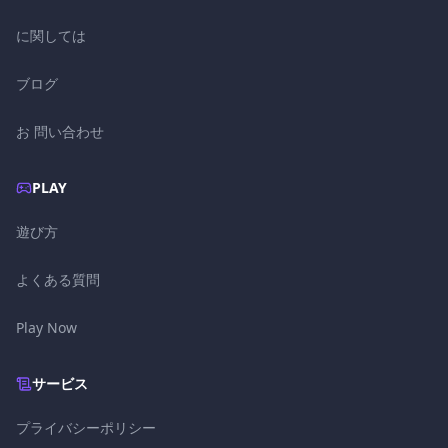
に関しては
ブログ
お 問い合わせ
PLAY
遊び方
よくある質問
Play Now
サービス
プライバシーポリシー