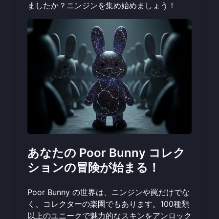
ましたか？
ニンジンを集め始めましょう
！
あなたの Poor Bunny コレク
ションの冒険が始まる！
Poor Bunny の世界は、ニンジンや罠だけでな
く、コレクターの楽園でもあります。100種類
以上のユニークで魅力的なスキンをアンロック