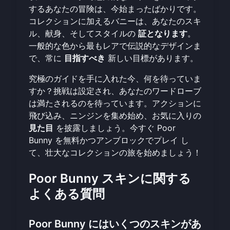
するあなたの冒険は、今始まったばかりです。
コレクションに加えるバニーは、あなたのスキ
ル、献身、そしてスタイルの
証となります
。
一般的な色から最もレアで伝説的なデザインま
で、常に
目指すべき
新しい目標があります。
究極のガイドを手に入れた今、何を待っていま
すか？挑戦は設定され、あなたのワードローブ
は満たされるのを待っています。アクションに
飛び込み、ニンジンを集め始め、お気に入りの
見た目
を披露しましょう。
今すぐ Poor
Bunny を無料かつアンブロックでプレイ
し
て、壮大なコレクションの旅を始めましょう！
Poor Bunny スキンに関する
よくある質問
Poor Bunny にはいくつのスキンがあ