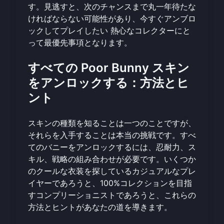
す。見逃すと、次のチャンスまで丸一年待たな
ければならない可能性があり、
今すぐアンブロ
ックしてプレイしたい
熱心なコレクターにと
って最優先事項となります。
すべての Poor Bunny スキン
をアンロックする：方法とヒ
ント
スキンの種類を知ることは一つのことですが、
それらを入手することは本当の挑戦です。すべ
てのバニーをアンロックするには、忍耐力、ス
キル、戦略の組み合わせが必要です。いくつか
のクールな衣装を探しているカジュアルなプレ
イヤーであろうと、100%コレクションを目指
すコンプリーショニストであろうと、これらの
方法とヒントがあなたの道を導きます。