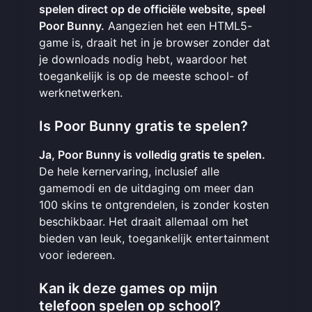
spelen direct op de officiële website,
speel
Poor Bunny
.
Aangezien het een HTML5-
game is, draait het in je browser zonder dat
je downloads nodig hebt, waardoor het
toegankelijk is op de meeste school- of
werknetwerken.
Is Poor Bunny gratis te spelen?
Ja, Poor Bunny is volledig gratis te spelen.
De hele kernervaring, inclusief alle
gamemodi en de uitdaging om meer dan
100 skins te ontgrendelen, is zonder kosten
beschikbaar. Het draait allemaal om het
bieden van leuk, toegankelijk entertainment
voor iedereen.
Kan ik deze games op mijn
telefoon spelen op school?