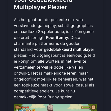
Multiplayer Plezier
Als het gaat om de perfecte mix van
verslavende gameplay, schattige graphics
en naadloze 2-speler actie, is er één game
die eruit springt:
Poor Bunny
. Deze
charmante platformer is de gouden
standaard voor
gedeblokkeerd multiplayer
plezier. Het uitgangspunt is eenvoudig: leid
je konijn om alle wortels in het level te
verzamelen terwijl je dodelijke vallen
ontwijkt. Het is makkelijk te leren, maar
ongelooflijk moeilijk te beheersen, wat het
een topkeuze maakt voor zowel casual als
competitieve spelers. Je kunt nu
gemakkelijk
Poor Bunny spelen
.