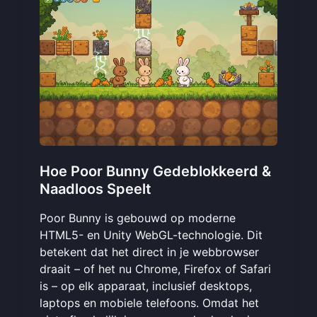
Hoe Poor Bunny Gedeblokkeerd &
Naadloos Speelt
Poor Bunny is gebouwd op moderne
HTML5- en Unity WebGL-technologie. Dit
betekent dat het direct in je webbrowser
draait – of het nu Chrome, Firefox of Safari
is – op elk apparaat, inclusief desktops,
laptops en mobiele telefoons. Omdat het