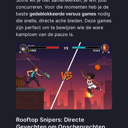
concurreren. Voor die momenten heb je de
beste
gedeblokkeerde versus games
nodig
die snelle, directe actie bieden. Deze games
zijn perfect om te bewijzen wie de ware
kampioen van de pauze is.
Rooftop Snipers: Directe
Gevechten om Opscheprechten