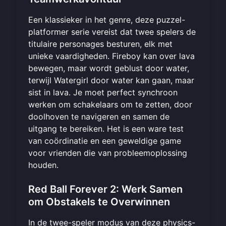
Een klassieker in het genre, deze puzzel-
platformer serie vereist dat twee spelers de
titulaire personages besturen, elk met
unieke vaardigheden. Fireboy kan over lava
bewegen, maar wordt geblust door water,
terwijl Watergirl door water kan gaan, maar
sist in lava. Je moet perfect synchroon
werken om schakelaars om te zetten, door
doolhoven te navigeren en samen de
uitgang te bereiken. Het is een ware test
van coördinatie en een geweldige game
voor vrienden die van probleemoplossing
houden.
Red Ball Forever 2: Werk Samen
om Obstakels te Overwinnen
In de twee-speler modus van deze physics-