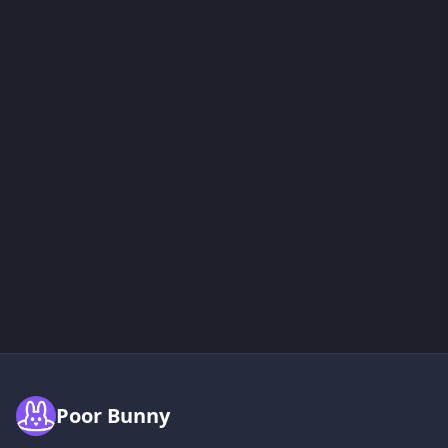
Poor Bunny