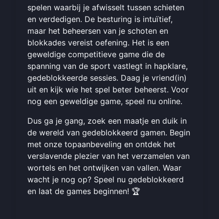
spelen waarbij je afwisselt tussen schieten
en verdedigen. De besturing is intuïtief,
maar het beheersen van je schoten en
blokkades vereist oefening. Het is een
geweldige competitieve game die de
spanning van de sport vastlegt in hapklare,
gedeblokkeerde sessies. Daag je vriend(in)
uit en kijk wie het spel beter beheerst. Voor
nog een geweldige game,
speel nu online
.
Dus ga je gang, zoek een maatje en duik in
de wereld van gedeblokkeerd gamen. Begin
met onze topaanbeveling en ontdek het
verslavende plezier van het verzamelen van
wortels en het ontwijken van vallen. Waar
wacht je nog op?
Speel nu gedeblokkeerd
en laat de games beginnen! 🏆