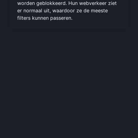
worden geblokkeerd. Hun webverkeer ziet
er normaal uit, waardoor ze de meeste
filters kunnen passeren.