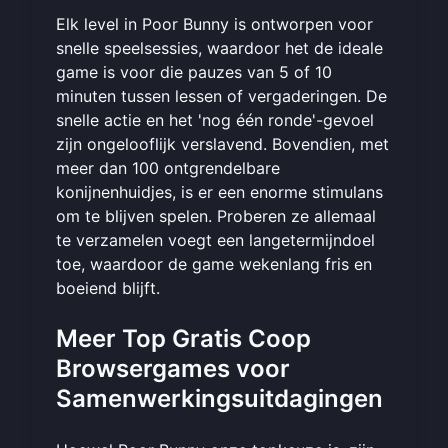
Elk level in Poor Bunny is ontworpen voor
snelle speelsessies, waardoor het de ideale
game is voor die pauzes van 5 of 10
minuten tussen lessen of vergaderingen. De
snelle actie en het 'nog één ronde'-gevoel
zijn ongelooflijk verslavend. Bovendien, met
meer dan 100 ontgrendelbare
konijnenhuidjes, is er een enorme stimulans
om te blijven spelen. Proberen ze allemaal
te verzamelen voegt een langetermijndoel
toe, waardoor de game wekenlang fris en
boeiend blijft.
Meer Top Gratis Coop
Browsergames voor
Samenwerkingsuitdagingen