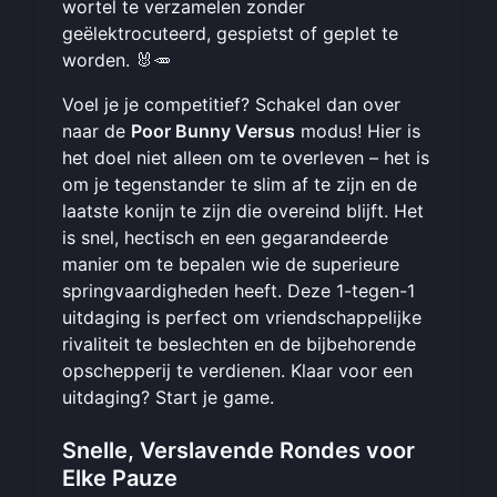
wortel te verzamelen zonder
geëlektrocuteerd, gespietst of geplet te
worden. 🐰🥕
Voel je je competitief? Schakel dan over
naar de
Poor Bunny Versus
modus! Hier is
het doel niet alleen om te overleven – het is
om je tegenstander te slim af te zijn en de
laatste konijn te zijn die overeind blijft. Het
is snel, hectisch en een gegarandeerde
manier om te bepalen wie de superieure
springvaardigheden heeft. Deze 1-tegen-1
uitdaging is perfect om vriendschappelijke
rivaliteit te beslechten en de bijbehorende
opschepperij te verdienen. Klaar voor een
uitdaging?
Start je game
.
Snelle, Verslavende Rondes voor
Elke Pauze