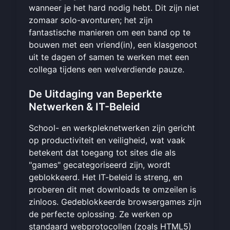
wanneer je het hard nodig hebt. Dit zijn niet
zomaar solo-avonturen; het zijn
fantastische manieren om een band op te
bouwen met een vriend(in), een klasgenoot
uit te dagen of samen te werken met een
collega tijdens een welverdiende pauze.
De Uitdaging van Beperkte
Netwerken & IT-Beleid
School- en werkpleknetwerken zijn gericht
op productiviteit en veiligheid, wat vaak
betekent dat toegang tot sites die als
"games" gecategoriseerd zijn, wordt
geblokkeerd. Het IT-beleid is streng, en
proberen dit met downloads te omzeilen is
zinloos. Gedeblokkeerde browsergames zijn
de perfecte oplossing. Ze werken op
standaard webprotocollen (zoals HTML5)