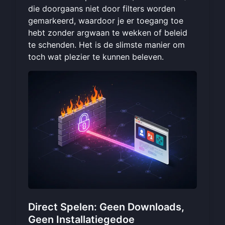
die doorgaans niet door filters worden
gemarkeerd, waardoor je er toegang toe
hebt zonder argwaan te wekken of beleid
te schenden. Het is de slimste manier om
toch wat plezier te kunnen beleven.
Direct Spelen: Geen Downloads,
Geen Installatiegedoe