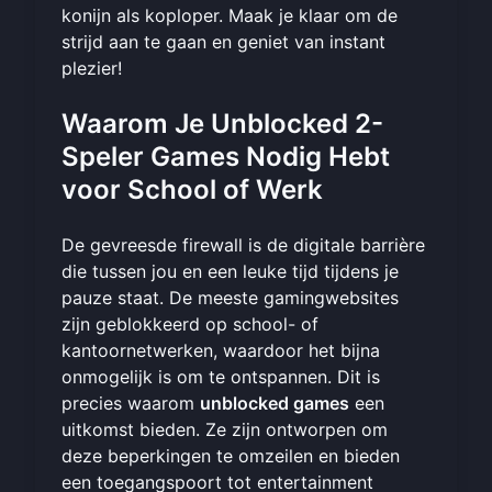
konijn als koploper. Maak je klaar om de
strijd aan te gaan en
geniet van instant
plezier
!
Waarom Je Unblocked 2-
Speler Games Nodig Hebt
voor School of Werk
De gevreesde firewall is de digitale barrière
die tussen jou en een leuke tijd tijdens je
pauze staat. De meeste gamingwebsites
zijn geblokkeerd op school- of
kantoornetwerken, waardoor het bijna
onmogelijk is om te ontspannen. Dit is
precies waarom
unblocked games
een
uitkomst bieden. Ze zijn ontworpen om
deze beperkingen te omzeilen en bieden
een toegangspoort tot entertainment