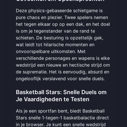
Deze physics-gebaseerde schietgame is
pure chaos en plezier. Twee spelers nemen
het tegen elkaar op op een dak, en het doel
is om je tegenstander van de rand te
schieten. De besturing is opzettelijk gek,
wat leidt tot hilarische momenten en
onvoorspelbare uitkomsten. Met
verschillende personages en wapens is elke
wedstrijd een nieuwe en hectische strijd om
de suprematie. Het is eenvoudig, absurd en
ongelooflijk verslavend voor snelle duels.
Basketball Stars: Snelle Duels om
Je Vaardigheden te Testen
Als je een sportfan bent, biedt Basketball
Stars snelle 1-tegen-1 basketbalactie direct
in je browser. Je kunt een snelle wedstrijd