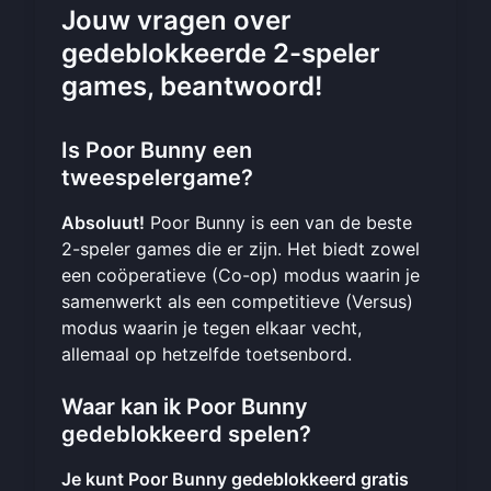
Jouw vragen over
gedeblokkeerde 2-speler
games, beantwoord!
Is Poor Bunny een
tweespelergame?
Absoluut!
Poor Bunny is een van de beste
2-speler games die er zijn. Het biedt zowel
een coöperatieve (Co-op) modus waarin je
samenwerkt als een competitieve (Versus)
modus waarin je tegen elkaar vecht,
allemaal op hetzelfde toetsenbord.
Waar kan ik Poor Bunny
gedeblokkeerd spelen?
Je kunt Poor Bunny gedeblokkeerd gratis