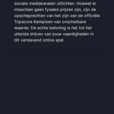
sociale mediakanalen uitlichten. Hoewel er
misschien geen fysieke prijzen zijn, zijn de
opscheprechten van het zijn van de officiële
Topscore Kampioen van onschatbare
waarde. De echte beloning is het tot het
uiterste drijven van jouw vaardigheden in
dit
verslavend online spel
.