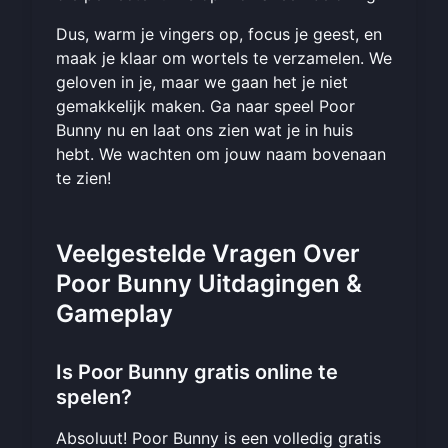
Dus, warm je vingers op, focus je geest, en
maak je klaar om wortels te verzamelen. We
geloven in je, maar we gaan het je niet
gemakkelijk maken. Ga naar
speel Poor
Bunny nu
en laat ons zien wat je in huis
hebt. We wachten om jouw naam bovenaan
te zien!
Veelgestelde Vragen Over
Poor Bunny Uitdagingen &
Gameplay
Is Poor Bunny gratis online te
spelen?
Absoluut! Poor Bunny is een volledig gratis