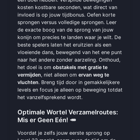
kosten kostbare seconden, wat direct van
invloed is op jouw tijdbonus. Oefen korte
sprongen versus volledige sprongen. Leer
de exacte boog van de sprong van jouw
konijn om precies te landen waar je wilt. De
beste spelers laten het eruitzien als een
vloeiende dans, bewegend van het ene punt
naar het andere zonder aarzeling. Onthoud,
het doel is om
obstakels met gratie te
vermijden
, niet alleen om
ervan weg te
vluchten
. Breng tijd door in gemakkelijkere
levels en focus je alleen op beweging totdat
het vanzelfsprekend wordt.
Optimale Wortel Verzamelroutes:
Mis er Geen Eén! 🥕
Voordat je zelfs jouw eerste sprong op