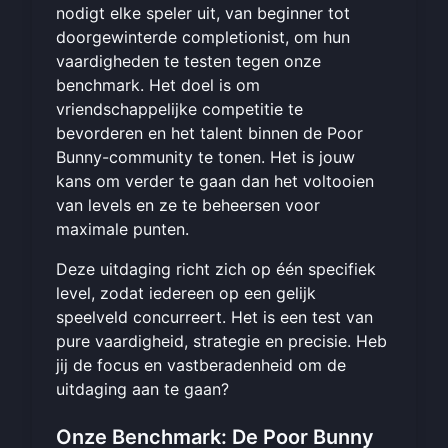
nodigt elke speler uit, van beginner tot
doorgewinterde completionist, om hun
vaardigheden te testen tegen onze
benchmark. Het doel is om
vriendschappelijke competitie te
bevorderen en het talent binnen de Poor
Bunny-community te tonen. Het is jouw
kans om verder te gaan dan het voltooien
van levels en ze te beheersen voor
maximale punten.
Deze uitdaging richt zich op één specifiek
level, zodat iedereen op een gelijk
speelveld concurreert. Het is een test van
pure vaardigheid, strategie en precisie. Heb
jij de focus en vastberadenheid om de
uitdaging aan te gaan?
Onze Benchmark: De Poor Bunny