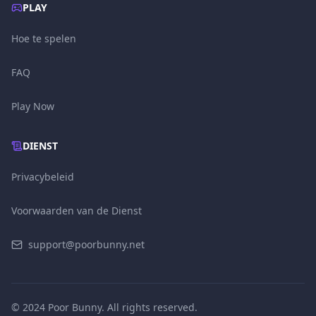
PLAY
Hoe te spelen
FAQ
Play Now
DIENST
Privacybeleid
Voorwaarden van de Dienst
support@poorbunny.net
© 2024 Poor Bunny. All rights reserved.