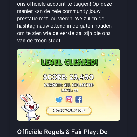
ons officiële account te taggen! Op deze
manier kan de hele community jouw
prestatie met jou vieren. We zullen de
hashtag nauwlettend in de gaten houden
om te zien wie de eerste zal zijn die ons
van de troon stoot.
Officiële Regels & Fair Play: De