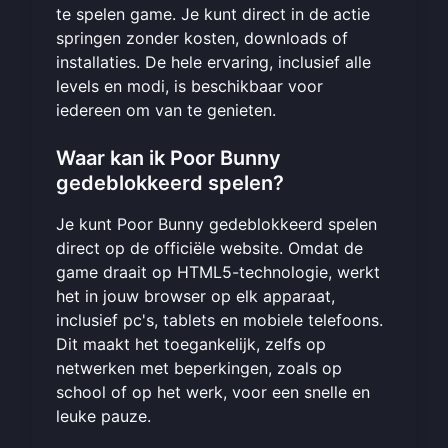
te spelen game. Je kunt direct in de actie
springen zonder kosten, downloads of
installaties. De hele ervaring, inclusief alle
levels en modi, is beschikbaar voor
iedereen om van te genieten.
Waar kan ik Poor Bunny
gedeblokkeerd spelen?
Je kunt Poor Bunny gedeblokkeerd spelen
direct op de
officiële website
. Omdat de
game draait op HTML5-technologie, werkt
het in jouw browser op elk apparaat,
inclusief pc's, tablets en mobiele telefoons.
Dit maakt het toegankelijk, zelfs op
netwerken met beperkingen, zoals op
school of op het werk, voor een snelle en
leuke pauze.