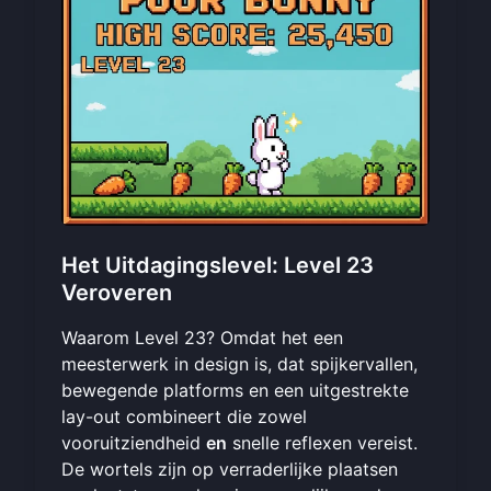
Het Uitdagingslevel: Level 23
Veroveren
Waarom Level 23? Omdat het een
meesterwerk in design is, dat spijkervallen,
bewegende platforms en een uitgestrekte
lay-out combineert die zowel
vooruitziendheid
en
snelle reflexen vereist.
De wortels zijn op verraderlijke plaatsen