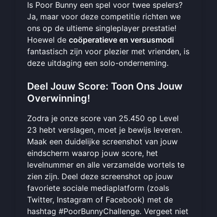
Is Poor Bunny een spel voor twee spelers?
Ja, maar voor deze competitie richten we
ons op de ultieme singleplayer prestatie!
Hoewel de
coöperatieve en versusmodi
fantastisch zijn voor plezier met vrienden, is
deze uitdaging een solo-onderneming.
Deel Jouw Score: Toon Ons Jouw
Overwinning!
Zodra je onze score van 25.450 op Level
23 hebt verslagen, moet je bewijs leveren.
Maak een duidelijke screenshot van jouw
eindscherm waarop jouw score, het
levelnummer en alle verzamelde wortels te
zien zijn. Deel deze screenshot op jouw
favoriete sociale mediaplatform (zoals
Twitter, Instagram of Facebook) met de
hashtag #PoorBunnyChallenge. Vergeet niet