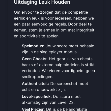
Uitdaging Leuk Houden
Om ervoor te zorgen dat de competitie
eerlijk en leuk is voor iedereen, hebben we
een paar eenvoudige regels. Door deel te
nemen, stem je ermee in om met integriteit
en sportiviteit te spelen.
Spelmodus:
Jouw score moet behaald
zijn in de singleplayer-modus.
Geen Cheats:
Het gebruik van cheats,
hacks of externe hulpmiddelen is strikt
verboden. We vieren vaardigheid, geen
snelkoppelingen.
Authenticiteit:
De screenshot moet
echt en onbewerkt zijn.
Level-specifiek:
De score moet
afkomstig zijn van Level 23.
Veel Plezier:
Dit is de belangrijkste