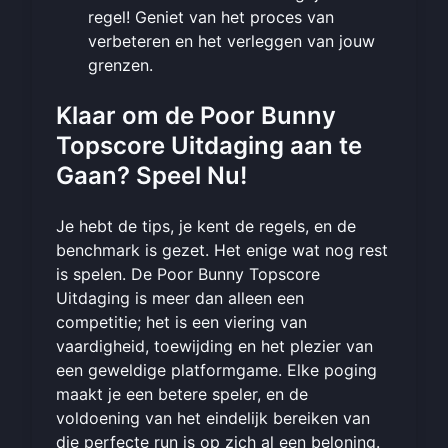
regel! Geniet van het proces van
verbeteren en het verleggen van jouw
grenzen.
Klaar om de Poor Bunny
Topscore Uitdaging aan te
Gaan? Speel Nu!
Je hebt de tips, je kent de regels, en de
benchmark is gezet. Het enige wat nog rest
is spelen. De Poor Bunny Topscore
Uitdaging is meer dan alleen een
competitie; het is een viering van
vaardigheid, toewijding en het plezier van
een geweldige platformgame. Elke poging
maakt je een betere speler, en de
voldoening van het eindelijk bereiken van
die perfecte run is op zich al een beloning.