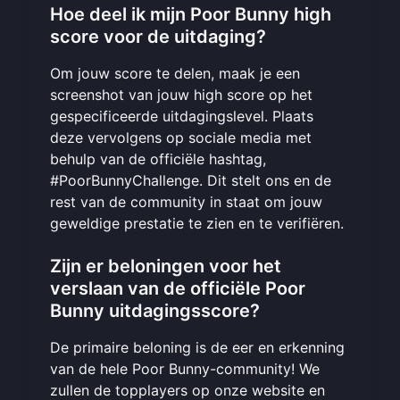
Hoe deel ik mijn Poor Bunny high
score voor de uitdaging?
Om jouw score te delen, maak je een
screenshot van jouw high score op het
gespecificeerde uitdagingslevel. Plaats
deze vervolgens op sociale media met
behulp van de officiële hashtag,
#PoorBunnyChallenge. Dit stelt ons en de
rest van de community in staat om jouw
geweldige prestatie te zien en te verifiëren.
Zijn er beloningen voor het
verslaan van de officiële Poor
Bunny uitdagingsscore?
De primaire beloning is de eer en erkenning
van de hele Poor Bunny-community! We
zullen de topplayers op onze website en