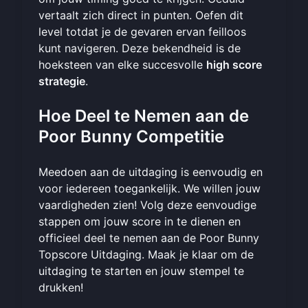
vertaalt zich direct in punten. Oefen dit
level totdat je de gevaren ervan feilloos
kunt navigeren. Deze bekendheid is de
hoeksteen van elke succesvolle
high score
strategie
.
Hoe Deel te Nemen aan de
Poor Bunny Competitie
Meedoen aan de uitdaging is eenvoudig en
voor iedereen toegankelijk. We willen jouw
vaardigheden zien! Volg deze eenvoudige
stappen om jouw score in te dienen en
officieel deel te nemen aan de Poor Bunny
Topscore Uitdaging. Maak je klaar om
de
uitdaging te starten
en jouw stempel te
drukken!