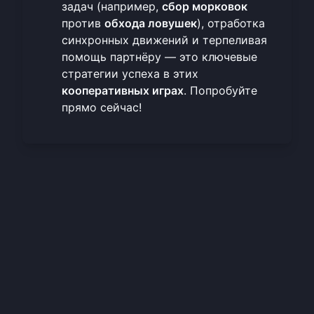
задач (например,
сбор морковок
против
обхода ловушек
), отработка
синхронных движений и терпеливая
помощь партнёру — это ключевые
стратегии успеха в этих
кооперативных играх
.
Попробуйте
прямо сейчас
!