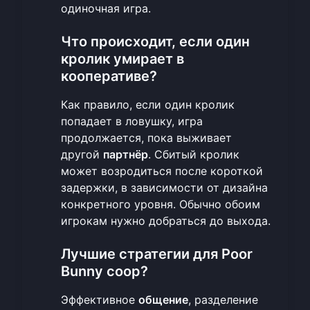
одиночная игра.
Что происходит, если один
кролик умирает в
кооперативе?
Как правило, если один кролик
попадает в ловушку, игра
продолжается, пока выживает
другой
партнёр
. Сбитый кролик
может возродиться после короткой
задержки, в зависимости от дизайна
конкретного уровня. Обычно обоим
игрокам нужно добраться до выхода.
Лучшие стратегии для Poor
Bunny coop?
Эффективное
общение
, разделение