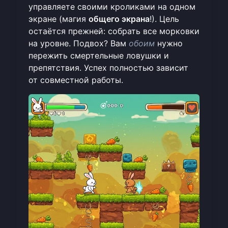
управляете своими кроликами на одном
экране (магия
общего экрана
!). Цель
остаётся прежней: собрать все морковки
на уровне. Подвох? Вам
обоим
нужно
пережить смертельные ловушки и
препятствия. Успех полностью зависит
от совместной работы.