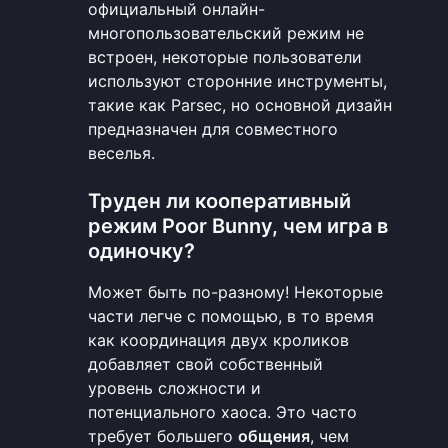
официальный онлайн-
многопользовательский режим не
встроен, некоторые пользователи
используют сторонние инструменты,
такие как Parsec, но основной дизайн
предназначен для совместного
веселья.
Труден ли кооперативный
режим Poor Bunny, чем игра в
одиночку?
Может быть по-разному! Некоторые
части легче с помощью, в то время
как координация двух кроликов
добавляет свой собственный
уровень сложности и
потенциального хаоса. Это часто
требует большего
общения
, чем