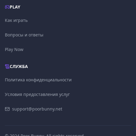
PLAY
Как играть
Вопросы и ответы
Play Now
СЛУЖБА
Политика конфиденциальности
Условия предоставления услуг
support@poorbunny.net
© 2024 Poor Bunny. All rights reserved.