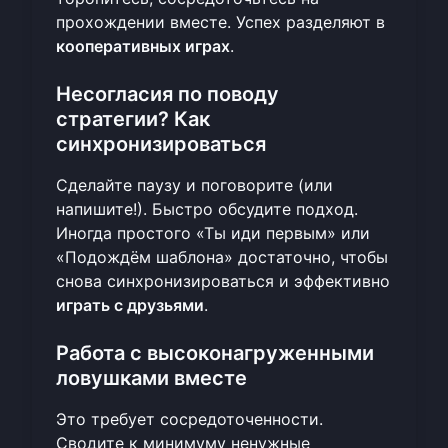
прохождении вместе. Успех разделяют в
кооперативных играх
.
Несогласия по поводу
стратегии? Как
синхронизироваться
Сделайте паузу и поговорите (или
напишите!). Быстро обсудите подход.
Иногда простого «Ты иди первым» или
«Подождём шаблона» достаточно, чтобы
снова синхронизироваться и эффективно
играть с друзьями
.
Работа с высоконагруженными
ловушками вместе
Это требует сосредоточенности.
Сводите к минимуму ненужные