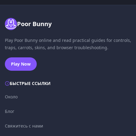
Poor Bunny
Play Poor Bunny online and read practical guides for controls,
traps, carrots, skins, and browser troubleshooting.
Play Now
БЫСТРЫЕ ССЫЛКИ
Около
Блог
Свяжитесь с нами