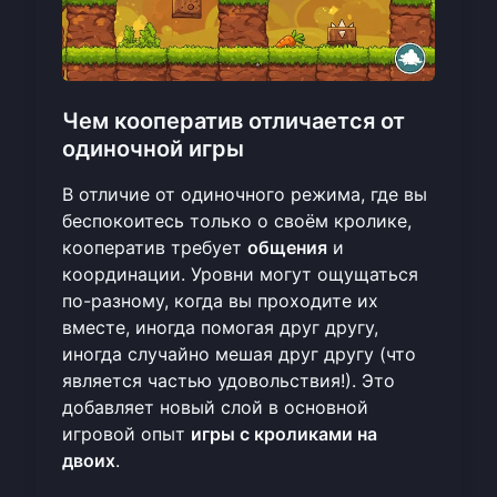
Чем кооператив отличается от
одиночной игры
В отличие от одиночного режима, где вы
беспокоитесь только о своём кролике,
кооператив требует
общения
и
координации. Уровни могут ощущаться
по-разному, когда вы проходите их
вместе, иногда помогая друг другу,
иногда случайно мешая друг другу (что
является частью удовольствия!). Это
добавляет новый слой в основной
игровой опыт
игры с кроликами на
двоих
.