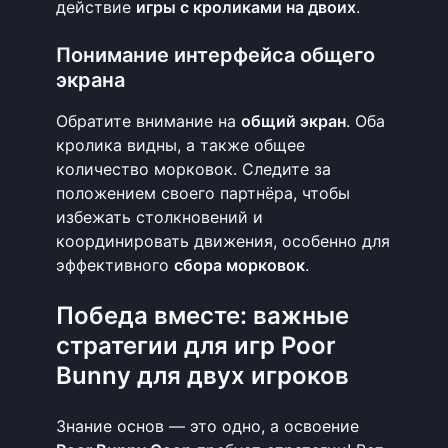
действие
игры с кроликами на двоих
.
Понимание интерфейса общего
экрана
Обратите внимание на
общий экран
. Оба
кролика видны, а также общее
количество морковок. Следите за
положением своего партнёра, чтобы
избежать столкновений и
координировать движения, особенно для
эффективного
сбора морковок
.
Победа вместе: важные
стратегии для игр Poor
Bunny для двух игроков
Знание основ — это одно, а освоение