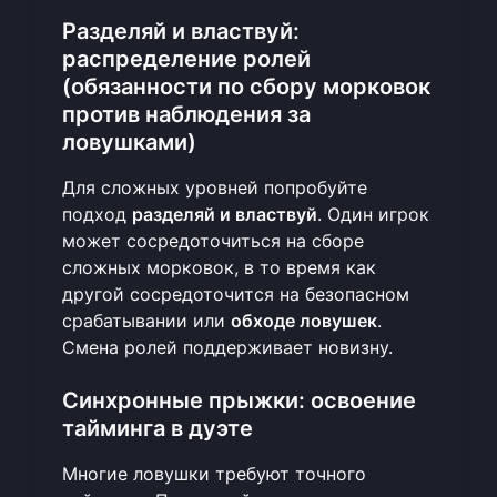
Разделяй и властвуй:
распределение ролей
(обязанности по сбору морковок
против наблюдения за
ловушками)
Для сложных уровней попробуйте
подход
разделяй и властвуй
. Один игрок
может сосредоточиться на сборе
сложных морковок, в то время как
другой сосредоточится на безопасном
срабатывании или
обходе ловушек
.
Смена ролей поддерживает новизну.
Синхронные прыжки: освоение
тайминга в дуэте
Многие ловушки требуют точного