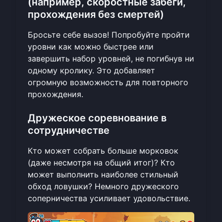
(например, скоростные забеги,
прохождения без смертей)
Бросьте себе вызов! Попробуйте пройти
уровни как можно быстрее или
завершить набор уровней, не погибнув ни
одному кролику. Это добавляет
огромную возможность для повторного
прохождения.
Дружеское соревнование в
сотрудничестве
Кто может собрать больше морковок
(даже несмотря на общий итог)? Кто
может выполнить наиболее стильный
обход ловушки? Немного дружеского
соперничества усиливает удовольствие.