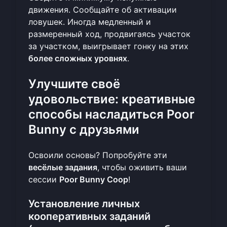
движения. Сообщайте об активации
ловушек. Иногда медленный и
размеренный ход, продвигаясь участок
за участком, выигрывает гонку на этих
более сложных уровнях
.
Улучшите своё
удовольствие: креативные
способы насладиться Poor
Bunny с друзьями
Освоили основы? Попробуйте эти
весёлые задания
, чтобы оживить ваши
сессии
Poor Bunny Coop
!
Установление личных
кооперативных заданий