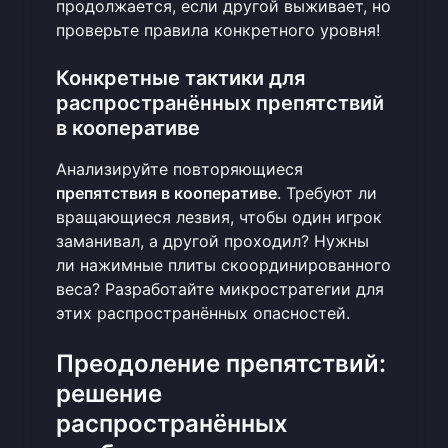
продолжается, если другой выживает, но
проверьте правила конкретного уровня!
Конкретные тактики для
распространённых препятствий
в кооперативе
Анализируйте повторяющиеся
препятствия в кооперативе
. Требуют ли
вращающиеся лезвия, чтобы один игрок
заманивал, а другой проходил? Нужны
ли нажимные плиты скоординированного
веса? Разработайте микростратегии для
этих распространённых опасностей.
Преодоление препятствий:
решение
распространённых