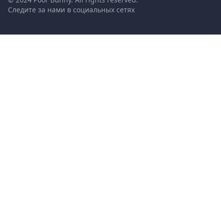
Следите за нами в социальных сетях