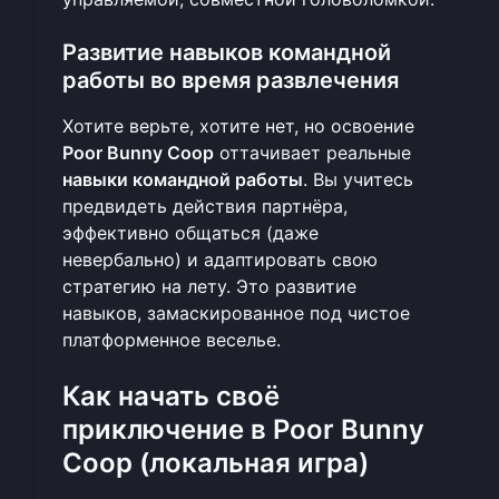
Развитие навыков командной
работы во время развлечения
Хотите верьте, хотите нет, но освоение
Poor Bunny Coop
оттачивает реальные
навыки командной работы
. Вы учитесь
предвидеть действия партнёра,
эффективно общаться (даже
невербально) и адаптировать свою
стратегию на лету. Это развитие
навыков, замаскированное под чистое
платформенное веселье.
Как начать своё
приключение в Poor Bunny
Coop (локальная игра)