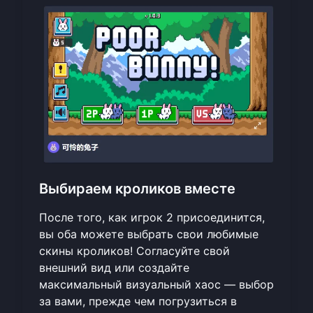
Выбираем кроликов вместе
После того, как игрок 2 присоединится,
вы оба можете выбрать свои любимые
скины кроликов! Согласуйте свой
внешний вид или создайте
максимальный визуальный хаос — выбор
за вами, прежде чем погрузиться в