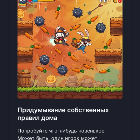
Придумывание собственных
правил дома
Попробуйте что-нибудь новенькое!
Может быть, один игрок может