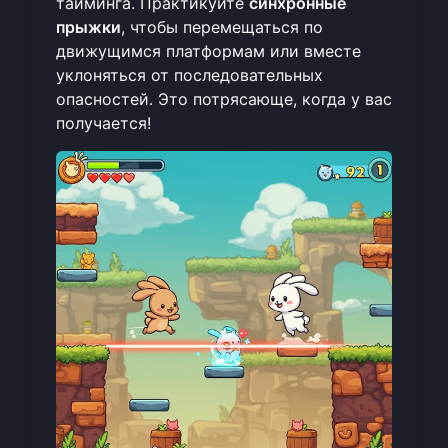
тайминга. Практикуйте
синхронные
прыжки
, чтобы перемещаться по
движущимся платформам или вместе
уклоняться от последовательных
опасностей. Это потрясающе, когда у вас
получается!