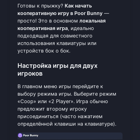
Готовы к прыжку?
Как начать
кооперативную игру в Poor Bunny
—
просто! Это в основном
локальная
кооперативная игра
, идеально
подходящая для совместного
использования клавиатуры или
устройств бок о бок.
Настройка игры для двух
игроков
В
главном меню игры
перейдите к
выбору режима игры. Выберите режим
«Coop» или «2 Player». Игра обычно
предложит второму игроку
присоединиться (часто нажатием
определённой клавиши на клавиатуре).