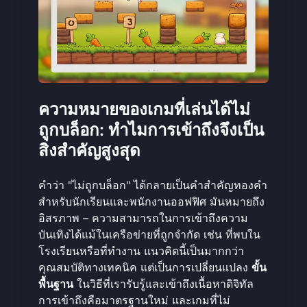
ความหมายของเกมที่เล่นได้ไม่
ถูกบล็อก: ทำไมการเข้าถึงจึงเป็น
สิ่งสำคัญสูงสุด
คำว่า "ไม่ถูกบล็อก" ได้กลายเป็นคำสำคัญทองคำ
สำหรับนักเรียนและพนักงานออฟฟิศ มันหมายถึง
อิสรภาพ – ความสามารถในการเข้าถึงความ
บันเทิงได้แม้ในเครือข่ายที่ถูกจำกัด เช่น ที่พบใน
โรงเรียนหรือที่ทำงาน แนวคิดนี้เป็นมากกว่า
คุณสมบัติทางเทคนิค แต่เป็นการเปลี่ยนแปลง
ขั้น
พื้นฐาน
ในวิธีที่เรารับรู้และเข้าถึงเนื้อหาดิจิทัล
การเข้าถึงคือมาตรฐานใหม่ และเกมที่ไม่