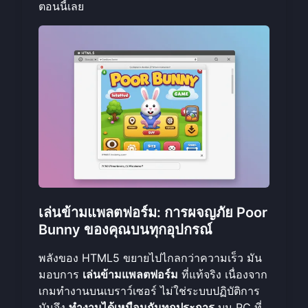
ตอนนี้เลย
เล่นข้ามแพลตฟอร์ม: การผจญภัย Poor
Bunny ของคุณบนทุกอุปกรณ์
พลังของ HTML5 ขยายไปไกลกว่าความเร็ว มัน
มอบการ
เล่นข้ามแพลตฟอร์ม
ที่แท้จริง เนื่องจาก
เกมทำงานบนเบราว์เซอร์ ไม่ใช่ระบบปฏิบัติการ
มันจึง
ทำงานได้เหมือนกันทุกประการ
บน PC ที่