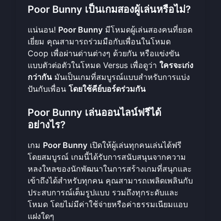
Poor Bunny เป็นเกมสองผู้เล่นหรือไม่?
แน่นอน!
Poor Bunny
มีโหมดผู้เล่นสองคนที่ยอด
เยี่ยม คุณสามารถร่วมมือกับเพื่อนในโหมด
Coop เพื่อผ่านด่านต่างๆ ด้วยกัน หรือแข่งขัน
แบบตัวต่อตัวในโหมด Versus เพื่อดูว่า
ใครจะเก่ง
กว่ากัน
มันเป็นเกมที่สมบูรณ์แบบสำหรับการแบ่ง
ปันกับเพื่อน
โดยใช้คีย์บอร์ดร่วมกัน
Poor Bunny เล่นออนไลน์ฟรีได้
อย่างไร?
เกม
Poor Bunny
เปิดให้ผู้เล่นทุกคนเล่นได้ฟรี
โดยสมบูรณ์ เกมนี้ได้รับการสนับสนุนจากความ
หลงใหลของนักพัฒนาในการสร้างเกมที่สนุกและ
เข้าถึงได้สำหรับทุกคน คุณสามารถเพลิดเพลินกับ
ประสบการณ์เต็มรูปแบบ รวมถึงทุกระดับและ
โหมด โดยไม่มีค่าใช้จ่ายหรือค่าธรรมเนียมแอบ
แฝงใดๆ