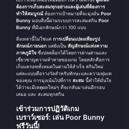
ต้องการเก็บสะสมทุกอย่างและผู้เล่นที่ต้องการ
ทำให้สมบูรณ์
ต้องการเป้าหมายที่จะมุ่งมั่น
Poor
Bunny
มอบสิ่งนี้ผ่านระบบการสะสมสกิน
Poor
Bunny
ที่มีเอกลักษณ์กว่า 100 แบบ
สิ่งเหล่านี้ไม่ใช่แค่
การเปลี่ยนแปลงเพียงรูป
ลักษณ์ภายนอก
แต่ยังเป็น
สัญลักษณ์แห่งความ
ภาคภูมิใจ
ซึ่งปลดล็อกได้โดยการผ่านด่านและ
เชี่ยวชาญความท้าทายของเกม โดยหลักคือการ
เก็บแครอททั้งหมดในด่านให้สำเร็จ สกินใหม่
แต่ละแบบคือรางวัลสำหรับทักษะและความทุ่มเท
ของคุณ การมุ่งเน้นไปที่การ
สะสม
นี้ทำให้มั่นใจ
ได้ว่าจะมีเหตุผลใหม่ๆ ที่จะกลับมาเล่นอีกรอบ
เสมอ และ
สะสมทุกสกิน
เข้าร่วมการปฏิวัติเกม
เบราว์เซอร์: เล่น Poor Bunny
ฟรีวันนี้!