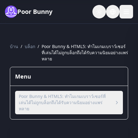
Skip to main content
Poor Bunny
บ้าน
/
บล็อก
/
Poor Bunny & HTML5: ทำไมเกมเบราว์เซอร์
ที่เล่นได้ไม่ถูกบล็อกถึงได้รับความนิยมอย่างแพร่
หลาย
Menu
Poor Bunny & HTML5: ทำไมเกมเบราว์เซอร์ที่
เล่นได้ไม่ถูกบล็อกถึงได้รับความนิยมอย่างแพร่
หลาย