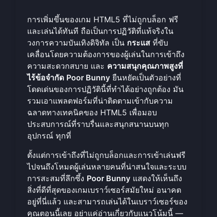
การเพิ่มขึ้นของเกม HTML5 ที่ไม่ถูกบล็อก ฟรี
และเล่นได้ทันที ถือเป็นการปฏิวัติที่แท้จริงใน
วงการความบันเทิงดิจิทัล เป็น
กระแส
ที่ขับ
เคลื่อนโดยความต้องการของผู้เล่นในการเข้าถึง
ความสะดวกสบาย และ
ความสนุกคุณภาพสูงที่
ไร้ข้อจำกัด
Poor Bunny
ยืนหยัดเป็นตัวอย่างที่
โดดเด่นของการปฏิวัตินี้ที่ทำได้อย่างถูกต้อง มัน
รวมเอาแพลตฟอร์มที่น่าติดตามเข้ากับความ
ฉลาดทางเทคนิคของ HTML5 เพื่อมอบ
ประสบการณ์ที่ราบรื่นและสนุกสนานบนทุก
อุปกรณ์ ทุกที่
ตั้งแต่การเข้าถึงที่ไม่ถูกบล็อกและการเข้าเล่นฟรี
ไปจนถึงโหมดผู้เล่นหลายคนที่น่าสนใจและระบบ
การสะสมที่ลึกซึ้ง
Poor Bunny
แสดงให้เห็นถึง
สิ่งที่ดีที่สุดของเกมเบราว์เซอร์สมัยใหม่ อนาคต
อยู่ที่นี่แล้ว และสามารถเล่นได้ในเบราว์เซอร์ของ
คุณตอนนี้เลย อย่าแค่อ่านเกี่ยวกับแนวโน้มนี้ —