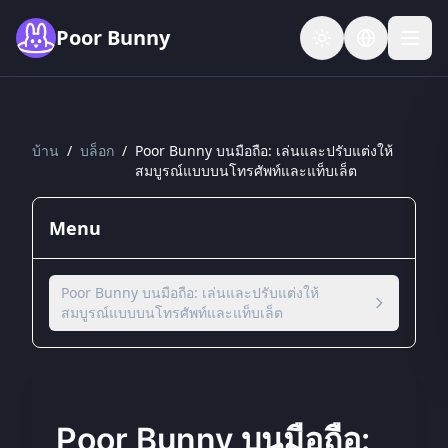
Skip to main content
Poor Bunny
บ้าน
/
บล็อก
/
Poor Bunny บนมือถือ: เล่นและปรับแต่งให้
สมบูรณ์แบบบนโทรศัพท์และแท็บเล็ต
Menu
Poor Bunny บนมือถือ: เล่นและปรับแต่งให้
สมบูรณ์แบบบนโทรศัพท์และแท็บเล็ต
Poor Bunny บนมือถือ: