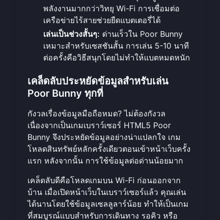
พลังงานมากกว่าวิทยุ Wi-Fi การเชื่อมต่อ
เครือข่ายไร้สายช่วยยืดแบตเตอรี่ได้
เล่นเป็นช่วงสั้นๆ:
ด่านเร็วใน Poor Bunny
เหมาะสำหรับเซสชันสั้น การเล่น 5-10 นาที
ต่อครั้งคือวิธีสนุกโดยไม่ทำให้แบตหมดหนัก
เคล็ดลับประหยัดข้อมูลสำหรับเล่น
Poor Bunny ทุกที่
กังวลเรื่องข้อมูลมือถือหมด? ไม่ต้องกังวล
เนื่องจากเป็นเกมเบราว์เซอร์ HTML5 Poor
Bunny จึงประหยัดข้อมูลอย่างน่าแปลกใจ เกม
โหลดสินทรัพย์หลักครั้งเดียวตอนเข้าหน้าเว็บครั้ง
แรก หลังจากนั้น การใช้ข้อมูลต่อด่านน้อยมาก
เคล็ดลับดีคือโหลดเกมบน Wi-Fi ก่อนออกจาก
บ้าน เมื่อเปิดหน้าเว็บในเบราว์เซอร์แล้ว คุณเล่น
ได้นานโดยใช้ข้อมูลเซลลูลาร์น้อย ทำให้เป็นเกม
ที่สมบูรณ์แบบสำหรับการเดินทาง รอคิว หรือ