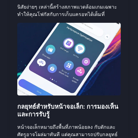
นิสัยง่ายๆ เหล่านี้สร้างสภาพแวดล้อมเกมเฉพาะ
ทำให้คุณโฟกัสกับการเก็บแครอทได้เต็มที่
กลยุทธ์สำหรับหน้าจอเล็ก: การมองเห็น
และการรับรู้
หน้าจอเล็กหมายถึงพื้นที่ภาพน้อยลง กับดักและ
ศัตรูอาจโผล่มาทันที แต่คุณสามารถปรับกลยุทธ์