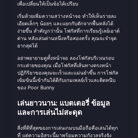
เพื่อเปลี่ยนให้เป็นข้อได้เปรียบ
เริ่มด้วยเพิ่มความสว่างหน้าจอ ทำให้เห็นรายละ
เอียดเล็กๆ น้อยๆ และแยกกับดักจากพื้นหลังได้
ง่ายขึ้น สำคัญกว่านั้น โฟกัสที่การเรียนรู้เลย์เอาต์
ด่าน หลังเล่นด่านหนึ่งหรือสองครั้ง คุณจะจำจุด
ยากสุดได้
อย่าพยายามดูทั้งหน้าจอ ลองโฟกัสบริเวณรอบ
กระต่ายของคุณ เมื่อโฟกัสที่เส้นทางตรงหน้า
ปฏิกิริยาของคุณจะเร็วและแม่นยำขึ้น การโฟกัส
เข้มข้นนี้เข้ากันได้ดีกับเกมเพลย์เร็วและติดหนึบ
ของ Poor Bunny
เล่นยาวนาน: แบตเตอรี่ ข้อมูล
และการเล่นไม่สะดุด
สิ่งที่ดีที่สุดของการเล่นเกมบนมือถือคือเล่นได้ทุก
ที่ แต่ความอิสระนี้มาพร้อมความกังวลจริงจัง