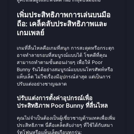
เพิ่มประสิทธิภาพการเล่นบนมือ
ถือ: เคล็ดลับประสิทธิภาพและ
เกมเพลย์
เกมที่ลื่นไหลคือเกมที่สนุก การสะดุดหรือกระตุก
อาจทำลายรอบที่สมบูรณ์แบบได้ โชคดีที่คุณ
สามารถทำตามขั้นตอนง่ายๆ เพื่อให้ Poor
Bunny รันได้อย่างสมบูรณ์แบบบนโทรศัพท์หรือ
แท็บเล็ต ไม่ใช่เรื่องมีอุปกรณ์ล่าสุด แต่เป็นการ
ปรับแต่งอย่างชาญฉลาด
ปรับแต่งการตั้งค่าอุปกรณ์เพื่อ
ประสิทธิภาพ Poor Bunny ที่ลื่นไหล
คุณไม่จำเป็นต้องเป็นผู้เชี่ยวชาญด้านเทคเพื่อเพิ่ม
ประสิทธิภาพ นี่คือเคล็ดลับง่ายๆ ที่ใช้ได้กับสมา
ร์ทโฟนหรือแท็บเล็ตเกือบทุกรุ่น: