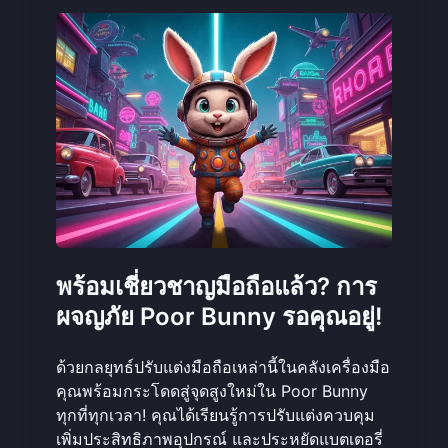
พร้อมเชี่ยวชาญมือถือแล้ว? การ
ผจญภัย Poor Bunny รอคุณอยู่!
ด้วยกลยุทธ์ปรับแต่งมือถือเหล่านี้ในคลังเครื่องมือ
คุณพร้อมกระโดดสู่จุดสูงใหม่ใน Poor Bunny
ทุกที่ทุกเวลา! คุณได้เรียนรู้การปรับแต่งควบคุม
เพิ่มประสิทธิภาพอุปกรณ์ และประหยัดแบตเตอรี่