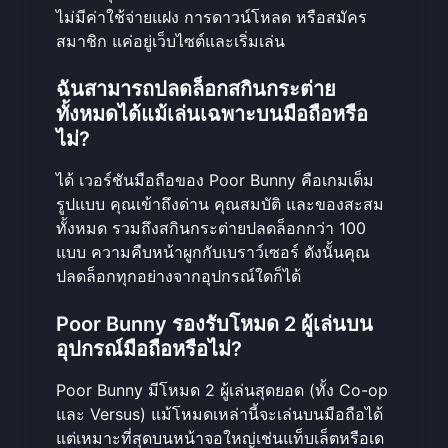
ไม่มีค่าใช้จ่ายแฝง การดาวน์โหลด หรือสมัคร
สมาชิก แค่อยู่เว็บไซต์และเริ่มเล่น
ฉันสามารถปลดล็อกสกินกระต่าย
ทั้งหมดได้แม้เล่นเฉพาะบนมือถือหรือ
ไม่?
ได้ เวอร์ชันมือถือของ Poor Bunny คือเกมเต็ม
รูปแบบ คุณเข้าถึงด่าน คุณสมบัติ และของสะสม
ทั้งหมด รวมถึงสกินกระต่ายปลดล็อกกว่า 100
แบบ ความคืบหน้าผูกกับเบราว์เซอร์ ดังนั้นคุณ
ปลดล็อกทุกอย่างจากอุปกรณ์ใดก็ได้
Poor Bunny รองรับโหมด 2 ผู้เล่นบน
อุปกรณ์มือถือหรือไม่?
Poor Bunny มีโหมด 2 ผู้เล่นสุดยอด (ทั้ง Co-op
และ Versus) แม้โหมดเหล่านี้จะเล่นบนมือถือได้
แต่เหมาะที่สุดบนหน้าจอใหญ่เช่นแท็บเล็ตหรือเด