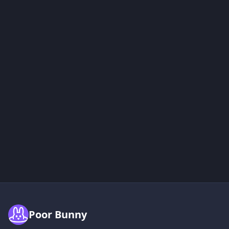
Poor Bunny