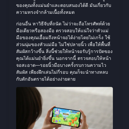
ของคุณทั้งแม่นยำและตอบสนองได้ดี มันเกี่ยวกับ
ความทรงจำกล้ามเนื้อทั้งหมด
ก่อนอื่น หาวิธีจับที่ถนัด ไม่ว่าจะถือโทรศัพท์ด้วย
มือเดียวหรือสองมือ ตรวจสอบให้แน่ใจว่าหัวแม่
มือของคุณเอื้อมถึงหน้าจอได้ง่ายโดยไม่เกร็ง ใช้
ส่วนนุ่มของหัวแม่มือ ไม่ใช่ปลายนิ้ว เพื่อให้พื้นที่
สัมผัสกว้างขึ้น สิ่งนี้ช่วยให้หน้าจอรับรู้การปัดของ
คุณได้แม่นยำยิ่งขึ้น นอกจากนี้ ตรวจสอบให้หน้า
จอสะอาด—รอยนิ้วมือบางครั้งรบกวนความไว
สัมผัส เพียงฝึกเล่นไม่กี่รอบ คุณก็จะนำทางหลบ
กับดักอันตรายได้อย่างง่ายดาย