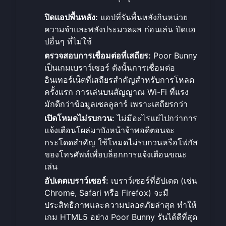
ปิดแอปพื้นหลัง:
แอปที่รันพื้นหลังกินหน่วย
ความจำและพลังประมวลผล ก่อนเล่น ปิดแอ
ปอื่นๆ ที่ไม่ใช้
ตรวจสอบการเชื่อมต่อที่เสถียร:
Poor Bunny
เป็นเกมเบราว์เซอร์ ดังนั้นการเชื่อมต่อ
อินเทอร์เน็ตที่เสถียรสำคัญสำหรับการโหลด
ครั้งแรก การเล่นบนสัญญาณ Wi-Fi ที่แรง
มักดีกว่าข้อมูลเซลลูลาร์ เพราะเสถียรกว่า
เปิดโหมดไม่รบกวน:
ไม่มีอะไรแย่ไปกว่าการ
แจ้งเตือนโผล่มาบังหน้าจ้าพอดีตอนจะ
กระโดดสำคัญ ใช้โหมดไม่รบกวนหรือโฟกัส
ของโทรศัพท์เพื่อบล็อกการแจ้งเตือนขณะ
เล่น
อัปเดตเบราว์เซอร์:
เบราว์เซอร์ที่อัปเดต (เช่น
Chrome, Safari หรือ Firefox) จะมี
ประสิทธิภาพและความปลอดภัยล่าสุด ทำให้
เกม HTML5 อย่าง Poor Bunny รันได้ดีที่สุด