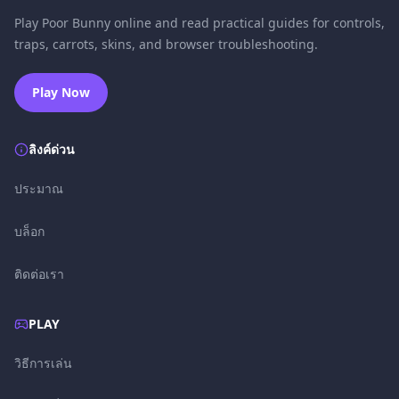
Play Poor Bunny online and read practical guides for controls,
traps, carrots, skins, and browser troubleshooting.
Play Now
ลิงค์ด่วน
ประมาณ
บล็อก
ติดต่อเรา
PLAY
วิธีการเล่น