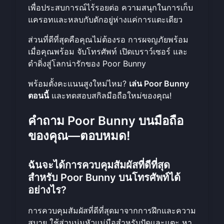
เพื่อประสบการณ์ไร้รอยต่อ ความสนุกในการเก็บ
แครอทและหลบกับดักอยู่ห่างแค่การแตะเดียว
ส่วนที่ดีที่สุดคือคุณไม่ต้องรอ การผจญภัยพร้อม
เมื่อคุณพร้อม จับโทรศัพท์ เปิดเบราว์เซอร์ และ
ดำดิ่งสู่โลกน่ารักของ Poor Bunny
พร้อมตั้งคะแนนสูงใหม่ไหม?
เล่น Poor Bunny
ตอนนี้
และทดสอบสกิลมือถือใหม่ของคุณ!
คำถาม Poor Bunny บนมือถือ
ของคุณ—ตอบหมด!
ฉันจะได้การควบคุมสัมผัสที่ดีที่สุด
สำหรับ Poor Bunny บนโทรศัพท์ได้
อย่างไร?
การควบคุมสัมผัสที่ดีที่สุดมาจากการฝึกและความ
สบาย ใช้ส่วนนุ่มหัวแม่มือสำหรับปัดและแตะ หา