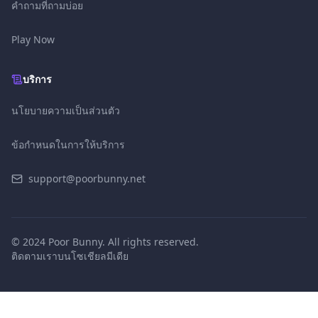
คำถามที่ถามบ่อย
Play Now
บริการ
นโยบายความเป็นส่วนตัว
ข้อกําหนดในการให้บริการ
support@poorbunny.net
© 2024 Poor Bunny. All rights reserved.
ติดตามเราบนโซเชียลมีเดีย