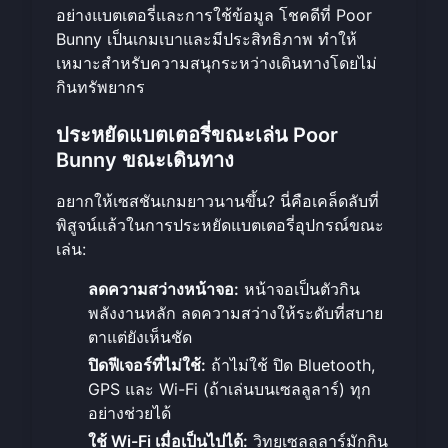
อย่างแบตเตอรี่และการใช้ข้อมูล โชคดีที่ Poor
Bunny เป็นเกมเบาและมีประสิทธิภาพ ทำให้
เหมาะสำหรับความสนุกระหว่างเดินทางโดยไม่
กินทรัพยากร
ประหยัดแบตเตอรี่ขณะเล่น Poor
Bunny ขณะเดินทาง
อยากให้เซสชันเกมยาวนานขึ้น? นี่คือเคล็ดลับที่
พิสูจน์แล้วในการประหยัดแบตเตอรี่อุปกรณ์ขณะ
เล่น:
ลดความสว่างหน้าจอ:
หน้าจอเป็นตัวกิน
พลังงานหลัก ลดความสว่างให้ระดับที่สบาย
ตาแต่ยังเห็นชัด
ปิดฟีเจอร์ที่ไม่ใช้:
ถ้าไม่ใช้ ปิด Bluetooth,
GPS และ Wi-Fi (ถ้าเล่นบนเซลลูลาร์) ทุก
อย่างช่วยได้
ใช้ Wi-Fi เมื่อเป็นไปได้:
วิทยุเซลลูลาร์มักกิน