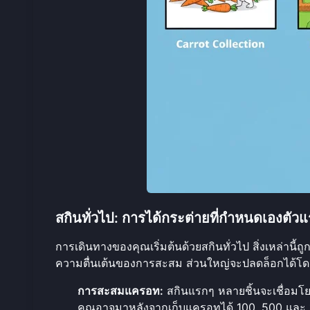
สกินทั่วไป: การได้กระต่ายที่กำหนดเองตั
การเดินทางของคุณเริ่มต้นด้วยสกินทั่วไป สิ่งเหล่านี
ความตื่นเต้นของการสะสม ส่วนใหญ่จะปลดล็อกได้โด
การสะสมแครอท:
สกินแรกๆ หลายชิ้นจะเชื่อม
คุณอาจมาหลังจากเก็บแครอทได้ 100, 500 และ 1,0