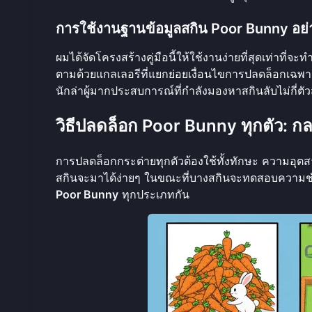
การใช้งานฐานข้อมูลสกิน Poor Bunny อย
ผมได้จัดโครงสร้างคู่มือนี้ให้ใช้งานง่ายที่สุดเท่าที
ตามด้วยแกลเลอรีที่แยกย่อยเงื่อนไขการปลดล็อกเฉพาะ ไ
นักล่าผู้มากประสบการณ์ที่กำลังมองหาสกินลับไม่กี่ตัวส
วิธีปลดล็อก Poor Bunny ทุกตัว: 
การปลดล็อกกระต่ายทุกตัวต้องใช้ทั้งทักษะ ความอุตสา
สกินจะมาได้ง่ายๆ ในขณะที่บางสกินจะทดสอบความช
Poor Bunny
ทุกประเภทกัน