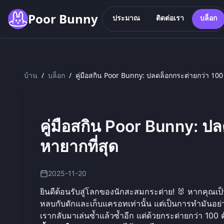
Skip to main content
Poor Bunny
ประมาณ
ติดต่อเรา
บล็อก
บ้าน
/
บล็อก
/
คู่มือสกิน Poor Bunny: ปลดล็อกกระต่ายกว่า 100 
คู่มือสกิน Poor Bunny: ปล
หายากที่สุด
2025-11-20
ยินดีต้อนรับสู่โลกของนักสะสมกระต่าย! 🐰 หากคุณเป็
หลบกับดักและเก็บแครอทเท่านั้น แต่เป็นการทำมันอย่า
เรากลับมาเล่นซ้ำแล้วซ้ำอีก แต่ด้วยกระต่ายกว่า 100