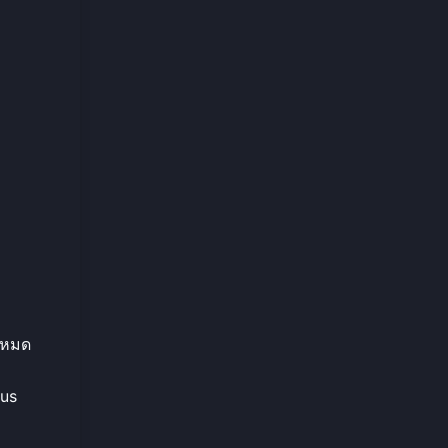
โหมด
sus