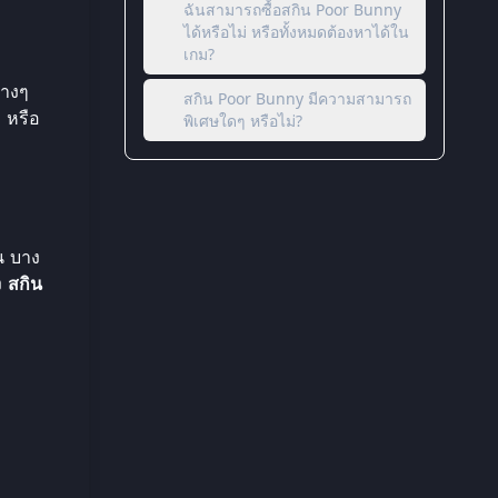
ฉันสามารถซื้อสกิน Poor Bunny
ได้หรือไม่ หรือทั้งหมดต้องหาได้ใน
เกม?
่างๆ
สกิน Poor Bunny มีความสามารถ
 หรือ
พิเศษใดๆ หรือไม่?
น บาง
ง
สกิน