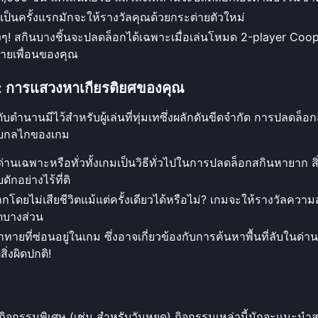
็นครั้งแรกมักจะให้รางวัลคุณด้วยกระต่ายตัวใหม่
ๆ! สกินบางชิ้นจะปลดล็อกได้เฉพาะเมื่อเล่นโหมด 2-player Coop
ทายเพื่อนของคุณ
 การแสวงหาเกียรติยศของคุณ
บตำนานมีไว้สำหรับผู้เล่นที่ทุ่มเทซึ่งผลักดันขีดจำกัด การปลดล็อกส
วกับกลไกของเกม
่านเฉพาะหรือทั่วทั้งเกมเป็นวิธีทั่วไปในการปลดล็อกสกินหายาก สิ่ง
อย่างไร้ที่ติ
ดยไม่เสียชีวิตแม้แต่ครั้งเดียวได้หรือไม่? เกมจะให้รางวัลความ
ุดบางส่วน
ายที่ซ่อนอยู่ในเกม ซึ่งอาจเกี่ยวข้องกับการค้นหาพื้นที่ลับในด่าน
่งผิดปกติ!
จกรรมพิเศษ (เช่น สำหรับวันหยุด) กิจกรรมเหล่านี้มักจะแนะนำสกิ