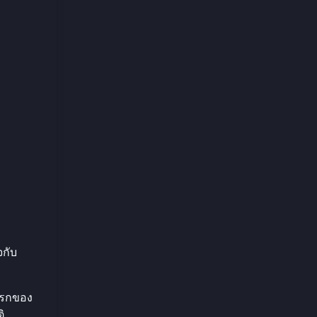
จกับ
แรกของ
ิ