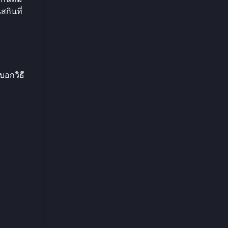
สกินที่
บอกวิธี