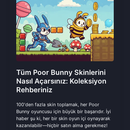
Tüm Poor Bunny Skinlerini
Nasıl Açarsınız: Koleksiyon
Rehberiniz
100'den fazla skin toplamak, her Poor
Bunny oyuncusu için büyük bir başarıdır. İyi
haber şu ki, her bir skin oyun içi oynayarak
kazanılabilir—hiçbir satın alma gerekmez!