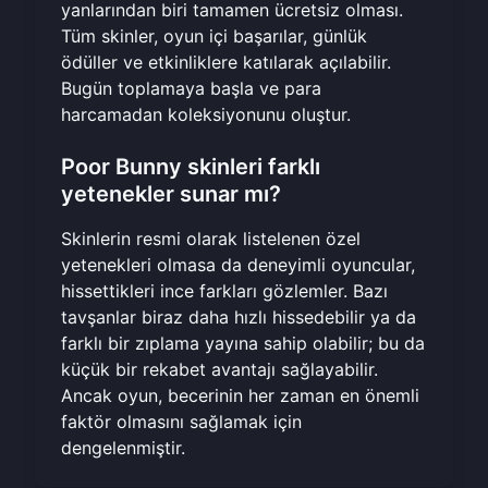
yanlarından biri tamamen ücretsiz olması.
Tüm skinler, oyun içi başarılar, günlük
ödüller ve etkinliklere katılarak açılabilir.
Bugün toplamaya başla
ve para
harcamadan koleksiyonunu oluştur.
Poor Bunny skinleri farklı
yetenekler sunar mı?
Skinlerin resmi olarak listelenen özel
yetenekleri olmasa da deneyimli oyuncular,
hissettikleri ince farkları gözlemler. Bazı
tavşanlar biraz daha hızlı hissedebilir ya da
farklı bir zıplama yayına sahip olabilir; bu da
küçük bir rekabet avantajı sağlayabilir.
Ancak oyun, becerinin her zaman en önemli
faktör olmasını sağlamak için
dengelenmiştir.