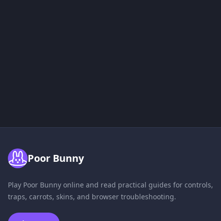
Poor Bunny
Play Poor Bunny online and read practical guides for controls,
traps, carrots, skins, and browser troubleshooting.