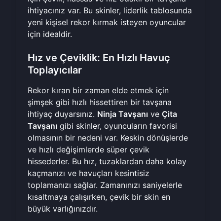
ihtiyacınız var. Bu skinler, liderlik tablosunda
yeni kişisel rekor kırmak isteyen oyuncular
için idealdir.
Hız ve Çeviklik: En Hızlı Havuç
Toplayıcılar
Rekor kıran bir zaman elde etmek için
şimşek gibi hızlı hissettiren bir tavşana
ihtiyaç duyarsınız.
Ninja Tavşanı
ve
Çita
Tavşanı
gibi skinler, oyuncuların favorisi
olmasının bir nedeni var. Keskin dönüşlerde
ve hızlı değişimlerde süper çevik
hissederler. Bu hız, tuzaklardan daha kolay
kaçmanızı ve havuçları kesintisiz
toplamanızı sağlar. Zamanınızı saniyelerle
kısaltmaya çalışırken, çevik bir skin en
büyük varlığınızdır.