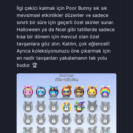
İlgi çekici kalmak için Poor Bunny sık sık
mevsimsel etkinlikler düzenler ve sadece
sınırlı bir süre için geçerli özel skinler sunar.
Halloween ya da Noel gibi tatillerde sadece
kısa bir dönem için mevcut olan özel
tavşanlara göz atın. Katılın, çok eğlenceli!
Ayrıca koleksiyonunuzu öne çıkarmak için
en nadir tavşanları yakalamanın tek yolu
budur. 🏆