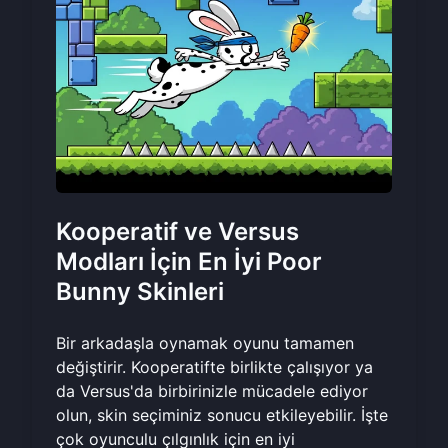
Kooperatif ve Versus
Modları İçin En İyi Poor
Bunny Skinleri
Bir arkadaşla oynamak oyunu tamamen
değiştirir. Kooperatifte birlikte çalışıyor ya
da Versus'da birbirinizle mücadele ediyor
olun, skin seçiminiz sonucu etkileyebilir. İşte
çok oyunculu çılgınlık için en iyi