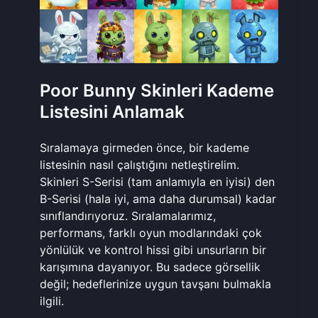
Poor Bunny Skinleri Kademe
Listesini Anlamak
Sıralamaya girmeden önce, bir kademe
listesinin nasıl çalıştığını netleştirelim.
Skinleri S-Serisi (tam anlamıyla en iyisi) den
B-Serisi (hala iyi, ama daha durumsal) kadar
sınıflandırıyoruz. Sıralamalarımız,
performans, farklı oyun modlarındaki çok
yönlülük ve kontrol hissi gibi unsurların bir
karışımına dayanıyor. Bu sadece görsellik
değil; hedeflerinize uygun tavşanı bulmakla
ilgili.