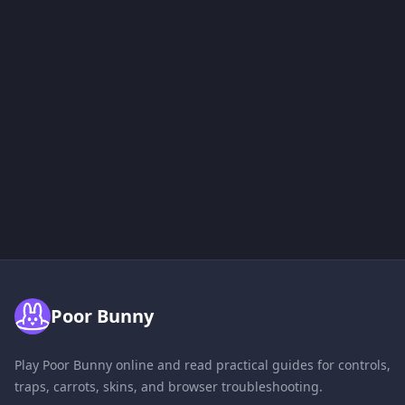
Poor Bunny
Play Poor Bunny online and read practical guides for controls,
traps, carrots, skins, and browser troubleshooting.