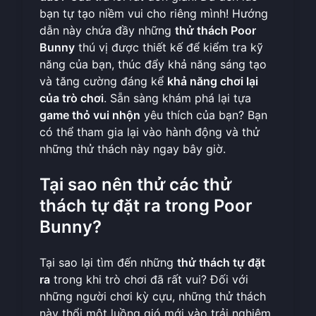
bạn tự tạo niềm vui cho riêng mình! Hướng
dẫn này chứa đầy những
thử thách Poor
Bunny
thú vị được thiết kế để kiểm tra kỹ
năng của bạn, thúc đẩy khả năng sáng tạo
và tăng cường đáng kể
khả năng chơi lại
của trò chơi
. Sẵn sàng khám phá lại tựa
game thỏ vui nhộn
yêu thích của bạn? Bạn
có thể
tham gia lại vào hành động và thử
những thử thách này ngay bây giờ
.
Tại sao nên thử các thử
thách tự đặt ra trong Poor
Bunny?
Tại sao lại tìm đến những
thử thách tự đặt
ra
trong khi trò chơi đã rất vui? Đối với
những người chơi kỳ cựu, những thử thách
này thổi một luồng gió mới vào trải nghiệm