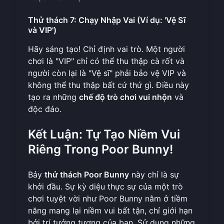
Thử thách 7: Chạy Nhập Vai (Ví dụ: 'Vệ Sĩ
và VIP')
Hãy sáng tạo! Chỉ định vai trò. Một người
chơi là "VIP" chỉ có thể thu thập cà rốt và
người còn lại là "Vệ sĩ" phải bảo vệ VIP và
không thể thu thập bất cứ thứ gì. Điều này
tạo ra những
chế độ trò chơi vui nhộn
và
độc đáo.
Kết Luận: Tự Tạo Niềm Vui
Riêng Trong Poor Bunny!
Bảy
thử thách Poor Bunny
này chỉ là sự
khởi đầu. Sự kỳ diệu thực sự của một trò
chơi tuyệt vời như Poor Bunny nằm ở tiềm
năng mang lại niềm vui bất tận, chỉ giới hạn
bởi trí tưởng tượng của bạn. Sử dụng những