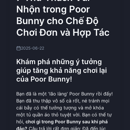
Nhộn trong Poor
Bunny cho Chế Độ
Chơi Đơn và Hợp Tác
2025-06-22
Khám phá những ý tưởng
giúp tăng khả năng chơi lại
của Poor Bunny!
Bạn đã là một 'lão làng' Poor Bunny rồi đấy!
Bạn đã thu thập vô số cà rốt, né tránh mọi
cái bẫy có thể tưởng tượng và mở khóa
một tủ quần áo thỏ tuyệt vời. Bạn có thể tự
hỏi,
chơi gì trong Poor Bunny sau khi phá
đảo?
Câu trả lời rất đơn giản: Đã đến lúc