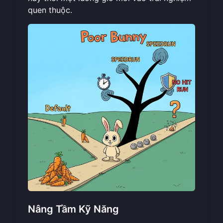
quen thuộc.
Nâng Tầm Kỹ Năng