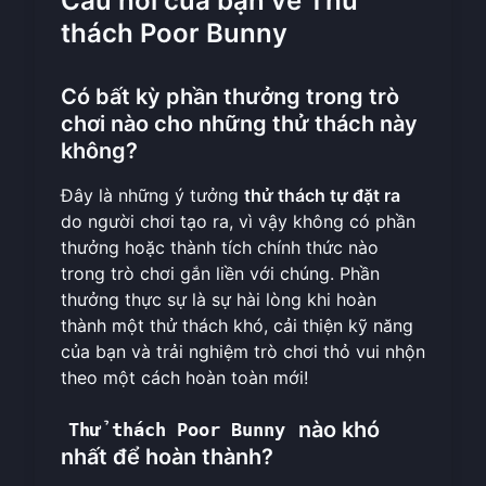
Câu hỏi của bạn về Thử
thách Poor Bunny
Có bất kỳ phần thưởng trong trò
chơi nào cho những thử thách này
không?
Đây là những ý tưởng
thử thách tự đặt ra
do người chơi tạo ra, vì vậy không có phần
thưởng hoặc thành tích chính thức nào
trong trò chơi gắn liền với chúng. Phần
thưởng thực sự là sự hài lòng khi hoàn
thành một thử thách khó, cải thiện kỹ năng
của bạn và trải nghiệm
trò chơi thỏ vui nhộn
theo một cách hoàn toàn mới!
nào khó
Thử thách Poor Bunny
nhất để hoàn thành?