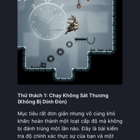
Thử thách 1: Chạy Không Sát Thương
(Không Bị Dính Đòn)
Mục tiêu rất đơn giản nhưng vô cùng khó
khăn: hoàn thành một loạt cấp độ mà không
bị đánh trúng một lần nào. Đây là bài kiểm
tra độ chính xác thực sự của bạn và một