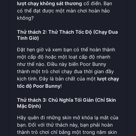
lượt chạy không sát thương
cổ điển. Bạn
có thể đạt được một màn chơi hoàn hảo
không?
Thử thách 2: Thử Thách Tốc Độ (Chạy Đua
Tính Giờ)
Đặt hẹn giờ và xem bạn có thể hoàn thành
một cấp độ hoặc một loạt cấp độ nhanh
như thế nào. Điều này biến Poor Bunny
thành một trò chơi chạy đua thời gian đầy
kịch tính. Đây là bản chất của một
lượt chạy
tốc độ Poor Bunny
!
Thử thách 3: Chủ Nghĩa Tối Giản (Chỉ Skin
Mặc Định)
Hãy quên đi những skin mở khóa lạ mắt của
bạn. Đối với thử thách này, bạn phải hoàn
thành trò chơi chỉ bằng một trong năm skin