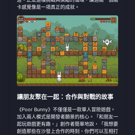
卡感覺像是一項真正的成就。
讓朋友聚在一起：合作與對戰的故事
《Poor Bunny》不僅僅是一款單人冒險遊戲。
加入兩人模式是開發者願景的核心。「和朋友一
起玩遊戲更有趣，」創作者簡單地說，「我想要
創造那些在沙發上合作的時刻，你們可以互相打