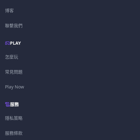
博客
聯繫我們
PLAY
怎麼玩
常見問題
Play Now
服務
隱私策略
服務條款