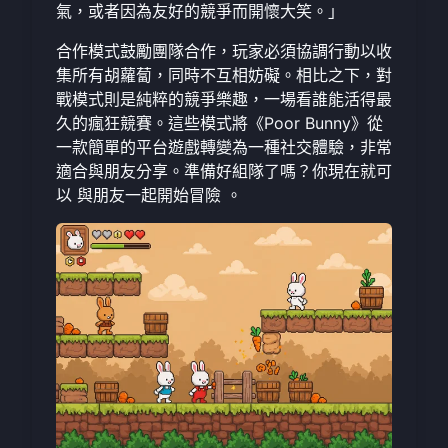
氣，或者因為友好的競爭而開懷大笑。」
合作模式鼓勵團隊合作，玩家必須協調行動以收
集所有胡蘿蔔，同時不互相妨礙。相比之下，對
戰模式則是純粹的競爭樂趣，一場看誰能活得最
久的瘋狂競賽。這些模式將《Poor Bunny》從
一款簡單的平台遊戲轉變為一種社交體驗，非常
適合與朋友分享。準備好組隊了嗎？你現在就可
以
與朋友一起開始冒險
。