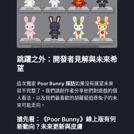
跳躍之外：開發者見解與未來希
望
這次獨家
Poor Bunny 採訪
如果沒有展望未來
就不完整了。我們請創作者分享他們對遊戲的個
人看法，以及我們最喜歡的胡蘿蔔追逐兔子的未
來可能走向。
搶先看：《Poor Bunny》線上版有何
新動向？未來更新與皮膚