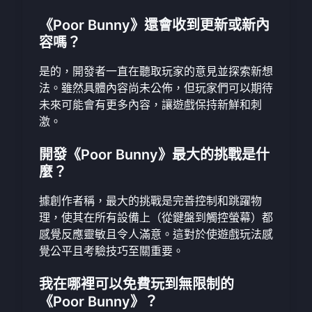
《Poor Bunny》還會收到更新或新內
容嗎？
是的，開發者一直在聽取玩家的意見並探索新想
法。雖然具體內容尚未公佈，但玩家們可以期待
未來可能會有更多內容，讓遊戲保持新鮮和刺
激。
開發《Poor Bunny》最大的挑戰是什
麼？
據創作者稱，最大的挑戰是完善控制和跳躍物
理，使其在所有設備上（從鍵盤到觸控螢幕）都
感覺反應靈敏且令人滿意。這對於使遊戲玩法感
覺公平且考驗技巧至關重要。
我在哪裡可以免費玩到無限制的
《Poor Bunny》？