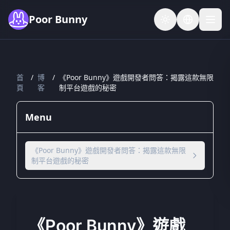
Skip to main content
Poor Bunny
首
/
博
/
《Poor Bunny》遊戲開發者問答：揭露這款無限
頁
客
制平台遊戲的秘密
Menu
《Poor Bunny》遊戲開發者問答：揭露這款無限
制平台遊戲的秘密
《Poor Bunny》遊戲