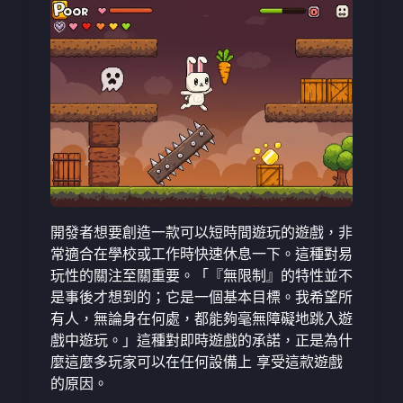
開發者想要創造一款可以短時間遊玩的遊戲，非
常適合在學校或工作時快速休息一下。這種對易
玩性的關注至關重要。「『無限制』的特性並不
是事後才想到的；它是一個基本目標。我希望所
有人，無論身在何處，都能夠毫無障礙地跳入遊
戲中遊玩。」這種對即時遊戲的承諾，正是為什
麼這麼多玩家可以在任何設備上
享受這款遊戲
的原因。