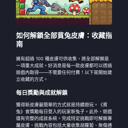
如何解鎖全部貧兔皮膚：收藏指
南
擁有超過 100 種皮膚可供收集，將全部解鎖是
一項重大成就。好消息是每一款皮膚都可以透過
遊戲內取得——不需要任何付費！以下是開始建
立收藏的方式。
每日獎勵與成就解鎖
獲得新皮膚最簡單的方式就是持續遊玩。《貧
兔》會獎勵每日登入的玩家新兔子。此外，遊戲
還有完整的成就系統。完成特定挑戰即可解鎖專
屬皮膚，挑戰內容包括大量收集胡蘿蔔、無傷通