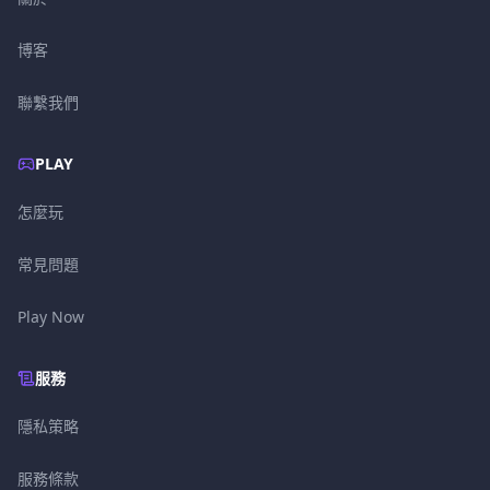
博客
聯繫我們
PLAY
怎麼玩
常見問題
Play Now
服務
隱私策略
服務條款