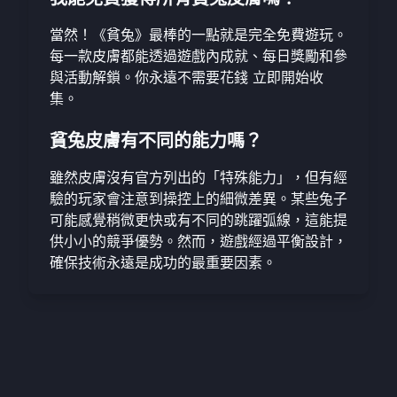
當然！《貧兔》最棒的一點就是完全免費遊玩。
每一款皮膚都能透過遊戲內成就、每日獎勵和參
與活動解鎖。你永遠不需要花錢
立即開始收
集
。
貧兔皮膚有不同的能力嗎？
雖然皮膚沒有官方列出的「特殊能力」，但有經
驗的玩家會注意到操控上的細微差異。某些兔子
可能感覺稍微更快或有不同的跳躍弧線，這能提
供小小的競爭優勢。然而，遊戲經過平衡設計，
確保技術永遠是成功的最重要因素。