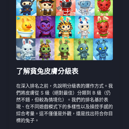
了解貧兔皮膚分級表
在深入排名之前，先說明分級表的運作方式。我
們將皮膚從 S 級（絕對最佳）分類到 B 級（仍
然不錯，但較為情境化）。我們的排名基於表
現、在不同遊戲模式下的多樣性以及操控手感的
綜合考量。這不僅僅是外觀，還是找出符合你目
標的兔子。