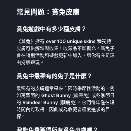
常見問題：貧兔皮膚
貧兔遊戲中有多少種皮膚？
《貧兔》擁有
over 100 unique skins
種獨特
皮膚可供解鎖與收集！收藏品不斷擴充。新兔子
會在特別活動和遊戲更新中加入，讓你有充足理
由持續遊玩。
貧兔中最稀有的兔子是什麼？
最稀有的皮膚通常是來自限時季節性活動的，例
如萬聖節的
Ghost Bunny
(幽靈兔) 或冬季節日
的
Reindeer Bunny
(馴鹿兔)。它們每年僅在短
時間內可取得，因此成為收藏者極度追求的目
標。
我能免費獲得所有貧兔皮膚嗎？