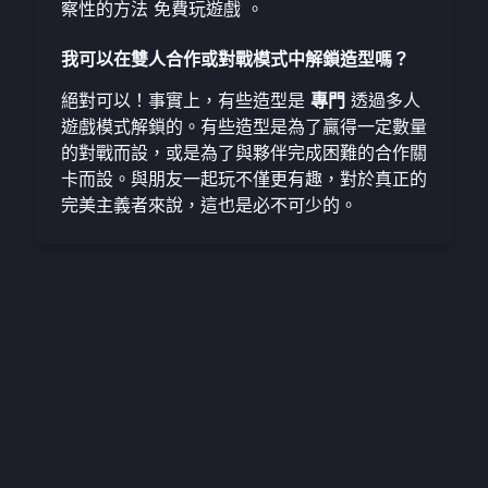
察性的方法
免費玩遊戲
。
我可以在雙人合作或對戰模式中解鎖造型嗎？
絕對可以！事實上，有些造型是
專門
透過多人
遊戲模式解鎖的。有些造型是為了贏得一定數量
的對戰而設，或是為了與夥伴完成困難的合作關
卡而設。與朋友一起玩不僅更有趣，對於真正的
完美主義者來說，這也是必不可少的。