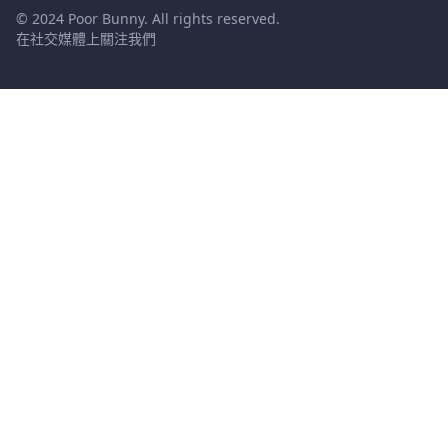
© 2024 Poor Bunny. All rights reserved.
在社交媒體上關注我們