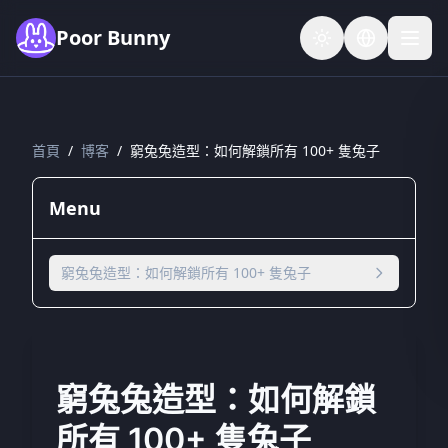
Skip to main content
Poor Bunny
首頁
/
博客
/
窮兔兔造型：如何解鎖所有 100+ 隻兔子
Menu
窮兔兔造型：如何解鎖所有 100+ 隻兔子
窮兔兔造型：如何解鎖
所有 100+ 隻兔子