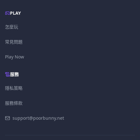
PLAY
怎麼玩
常見問題
Play Now
服務
隱私策略
服務條款
support@poorbunny.net