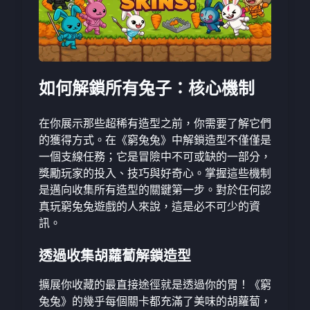
如何解鎖所有兔子：核心機制
在你展示那些超稀有造型之前，你需要了解它們
的獲得方式。在《窮兔兔》中解鎖造型不僅僅是
一個支線任務；它是冒險中不可或缺的一部分，
獎勵玩家的投入、技巧與好奇心。掌握這些機制
是邁向收集所有造型的關鍵第一步。對於任何認
真玩窮兔兔遊戲的人來說，這是必不可少的資
訊。
透過收集胡蘿蔔解鎖造型
擴展你收藏的最直接途徑就是透過你的胃！《窮
兔兔》的幾乎每個關卡都充滿了美味的胡蘿蔔，