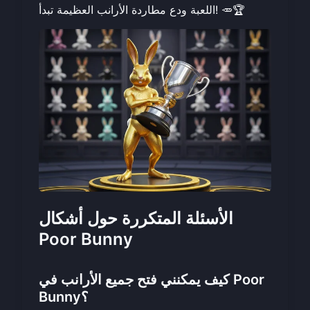
ودع مطاردة الأرانب العظيمة تبدأ! 🥕🏆
اللعبة
الأسئلة المتكررة حول أشكال
Poor Bunny
كيف يمكنني فتح جميع الأرانب في Poor
Bunny؟