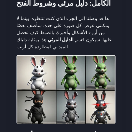
الكامل: دليل مرئي وشروط الفتح
ها قد وصلنا إلى الجزء الذي كنت تنتظره! بينما لا
يمكنني عرض كل صورة على حدة، سأصف بعضًا
من أروع الأشكال وأخبرك بالضبط كيف تحصل
عليها. سيكون قسم
الدليل المرئي
هذا بمثابة دليلك
الميداني لمطاردة كل أرنب.