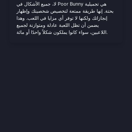
لا، جميع الأشكال في Poor Bunny هي تجميلية
بحتة. إنها طريقة ممتعة لتخصيص شخصيتك وإظهار
إنجازاتك ولكنها لا توفر أي مزايا في اللعب. وهذا
يضمن أن تظل اللعبة عادلة ومتوازنة لجميع
اللاعبين، سواء كانوا يملكون شكلاً واحدًا أو مائة.