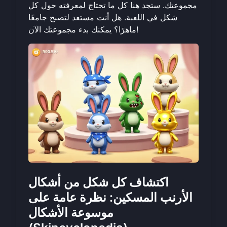
مجموعتك. ستجد هنا كل ما تحتاج لمعرفته حول كل
شكل في اللعبة. هل أنت مستعد لتصبح جامعًا
الآن!
ماهرًا؟ يمكنك
بدء مجموعتك
اكتشاف كل شكل من أشكال
الأرنب المسكين: نظرة عامة على
موسوعة الأشكال