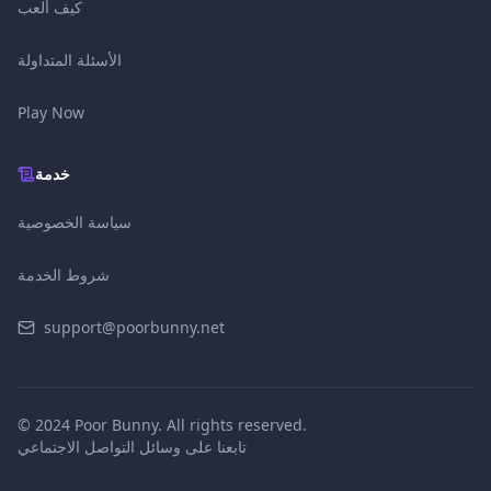
كيف ألعب
الأسئلة المتداولة
Play Now
خدمة
سياسة الخصوصية
شروط الخدمة
support@poorbunny.net
© 2024 Poor Bunny. All rights reserved.
تابعنا على وسائل التواصل الاجتماعي