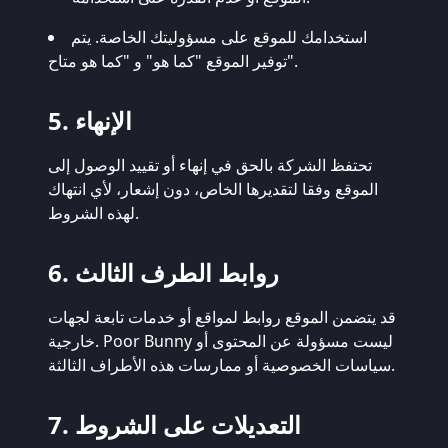
استخدامك للموقع على مسؤوليتك الخاصة. يتم
توفير الموقع "كما هو" و "كما هو متاح".
5. الإنهاء
تحتفظ الشركة بالحق في إنهاء أو تقييد الوصول إلى
الموقع وفقا لتقديرها الخاص، دون إشعار، لأي انتهاك
لهذه الشروط.
6. روابط الطرف الثالث
قد يتضمن الموقع روابط لمواقع أو خدمات تابعة لجهات
خارجية. Poor Bunny ليست مسؤولة عن المحتوى أو
سياسات الخصوصية أو ممارسات هذه الأطراف الثالثة.
7. التعديلات على الشروط