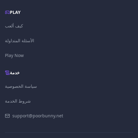
PLAY
كيف ألعب
الأسئلة المتداولة
Play Now
خدمة
سياسة الخصوصية
شروط الخدمة
support@poorbunny.net