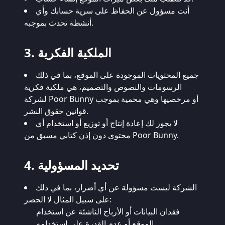
أنت مسؤول عن الحفاظ على سرية حسابك وأي
أنشطة تحدث بموجبه.
3. الملكية الفكرية
جميع المحتويات الموجودة على الموقع، بما في ذلك
الرسومات والنصوص والتصميم، هي ملكية فكرية
لشركة Poor Bunny أو مرخصيها وهي محمية بموجب
قوانين حقوق النشر.
لا يجوز لك إعادة إنتاج أو توزيع أو استخدام أي
محتوى دون إذن كتابي مسبق من Poor Bunny.
4. تحديد المسؤولية
الشركة ليست مسؤولة عن أي أضرار، بما في ذلك
على سبيل المثال لا الحصر:
فقدان البيانات أو الأرباح الناشئة عن استخدام
الموقع أو عدم القدرة على استخدامه.