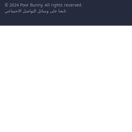
© 2024 Poor Bunny. All rights reserved.
تابعنا على وسائل التواصل الاجتماعي