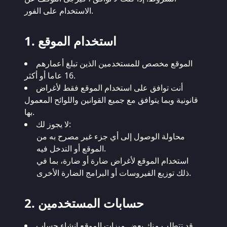
الاستخدام على الفور.
1. استخدام الموقع
الموقع مخصص للمستخدمين الذين تبلغ أعمارهم
16 عاما أو أكثر.
أنت توافق على استخدام الموقع فقط لأغراض
قانونية وبما يتوافق مع جميع القوانين واللوائح المعمول
بها.
لا يجوز لك:
محاولة الوصول إلى أي جزء غير مصرح به من
الموقع أو التدخل فيه.
استخدام الموقع لأغراض ضارة أو ضارة، بما في
ذلك توزيع الفيروسات أو البرامج الضارة الأخرى.
2. حسابات المستخدمين
قد تتطلب منك بعض ميزات الموقع إنشاء حساب.