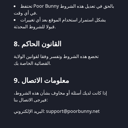
تحتفظ Poor Bunny بالحق في تعديل هذه الشروط
في أي وقت.
يشكل استمرار استخدام الموقع بعد أي تغييرات
قبولا للشروط المحدثة.
8. القانون الحاكم
تخضع هذه الشروط وتفسر وفقا لقوانين الولاية
القضائية الخاصة بك.
9. معلومات الاتصال
إذا كانت لديك أسئلة أو مخاوف بشأن هذه الشروط،
فيرجى الاتصال بنا:
support@poorbunny.net
البريد الإلكتروني: