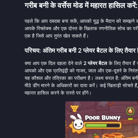
गरीब बनी के वर्सेस मोड में महारत हासिल कर
पहले कि आप दबदबा बना सकें, आपको युद्ध के मैदान को समझने की 
आपके रिफ्लेक्स और एक दोस्त के खिलाफ रणनीतिक सोच का परीक
एक है जिसे आप तुरंत खेल सकते हैं।
परिचय: अंतिम गरीब बनी 2 प्लेयर बैटल के लिए तैयार ह
क्या आप एक दिल दहला देने वाले
2 प्लेयर बैटल
के लिए तैयार है
आपको और एक प्रतिद्वंद्वी को गाजर, जाल और एक-दूसरे के निरंतर 
यह कौशल और तंत्रिका का परीक्षण है। लक्ष्य सरल है: अंतिम ब
मीठे डींग मारने के अधिकारों का दावा करें। कई खिलाड़ी सोचते है
महारत हासिल करने के रास्ते पर होंगे।