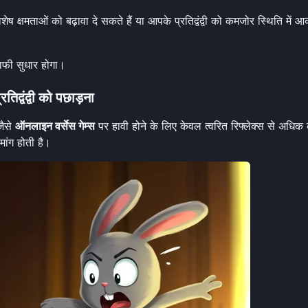
ष क्षमताओं को बढ़ावा दे सकते हैं या आपके प्रतिद्वंद्वी को कमजोर स्थिति में आक
ाफी सुधार होगा।
िद्वंद्वी को पछाड़ना
जैसे
ऑनलाइन वर्सेस गेम्स
पर हावी होने के लिए केवल त्वरित रिफ्लेक्स से अधिक
ांग होती है।