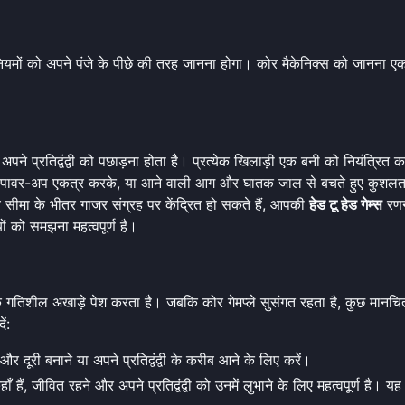
ो नियमों को अपने पंजे के पीछे की तरह जानना होगा। कोर मैकेनिक्स को जानना ए
े प्रतिद्वंद्वी को पछाड़ना होता है। प्रत्येक खिलाड़ी एक बनी को नियंत्रित क
क पावर-अप एकत्र करके, या आने वाली आग और घातक जाल से बचते हुए कुशलताप
सीमा के भीतर गाजर संग्रह पर केंद्रित हो सकते हैं, आपकी
हेड टू हेड गेम्स
रणनी
यों को समझना महत्वपूर्ण है।
े गतिशील अखाड़े पेश करता है। जबकि कोर गेमप्ले सुसंगत रहता है, कुछ मानचित्रो
ं:
दूरी बनाने या अपने प्रतिद्वंद्वी के करीब आने के लिए करें।
हैं, जीवित रहने और अपने प्रतिद्वंद्वी को उनमें लुभाने के लिए महत्वपूर्ण है। यह