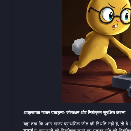
आक्रामक गाजर पकड़ना: संसाधन और नियंत्रण सुरक्षित करना
यहां तक ​​कि अगर गाजर प्राथमिक जीत की स्थिति नहीं हैं, तो वे
लड़ाई
में, संसाधनों को नियंत्रित करने का मतलब गति को नियंत्र