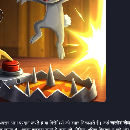
 अक्सर लाभ प्रदान करते हैं या विरोधियों को बाहर निकालते हैं। कई
खरगोश खेल
ित करना है। गाजर इकट्ठा करने में मुखर रहें, लेकिन अधिक विस्तार न करें और