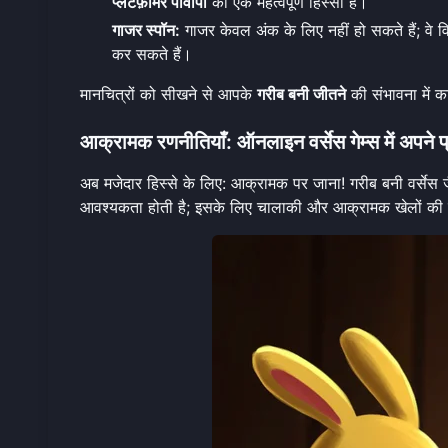
प्लेटफ़ॉर्मर पीवीपी
का एक महत्वपूर्ण हिस्सा है।
गाजर स्पॉन:
गाजर केवल अंक के लिए नहीं हो सकते हैं; वे विशे
कर सकते हैं।
मानचित्रों को सीखने से आपके
गरीब बनी जीतने
की संभावना में क
आक्रामक रणनीतियाँ: ऑनलाइन वर्सेस गेम्स में अपने प्रत
अब मजेदार हिस्से के लिए: आक्रामक पर जाना! गरीब बनी वर्सेस 
आवश्यकता होती है; इसके लिए चालाकी और आक्रामक खेलों की म