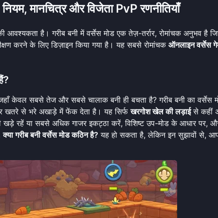
ें: नियम, मानचित्र और विजेता PvP रणनीतियाँ
आवश्यकता है। गरीब बनी में वर्सेस मोड एक तेज़-तर्रार, रोमांचक अनुभव है जि
्षण करने के लिए डिज़ाइन किया गया है। यह सबसे रोमांचक
ऑनलाइन वर्सेस गे
ैं?
ं जहाँ केवल सबसे तेज और सबसे चालाक बनी ही बचता है? गरीब बनी का वर्सेस 
खतरे से भरे अखाड़े में फेंक देता है। यह सिर्फ
खरगोश खेल की लड़ाई
से कहीं 
नी खड़े रहें या सबसे अधिक गाजर इकट्ठा करें, विशिष्ट उप-मोड के आधार पर, 
ं,
क्या गरीब बनी वर्सेस मोड कठिन है?
यह हो सकता है, लेकिन इन सुझावों से, आप