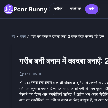
Skip to main content
Poor Bunny
करीबन
संपर्क करें
ब्लॉग
घर
/
ब्लॉग
/
गरीब बनी बनाम में दबदबा बनाएँ: 2 प्लेयर बैटल के लिए प्रो टिप्स
गरीब बनी बनाम में दबदबा बनाएँ: 2
2025-05-10
तो, आप
गरीब बनी बनाम
मोड की रोमांचक दुनिया में उतरने और 
यही वह सुनहरा प्रश्न है जो हर महत्वाकांक्षी बनी चैंपियन पूछता 
जिसमें प्रो टिप्स और रणनीतियाँ शामिल हैं ताकि आप अपने विरो
आप इन रणनीतियों का परीक्षण करने के लिए उत्सुक हैं, तो आप 