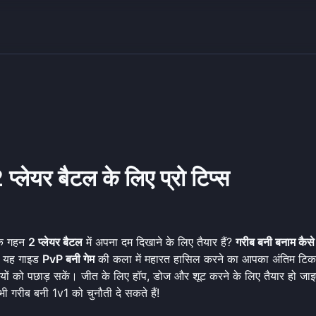
 प्लेयर बैटल के लिए प्रो टिप्स
एक गहन
2 प्लेयर बैटल
में अपना दम दिखाने के लिए तैयार हैं?
गरीब बनी बनाम कैसे 
है! यह गाइड
PvP बनी गेम
की कला में महारत हासिल करने का आपका अंतिम टिकट
धियों को पछाड़ सकें। जीत के लिए हॉप, डोज और शूट करने के लिए तैयार हो जा
अभी
गरीब बनी 1v1 को चुनौती दे सकते हैं
!