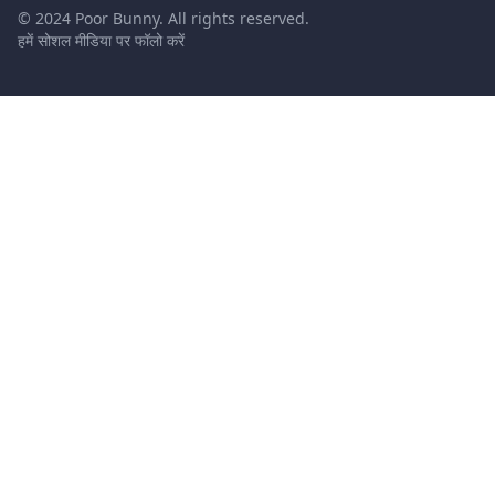
© 2024 Poor Bunny. All rights reserved.
हमें सोशल मीडिया पर फॉलो करें