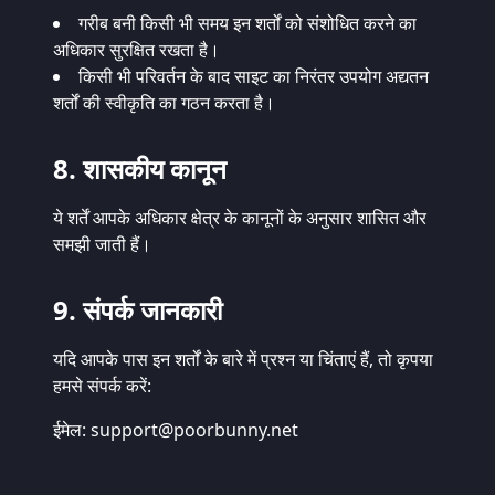
गरीब बनी किसी भी समय इन शर्तों को संशोधित करने का
अधिकार सुरक्षित रखता है।
किसी भी परिवर्तन के बाद साइट का निरंतर उपयोग अद्यतन
शर्तों की स्वीकृति का गठन करता है।
8. शासकीय कानून
ये शर्तें आपके अधिकार क्षेत्र के कानूनों के अनुसार शासित और
समझी जाती हैं।
9. संपर्क जानकारी
यदि आपके पास इन शर्तों के बारे में प्रश्न या चिंताएं हैं, तो कृपया
हमसे संपर्क करें:
ईमेल:
support@poorbunny.net