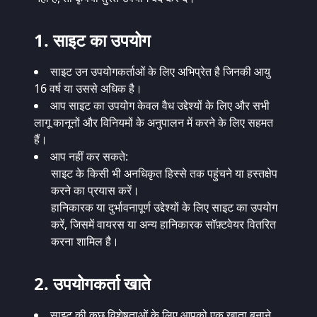
1. साइट का उपयोग
साइट उन उपयोगकर्ताओं के लिए अभिप्रेत है जिनकी आयु
16 वर्ष या उससे अधिक है।
आप साइट का उपयोग केवल वैध उद्देश्यों के लिए और सभी
लागू कानूनों और विनियमों के अनुपालन में करने के लिए सहमत
हैं।
आप नहीं कर सकते:
साइट के किसी भी अनधिकृत हिस्से तक पहुंचने या हस्तक्षेप
करने का प्रयास करें।
हानिकारक या दुर्भावनापूर्ण उद्देश्यों के लिए साइट का उपयोग
करें, जिसमें वायरस या अन्य हानिकारक सॉफ़्टवेयर वितरित
करना शामिल है।
2. उपयोगकर्ता खाते
साइट की कुछ विशेषताओं के लिए आपको एक खाता बनाने