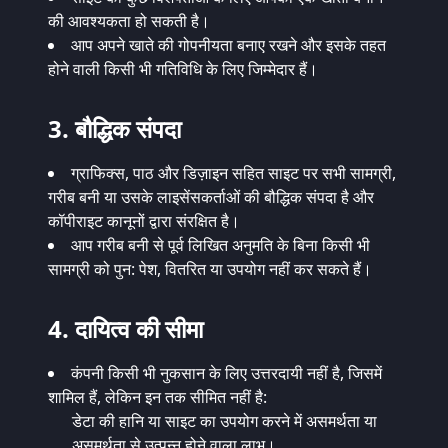
की आवश्यकता हो सकती है।
आप अपने खाते की गोपनीयता बनाए रखने और इसके तहत
होने वाली किसी भी गतिविधि के लिए जिम्मेदार हैं।
3. बौद्धिक संपदा
ग्राफिक्स, पाठ और डिज़ाइन सहित साइट पर सभी सामग्री,
गरीब बनी या उसके लाइसेंसकर्ताओं की बौद्धिक संपदा है और
कॉपीराइट कानूनों द्वारा संरक्षित है।
आप गरीब बनी से पूर्व लिखित अनुमति के बिना किसी भी
सामग्री को पुन: पेश, वितरित या उपयोग नहीं कर सकते हैं।
4. दायित्व की सीमा
कंपनी किसी भी नुकसान के लिए उत्तरदायी नहीं है, जिसमें
शामिल हैं, लेकिन इन तक सीमित नहीं है:
डेटा की हानि या साइट का उपयोग करने में असमर्थता या
असमर्थता से उत्पन्न होने वाला लाभ।