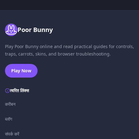
Poor Bunny
Play Poor Bunny online and read practical guides for controls,
traps, carrots, skins, and browser troubleshooting.
Play Now
त्वरित लिंक्स
करीबन
ब्लॉग
संपर्क करें