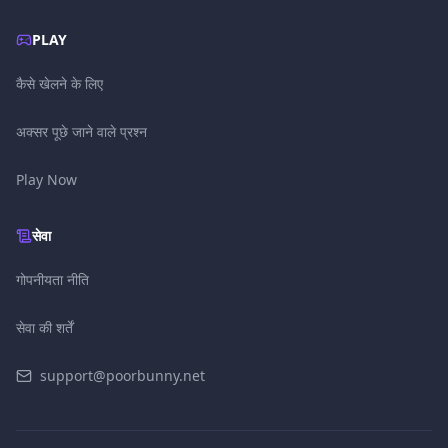
PLAY
कैसे खेलने के लिए
अक्सर पूछे जाने वाले प्रश्न
Play Now
सेवा
गोपनीयता नीति
सेवा की शर्तें
support@poorbunny.net