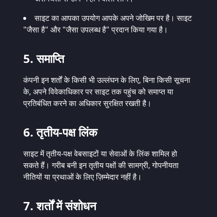
साइट का आपका उपयोग आपके अपने जोखिम पर है। साइट
"जैसा है" और "जैसा उपलब्ध है" प्रदान किया गया है।
5. समाप्ति
कंपनी इन शर्तों के किसी भी उल्लंघन के लिए, बिना किसी सूचना
के, अपने विवेकाधिकार पर साइट तक पहुंच को समाप्त या
प्रतिबंधित करने का अधिकार सुरक्षित रखती है।
6. तृतीय-पक्ष लिंक
साइट में तृतीय-पक्ष वेबसाइटों या सेवाओं के लिंक शामिल हो
सकते हैं। गरीब बनी इन तृतीय पक्षों की सामग्री, गोपनीयता
नीतियों या प्रथाओं के लिए ज़िम्मेदार नहीं है।
7. शर्तों में संशोधन