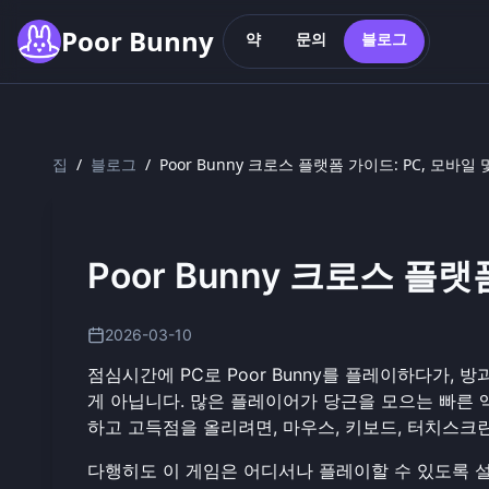
Skip to main content
Poor Bunny
약
문의
블로그
집
/
블로그
/
Poor Bunny 크로스 플랫폼 가이드: PC, 모바일
Poor Bunny 크로스 플
2026-03-10
점심시간에 PC로 Poor Bunny를 플레이하다가,
게 아닙니다. 많은 플레이어가 당근을 모으는 빠른 
하고 고득점을 올리려면, 마우스, 키보드, 터치스크
다행히도 이 게임은 어디서나 플레이할 수 있도록 