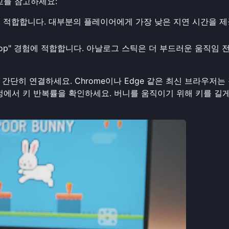
교를 참고하세요:
매치에 적합합니다. 대부분의 플레이어에게 가장 낮은 지연 시간을 
op" 경험에 적합합니다. 아날로그 스틱은 더 부드러운 움직임 
단히 연결하세요. Chrome이나 Edge 같은 최신 브라우저는
정에서 키 반복률을 확인하세요. 버니를 움직이기 위해 키를 길