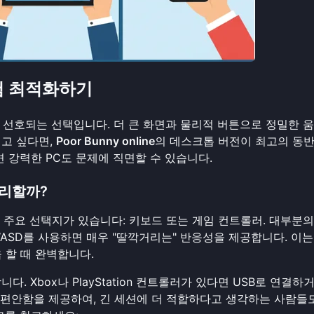
 경험 최적화하기
 선호되는 선택입니다. 더 큰 화면과 물리적 버튼으로 정밀한 
리고 싶다면,
Poor Bunny online
의 데스크톱 버전이 최고의 동
 강력한 PC도 문제에 직면할 수 있습니다.
승리할까?
가지 주요 선택지가 있습니다: 키보드 또는 게임 컨트롤러. 대부분의
ASD를 사용하면 매우 "딸깍거리는" 반응성을 제공합니다. 이는
 할 때 완벽합니다.
 Xbox나 PlayStation 컨트롤러가 있다면 USB로 연결하
 편안함을 제공하여, 긴 세션에 더 적합하다고 생각하는 사람들