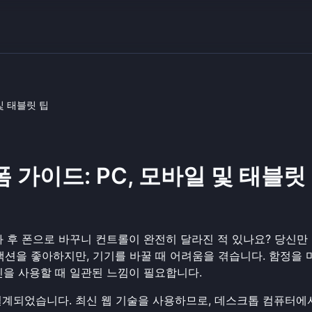
 및 태블릿 팁
랫폼 가이드: PC, 모바일 및 태블릿
 방과 후 폰으로 바꾸니 컨트롤이 완전히 달라진 적 있나요? 당신만
액션을 좋아하지만, 기기를 바꿀 때 어려움을 겪습니다. 함정을
린을 사용할 때 일관된 느낌이 필요합니다.
설계되었습니다. 최신 웹 기술을 사용하므로, 데스크톱 컴퓨터에