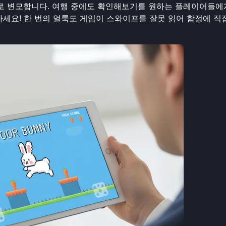
로 변모합니다. 여행 중에도
확인해보기
를 원하는 플레이어들에
하세요! 한 번의 얼룩도 게임이 스와이프를 잘못 읽어 함정에 직