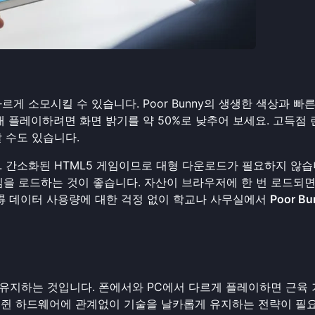
게 소모시킬 수 있습니다. Poor Bunny의 생생한 색상과 빠
 플레이하려면 화면 밝기를 약 50%로 낮추어 보세요. 고득점 
 수도 있습니다.
니다. 간소화된 HTML5 게임이므로 대형 다운로드가 필요하지 않습
게임을 로드하는 것이 좋습니다. 자산이 브라우저에 한 번 로드되면
得 데이터 사용량에 대한 걱정 없이 학교나 사무실에서
Poor Bu
유지하는 것입니다. 폰에서와 PC에서 다르게 플레이하면 근육
 쥔 하드웨어에 관계없이 기술을 날카롭게 유지하는 전략이 필