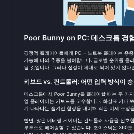
Poor Bunny on PC: 데스크톱
경쟁적 플레이어들에게 PC나 노트북 플레이는 종종
가능해 타의 추종을 불허합니다. 글로벌 순위를 올
될 것입니다. 그러나 설정이 제대로 되어 있지 않다면
키보드 vs. 컨트롤러: 어떤 입력 방식이 
데스크톱에서 Poor Bunny를 플레이할 때는 두 
얼 플레이어는 키보드를 고수합니다. 화살표 키나 W
기 나타나는 숨겨진 함정을 대비해 작은 미세 조정을
반면, 많은 베테랑 게이머는 컨트롤러 사용을 선호합니다.
루투스로 페어링할 수 있습니다. 조이스틱은 360도