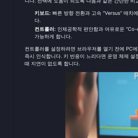
니다. 선택에 도움이 되도록 다음과 같은 간단한 비
키보드:
빠른 방향 전환과 고속 "Versus" 
다.
컨트롤러:
인체공학적 편안함과 여유로운 "Co-
가능하게 합니다.
컨트롤러를 설정하려면 브라우저를 열기 전에 PC에 간
즉시 인식합니다. 키 반응이 느리다면 운영 체제 설
때 지연이 없도록 합니다.