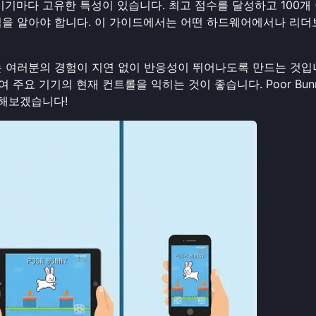
기기마다 고유한 특성이 있습니다. 최고 점수를 달성하고 100개
방법을 알아야 합니다. 이 가이드에서는 어떤 하드웨어에서나 리
 여러분의 경험이 지연 없이 반응성이 뛰어나도록 만드는 것입
여 주요 기기의 현재 컨트롤을 익히는 것이 좋습니다. Poor Bun
 해보겠습니다!