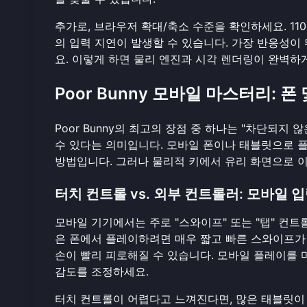
추가로, 브라우저 확대/축소 수준을 확인하세요. 11
의 입력 지연이 발생할 수 있습니다. 가장 반응성이
요. 이렇게 하면 물리 엔진과 시각 렌더링이 완벽하
Poor Bunny 모바일 마스터리: 
Poor Bunny의 최고의 장점 중 하나는 "차단되지
수 있다는 의미입니다. 모바일 폰이나 태블릿으로 
방법입니다. 그러나 물리적 키에서 유리 화면으로 
터치 컨트롤 vs. 외부 컨트롤러: 모바일 
모바일 기기에서는 주로 "스와이프" 또는 "탭" 컨트
은 폰에서 플레이하려면 매우 짧고 빠른 스와이프가 
손이 빨리 피로해질 수 있습니다. 모바일 플레이를 
감도를 조정하세요.
터치 컨트롤이 어렵다고 느껴진다면, 많은 태블릿이