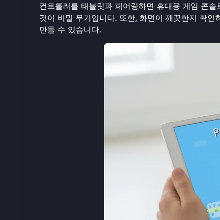
컨트롤러를 태블릿과 페어링하면 휴대용 게임 콘솔
것이 비밀 무기입니다. 또한, 화면이 깨끗한지 확인
만들 수 있습니다.