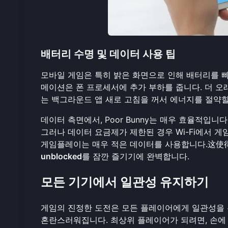
배터리 수명 및 데이터 사용 팁
모바일 게임은 특히 밝은 화면으로 인해 배터리를 빠르
메이션은 폰 프로세서에 추가 부하를 줍니다. 더 오래
는 백그라운드 앱 새로 고침을 꺼서 에너지를 절약할
데이터 측면에서, Poor Bunny는 매우 효율적입
그러나 데이터 요금제가 제한된 경우 Wi-Fi에서 
게임플레이는 매우 적은 데이터를 사용합니다.这使
unblocked
를 잠깐 즐기기에 완벽합니다.
모든 기기에서 일관성 유지하기
게임의 진정한 도전은 모든 플레이어에게 일관성을 
혼란스러워집니다. 최상위 플레이어가 되려면, 손에