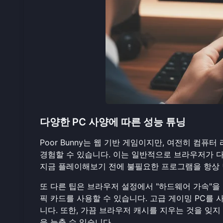
다양한 PC 사양에 따른 성능 튜닝
Poor Bunny는 웹 기반 게임이지만, 여전히 컴
경험할 수 있습니다. 이는 일반적으로 브라우저가 
지금 플레이해보기
전에 불필요한 프로그램을 항상 
또 다른 팁은 브라우저 설정에서 "하드웨어 가속"을
픽 카드를 사용할 수 있습니다. 고급 게이밍 PC를
니다. 또한, 가끔 브라우저 캐시를 지우는 것을 잊지
을 늦출 수 있습니다.