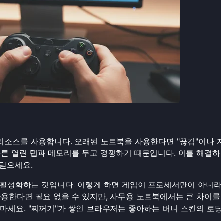
퓨터 리소스를 사용합니다. 오래된 노트북을 사용한다면 "끊김"이나
다른 열린 탭과 메모리를 두고 경쟁하기 때문입니다. 이를 해결
닫으세요.
 활성화하는 것입니다. 이렇게 하면 게임이 프로세서만이 아니라
 사용한다면 필요 없을 수 있지만, 사무용 노트북에서는 큰 차이를
 마세요. "찌꺼기"가 쌓인 브라우저는 좋아하는 버니 스킨의 로