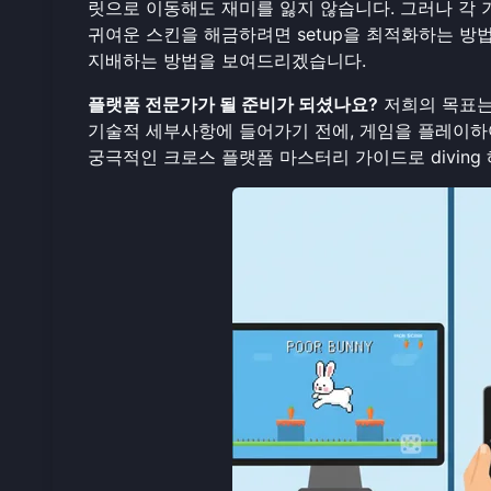
릿으로 이동해도 재미를 잃지 않습니다. 그러나 각 
귀여운 스킨을 해금하려면 setup을 최적화하는 
지배하는 방법을 보여드리겠습니다.
플랫폼 전문가가 될 준비가 되셨나요?
저희의 목표는
기술적 세부사항에 들어가기 전에,
게임을 플레이
하
궁극적인 크로스 플랫폼 마스터리 가이드로 diving