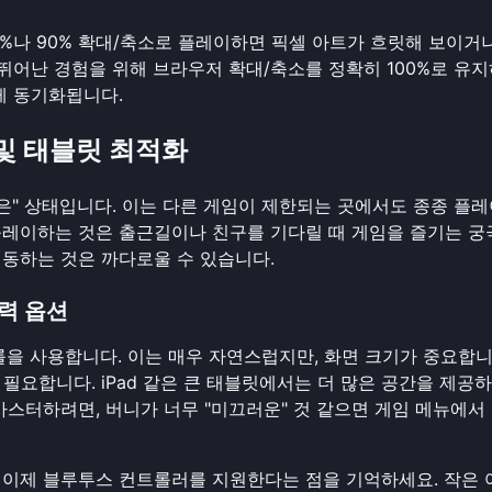
0%나 90% 확대/축소로 플레이하면 픽셀 아트가 흐릿해 보이거
 뛰어난 경험을 위해 브라우저 확대/축소를 정확히 100%로 유
게 동기화됩니다.
폰 및 태블릿 최적화
 않은" 상태입니다. 이는 다른 게임이 제한되는 곳에서도 종종 플
플레이하는 것은 출근길이나 친구를 기다릴 때 게임을 즐기는 
이동하는 것은 까다로울 수 있습니다.
입력 옵션
롤을 사용합니다. 이는 매우 자연스럽지만, 화면 크기가 중요합니
필요합니다. iPad 같은 큰 태블릿에서는 더 많은 공간을 제공하
마스터하려면, 버니가 너무 "미끄러운" 것 같으면 게임 메뉴에서
 이제 블루투스 컨트롤러를 지원한다는 점을 기억하세요. 작은