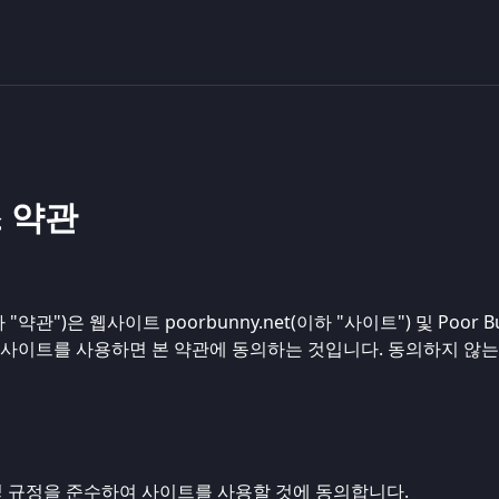
스 약관
관")은 웹사이트 poorbunny.net(이하 "사이트") 및 Poor
 사이트를 사용하면 본 약관에 동의하는 것입니다. 동의하지 않는
및 규정을 준수하여 사이트를 사용할 것에 동의합니다.