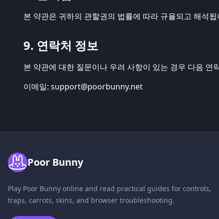
본 약관은 귀하의 관할권의 법률에 따라 규율되고 해석됩
9. 연락처 정보
본 약관에 대한 질문이나 우려 사항이 있는 경우 다음 연
이메일:
support@poorbunny.net
Poor Bunny
Play Poor Bunny online and read practical guides for controls,
traps, carrots, skins, and browser troubleshooting.