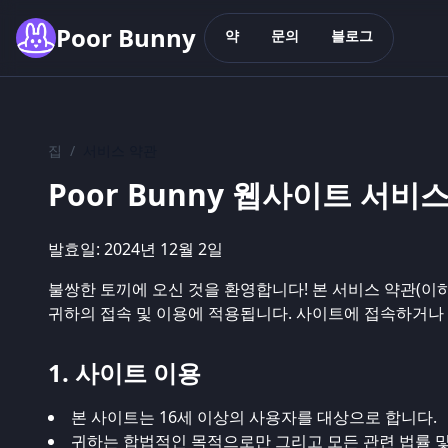
Skip to main content
Poor Bunny
약
문의
블로그
집
/
서비스 약관
Poor Bunny 웹사이트 서비
발효일: 2024년 12월 2일
불쌍한 토끼에 오신 것을 환영합니다! 본 서비스 약관(이하 "약
귀하의 접속 및 이용에 적용됩니다. 사이트에 접속하거나
1. 사이트 이용
본 사이트는 16세 이상의 사용자를 대상으로 합니다.
귀하는 합법적인 목적으로만 그리고 모든 관련 법률 