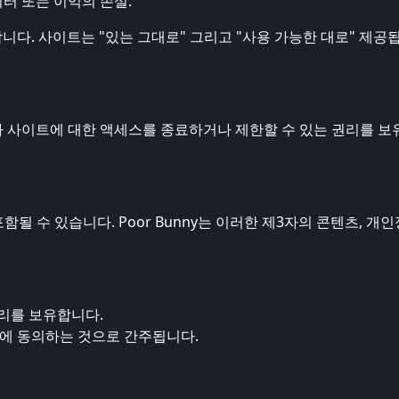
터 또는 이익의 손실.
다. 사이트는 "있는 그대로" 그리고 "사용 가능한 대로" 제공
라 사이트에 대한 액세스를 종료하거나 제한할 수 있는 권리를 보
될 수 있습니다. Poor Bunny는 이러한 제3자의 콘텐츠, 개
권리를 보유합니다.
에 동의하는 것으로 간주됩니다.