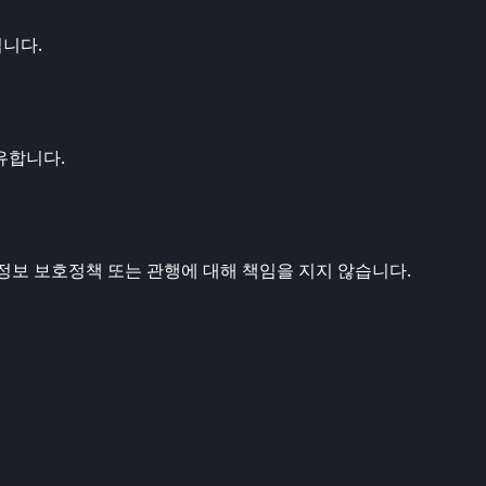
됩니다.
유합니다.
인정보 보호정책 또는 관행에 대해 책임을 지지 않습니다.