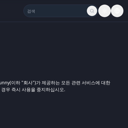
 Bunny(이하 "회사")가 제공하는 모든 관련 서비스에 대한
 경우 즉시 사용을 중지하십시오.