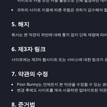
사이트의 사용 또는 사용 불능으로 인해 발생하는 데이
귀하의 사이트 이용에 따른 위험은 귀하가 감수해야 합니
5. 해지
회사는 본 약관의 위반에 대해 통지 없이 단독 재량에 따
6. 제3자 링크
사이트에는 제3자 웹사이트 또는 서비스에 대한 링크가 포함
7. 약관의 수정
Poor Bunny는 언제든지 본 약관을 수정할 수 있는 
변경 후에도 사이트를 계속 사용하면 업데이트된 약관
8. 준거법