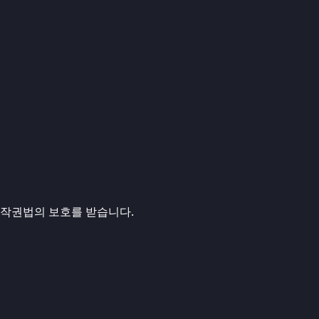
 저작권법의 보호를 받습니다.