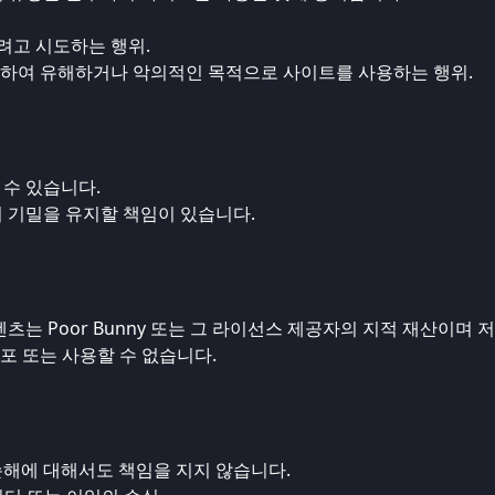
려고 시도하는 행위.
하여 유해하거나 악의적인 목적으로 사이트를 사용하는 행위.
수 있습니다.
 기밀을 유지할 책임이 있습니다.
츠는 Poor Bunny 또는 그 라이선스 제공자의 지적 재산이며
 배포 또는 사용할 수 없습니다.
손해에 대해서도 책임을 지지 않습니다.