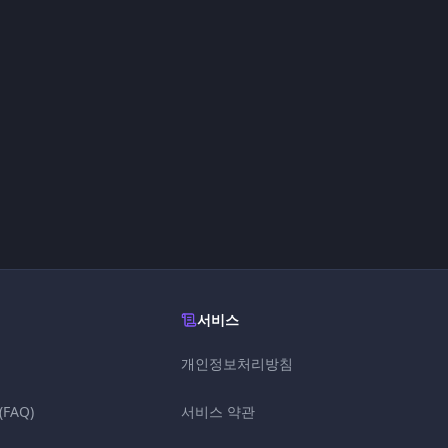
서비스
개인정보처리방침
FAQ)
서비스 약관