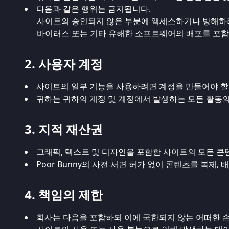
다음과 같은 행위는 금지됩니다.
사이트의 승인되지 않은 부분에 액세스하거나 방해하
바이러스 또는 기타 유해한 소프트웨어의 배포를 포함
2. 사용자 계정
사이트의 일부 기능을 사용하려면 계정을 만들어야 할 
귀하는 귀하의 계정 및 계정에서 발생하는 모든 활동의
3. 지적 재산권
그래픽, 텍스트 및 디자인을 포함한 사이트의 모든 콘텐
Poor Bunny의 사전 서면 허가 없이 콘텐츠를 복제,
4. 책임의 제한
회사는 다음을 포함하되 이에 국한되지 않는 어떠한 