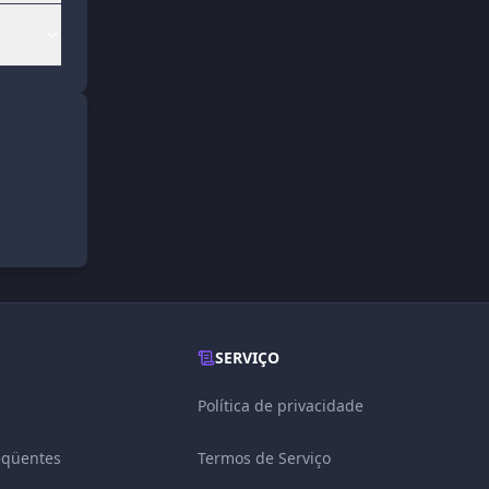
SERVIÇO
Política de privacidade
eqüentes
Termos de Serviço