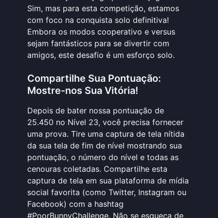
Sim, mas para esta competição, estamos
com foco na conquista solo definitiva!
Embora os modos cooperativo e versus
sejam fantásticos para se divertir com
amigos, este desafio é um esforço solo.
Compartilhe Sua Pontuação:
Mostre-nos Sua Vitória!
Depois de bater nossa pontuação de
25.450 no Nível 23, você precisa fornecer
uma prova. Tire uma captura de tela nítida
da sua tela de fim de nível mostrando sua
pontuação, o número do nível e todas as
cenouras coletadas. Compartilhe esta
captura de tela em sua plataforma de mídia
social favorita (como Twitter, Instagram ou
Facebook) com a hashtag
#PoorBunnyChallenge. Não se esqueça de