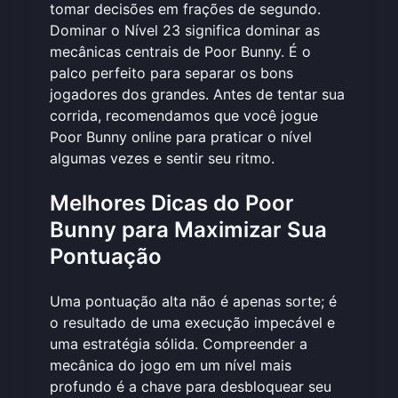
tomar decisões em frações de segundo.
Dominar o Nível 23 significa dominar as
mecânicas centrais de Poor Bunny. É o
palco perfeito para separar os bons
jogadores dos grandes. Antes de tentar sua
corrida, recomendamos que você
jogue
Poor Bunny online
para praticar o nível
algumas vezes e sentir seu ritmo.
Melhores Dicas do Poor
Bunny para Maximizar Sua
Pontuação
Uma pontuação alta não é apenas sorte; é
o resultado de uma execução impecável e
uma estratégia sólida. Compreender a
mecânica do jogo em um nível mais
profundo é a chave para desbloquear seu