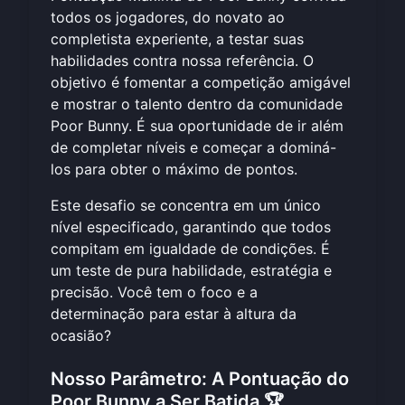
todos os jogadores, do novato ao
completista experiente, a testar suas
habilidades contra nossa referência. O
objetivo é fomentar a competição amigável
e mostrar o talento dentro da comunidade
Poor Bunny. É sua oportunidade de ir além
de completar níveis e começar a dominá-
los para obter o máximo de pontos.
Este desafio se concentra em um único
nível especificado, garantindo que todos
compitam em igualdade de condições. É
um teste de pura habilidade, estratégia e
precisão. Você tem o foco e a
determinação para estar à altura da
ocasião?
Nosso Parâmetro: A Pontuação do
Poor Bunny a Ser Batida 🏆