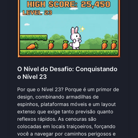
O Nível do Desafio: Conquistando
o Nível 23
Por que o Nível 23? Porque é um primor de
design, combinando armadilhas de
espinhos, plataformas móveis e um layout
extenso que exige tanto previsão quanto
reflexos rápidos. As cenouras são
colocadas em locais traiçoeiros, forçando
você a navegar por caminhos perigosos e