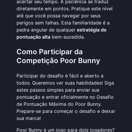
acertar seu tempo. A paciência se traduz
diretamente em pontos. Pratique este nível
até que você possa navegar por seus
perigos sem falhas. Esta familiaridade é a
pedra angular de qualquer
estratégia de
pontuação alta
bem-sucedida.
Como Participar da
Competição Poor Bunny
Participar do desafio é fácil e aberto a
todos. Queremos ver suas habilidades! Siga
estes passos simples para enviar sua
pontuação e entrar oficialmente no Desafio
de Pontuação Máxima do Poor Bunny.
Prepare-se para
começar o desafio
e deixar
sua marca!
Poor Bunny é um jogo para dois jogadores?