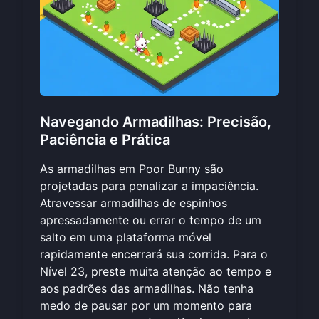
Navegando Armadilhas: Precisão,
Paciência e Prática
As armadilhas em Poor Bunny são
projetadas para penalizar a impaciência.
Atravessar armadilhas de espinhos
apressadamente ou errar o tempo de um
salto em uma plataforma móvel
rapidamente encerrará sua corrida. Para o
Nível 23, preste muita atenção ao tempo e
aos padrões das armadilhas. Não tenha
medo de pausar por um momento para