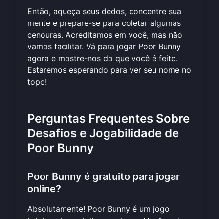
Então, aqueça seus dedos, concentre sua
mente e prepare-se para coletar algumas
cenouras. Acreditamos em você, mas não
vamos facilitar. Vá para
jogar Poor Bunny
agora
e mostre-nos do que você é feito.
Estaremos esperando para ver seu nome no
topo!
Perguntas Frequentes Sobre
Desafios e Jogabilidade de
Poor Bunny
Poor Bunny é gratuito para jogar
online?
Absolutamente! Poor Bunny é um jogo