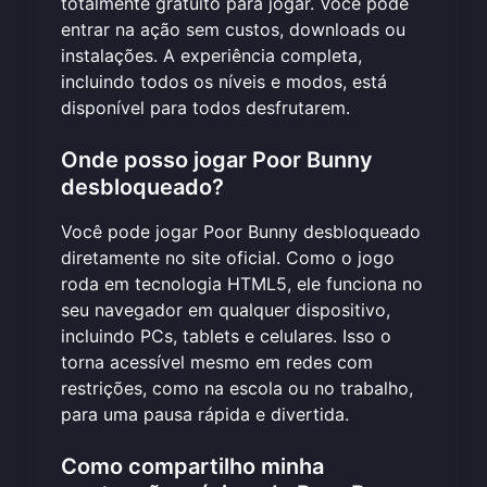
totalmente gratuito para jogar. Você pode
entrar na ação sem custos, downloads ou
instalações. A experiência completa,
incluindo todos os níveis e modos, está
disponível para todos desfrutarem.
Onde posso jogar Poor Bunny
desbloqueado?
Você pode jogar Poor Bunny desbloqueado
diretamente no
site oficial
. Como o jogo
roda em tecnologia HTML5, ele funciona no
seu navegador em qualquer dispositivo,
incluindo PCs, tablets e celulares. Isso o
torna acessível mesmo em redes com
restrições, como na escola ou no trabalho,
para uma pausa rápida e divertida.
Como compartilho minha