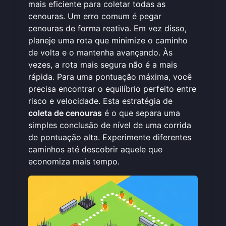
mais eficiente para coletar todas as
cenouras. Um erro comum é pegar
cenouras de forma reativa. Em vez disso,
planeje uma rota que minimize o caminho
de volta e o mantenha avançando. Às
vezes, a rota mais segura não é a mais
rápida. Para uma pontuação máxima, você
precisa encontrar o equilíbrio perfeito entre
risco e velocidade. Esta estratégia de
coleta de cenouras
é o que separa uma
simples conclusão de nível de uma corrida
de pontuação alta. Experimente diferentes
caminhos até descobrir aquele que
economiza mais tempo.