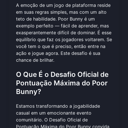
A emoção de um jogo de plataforma reside
em suas regras simples, mas com um alto
teto de habilidade. Poor Bunny é um
exemplo perfeito — fácil de aprender, mas
exasperantemente difícil de dominar. É esse
equilíbrio que faz os jogadores voltarem. Se
você tem o que é preciso, então entre na
ação e
jogue agora
. Este desafio é sua
chance de brilhar.
O Que É o Desafio Oficial de
Pontuação Máxima do Poor
Bunny?
Estamos transformando a jogabilidade
casual em um emocionante evento
comunitário. O Desafio Oficial de
Pontuação Máxima do Poor Bunny convida