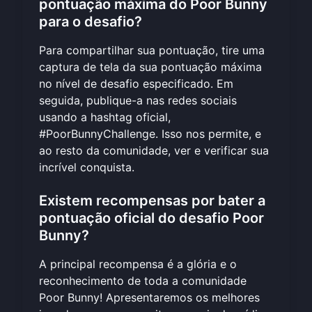
pontuação máxima do Poor Bunny
para o desafio?
Para compartilhar sua pontuação, tire uma
captura de tela da sua pontuação máxima
no nível de desafio especificado. Em
seguida, publique-a nas redes sociais
usando a hashtag oficial,
#PoorBunnyChallenge. Isso nos permite, e
ao resto da comunidade, ver e verificar sua
incrível conquista.
Existem recompensas por bater a
pontuação oficial do desafio Poor
Bunny?
A principal recompensa é a glória e o
reconhecimento de toda a comunidade
Poor Bunny! Apresentaremos os melhores