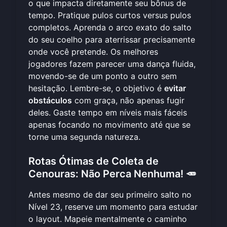
o que impacta diretamente seu bônus de
tempo. Pratique pulos curtos versus pulos
completos. Aprenda o arco exato do salto
do seu coelho para aterrissar precisamente
onde você pretende. Os melhores
jogadores fazem parecer uma dança fluida,
movendo-se de um ponto a outro sem
hesitação. Lembre-se, o objetivo é
evitar
obstáculos
com graça, não apenas fugir
deles. Gaste tempo em níveis mais fáceis
apenas focando no movimento até que se
torne uma segunda natureza.
Rotas Ótimas de Coleta de
Cenouras: Não Perca Nenhuma! 🥕
Antes mesmo de dar seu primeiro salto no
Nível 23, reserve um momento para estudar
o layout. Mapeie mentalmente o caminho