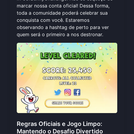
marcar nossa conta oficial! Dessa forma,
toda a comunidade poderá celebrar sua
conquista com você. Estaremos
observando a hashtag de perto para ver
quem será o primeiro a nos destronar.
Regras Oficiais e Jogo Limpo:
Mantendo o Desafio Divertido