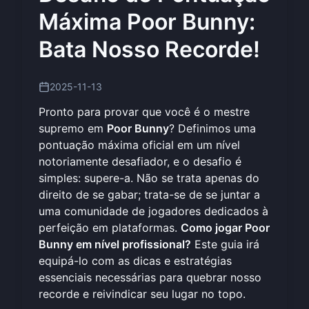
Máxima Poor Bunny:
Bata Nosso Recorde!
2025-11-13
Pronto para provar que você é o mestre
supremo em
Poor Bunny
? Definimos uma
pontuação máxima oficial em um nível
notoriamente desafiador, e o desafio é
simples: supere-a. Não se trata apenas do
direito de se gabar; trata-se de se juntar a
uma comunidade de jogadores dedicados à
perfeição em plataformas.
Como jogar Poor
Bunny em nível profissional?
Este guia irá
equipá-lo com as dicas e estratégias
essenciais necessárias para quebrar nosso
recorde e reivindicar seu lugar no topo.