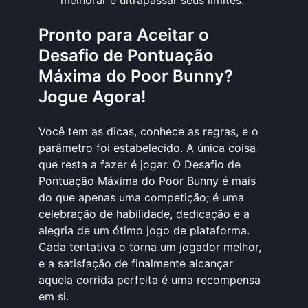
Pronto para Aceitar o
Desafio de Pontuação
Máxima do Poor Bunny?
Jogue Agora!
Você tem as dicas, conhece as regras, e o
parâmetro foi estabelecido. A única coisa
que resta a fazer é jogar. O Desafio de
Pontuação Máxima do Poor Bunny é mais
do que apenas uma competição; é uma
celebração de habilidade, dedicação e a
alegria de um ótimo jogo de plataforma.
Cada tentativa o torna um jogador melhor,
e a satisfação de finalmente alcançar
aquela corrida perfeita é uma recompensa
em si.