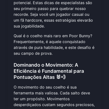
potencial. Estas dicas de especialistas são
seu primeiro passo para quebrar nosso
recorde. Seja você um jogador casual ou
um fã hardcore, essas estratégias elevarão
sua jogabilidade.
Qual é o coelho mais raro em Poor Bunny?
Frequentemente, é aquele conquistado
através de pura habilidade, e este desafio é
seu campo de prova.
Dominando o Movimento: A
Eficiência é Fundamental para
Pontuações Altas 🐰💨
O movimento do seu coelho é sua
ferramenta mais valiosa. Cada salto deve
ter um propósito. Movimentos
desperdiçados custam segundos preciosos,