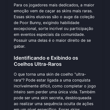
Para os jogadores mais dedicados, a maior
emoção vem de caçar as skins mais raras.
Essas skins elusivas são o auge da coleção
de Poor Bunny, exigindo habilidade
excepcional, sorte incrível ou participação
em eventos especiais da comunidade.
Possuir uma delas é o maior direito de se
gabar.
Identificando e Exibindo os
Coelhos Ultra-Raros
O que torna uma skin de coelho "ultra-
rara"? Pode estar ligada a uma conquista
incrivelmente difícil, como completar o jogo
inteiro sem perder uma única vida. Também
pode ser uma skin secreta, desbloqueada
ao realizar uma sequência oculta de ações
em um nível específico. Essas skins