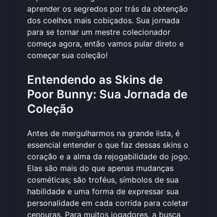
aprender os segredos por trás da obtenção
dos coelhos mais cobiçados. Sua jornada
para se tornar um mestre colecionador
começa agora, então vamos pular direto e
começar sua coleção
!
Entendendo as Skins de
Poor Bunny: Sua Jornada de
Coleção
Antes de mergulharmos na grande lista, é
essencial entender o que faz dessas skins o
coração e a alma da rejogabilidade do jogo.
Elas são mais do que apenas mudanças
cosméticas; são troféus, símbolos de sua
habilidade e uma forma de expressar sua
personalidade em cada corrida para coletar
cenouras. Para muitos jogadores, a busca