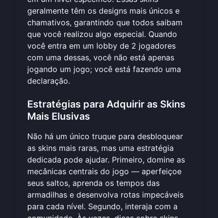
geralmente têm os designs mais únicos e
chamativos, garantindo que todos saibam
que você realizou algo especial. Quando
você entra em um lobby de 2 jogadores
com uma dessas, você não está apenas
jogando um jogo; você está fazendo uma
declaração.
Estratégias para Adquirir as Skins
Mais Elusivas
Não há um único truque para desbloquear
as skins mais raras, mas uma estratégia
dedicada pode ajudar. Primeiro, domine as
mecânicas centrais do jogo — aperfeiçoe
seus saltos, aprenda os tempos das
armadilhas e desenvolva rotas impecáveis
para cada nível. Segundo, interaja com a
comunidade. Às vezes, dicas sobre skins