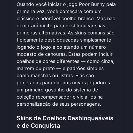
Quando você iniciar o
jogo Poor Bunny
pela
primeira vez, você começará com um
clássico e adorável coelho branco. Mas não
demorará muito para desbloquear suas
primeiras alternativas. As skins comuns são
tipicamente desbloqueadas simplesmente
jogando o jogo e coletando um número
modesto de cenouras. Estas podem incluir
coelhos de cores diferentes — como cinza,
marrom ou preto — e padrões simples
como manchas ou listras. Elas são
projetadas para dar aos novos jogadores
um primeiro gostinho do sistema de
coleção recompensador e viciá-los na
personalização de seus personagens.
Skins de Coelhos Desbloqueáveis
e de Conquista