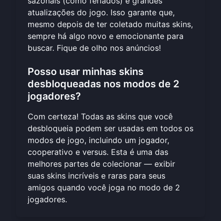
sazonais (como feriados) e grandes
atualizações do jogo. Isso garante que,
mesmo depois de ter coletado muitas skins,
sempre há algo novo e emocionante para
buscar. Fique de olho nos anúncios!
Posso usar minhas skins
desbloqueadas nos modos de 2
jogadores?
Com certeza! Todas as skins que você
desbloqueia podem ser usadas em todos os
modos de jogo, incluindo um jogador,
cooperativo e versus. Esta é uma das
melhores partes de colecionar — exibir
suas skins incríveis e raras para seus
amigos quando você
joga no modo de 2
jogadores
.