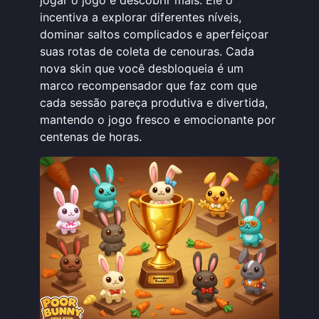
incentiva a explorar diferentes níveis,
dominar saltos complicados e aperfeiçoar
suas rotas de coleta de cenouras. Cada
nova skin que você desbloqueia é um
marco recompensador que faz com que
cada sessão pareça produtiva e divertida,
mantendo o jogo fresco e emocionante por
centenas de horas.