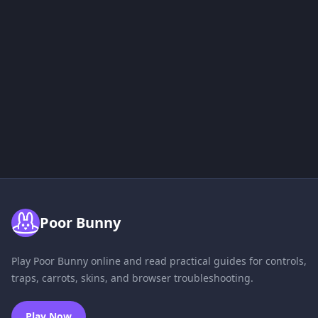
Poor Bunny
Play Poor Bunny online and read practical guides for controls,
traps, carrots, skins, and browser troubleshooting.
Play Now