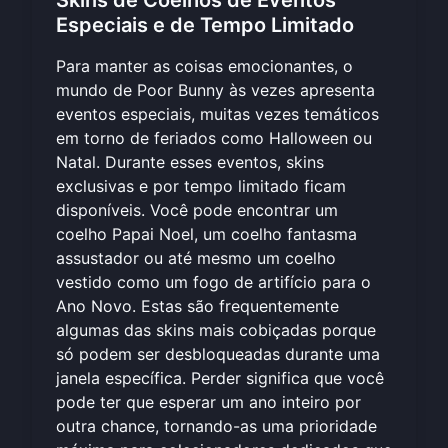
Skins de Coelhos de Eventos
Especiais e de Tempo Limitado
Para manter as coisas emocionantes, o
mundo de Poor Bunny às vezes apresenta
eventos especiais, muitas vezes temáticos
em torno de feriados como Halloween ou
Natal. Durante esses eventos, skins
exclusivas e por tempo limitado ficam
disponíveis. Você pode encontrar um
coelho Papai Noel, um coelho fantasma
assustador ou até mesmo um coelho
vestido como um fogo de artifício para o
Ano Novo. Estas são frequentemente
algumas das skins mais cobiçadas porque
só podem ser desbloqueadas durante uma
janela específica. Perder significa que você
pode ter que esperar um ano inteiro por
outra chance, tornando-as uma prioridade