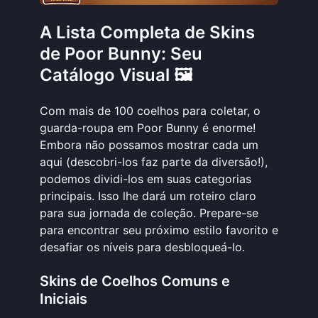
A Lista Completa de Skins
de Poor Bunny: Seu
Catálogo Visual 🖼️
Com mais de 100 coelhos para coletar, o
guarda-roupa em Poor Bunny é enorme!
Embora não possamos mostrar cada um
aqui (descobri-los faz parte da diversão!),
podemos dividi-los em suas categorias
principais. Isso lhe dará um roteiro claro
para sua jornada de coleção. Prepare-se
para encontrar seu próximo estilo favorito e
desafiar os níveis
para desbloqueá-lo.
Skins de Coelhos Comuns e
Iniciais