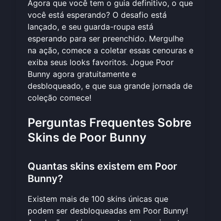
Agora que você tem o guia definitivo, o que
você está esperando? O desafio está
lançado, e seu guarda-roupa está
esperando para ser preenchido. Mergulhe
na ação, comece a coletar essas cenouras e
exiba seus looks favoritos.
Jogue Poor
Bunny agora
gratuitamente e
desbloqueado, e que sua grande jornada de
coleção comece!
Perguntas Frequentes Sobre
Skins de Poor Bunny
Quantas skins existem em Poor
Bunny?
Existem mais de 100 skins únicas que
podem ser desbloqueadas em Poor Bunny!