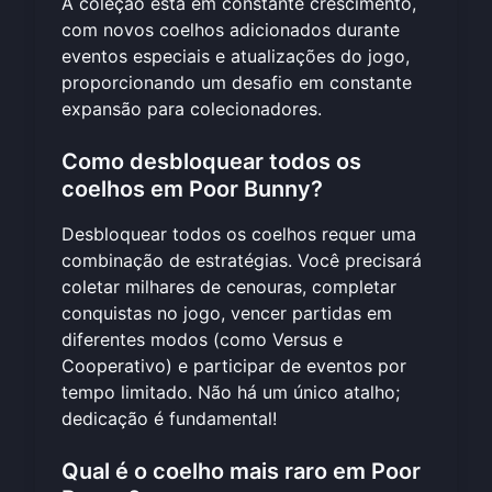
A coleção está em constante crescimento,
com novos coelhos adicionados durante
eventos especiais e atualizações do jogo,
proporcionando um desafio em constante
expansão para colecionadores.
Como desbloquear todos os
coelhos em Poor Bunny?
Desbloquear todos os coelhos requer uma
combinação de estratégias. Você precisará
coletar milhares de cenouras, completar
conquistas no jogo, vencer partidas em
diferentes modos (como Versus e
Cooperativo) e participar de eventos por
tempo limitado. Não há um único atalho;
dedicação é fundamental!
Qual é o coelho mais raro em Poor