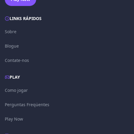
LINKS RÁPIDOS
Sobre
Blogue
Contate-nos
PLAY
Como jogar
Perguntas Freqüentes
Play Now