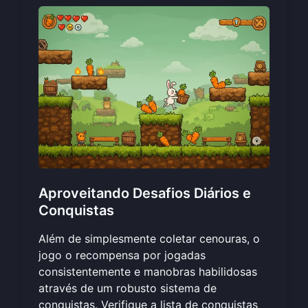
Aproveitando Desafios Diários e
Conquistas
Além de simplesmente coletar cenouras, o
jogo o recompensa por jogadas
consistentemente e manobras habilidosas
através de um robusto sistema de
conquistas. Verifique a lista de conquistas