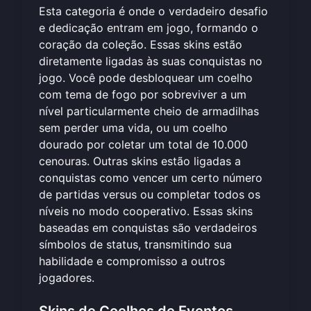
Esta categoria é onde o verdadeiro desafio
e dedicação entram em jogo, formando o
coração da coleção. Essas skins estão
diretamente ligadas às suas conquistas no
jogo. Você pode desbloquear um coelho
com tema de fogo por sobreviver a um
nível particularmente cheio de armadilhas
sem perder uma vida, ou um coelho
dourado por coletar um total de 10.000
cenouras. Outras skins estão ligadas a
conquistas como vencer um certo número
de partidas versus ou completar todos os
níveis no modo cooperativo. Essas skins
baseadas em conquistas são verdadeiros
símbolos de status, transmitindo sua
habilidade e compromisso a outros
jogadores.