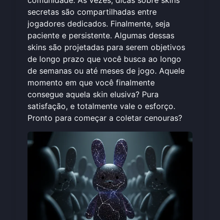
secretas são compartilhadas entre
jogadores dedicados. Finalmente, seja
paciente e persistente. Algumas dessas
skins são projetadas para serem objetivos
de longo prazo que você busca ao longo
de semanas ou até meses de jogo. Aquele
momento em que você finalmente
consegue aquela skin elusiva? Pura
satisfação, e totalmente vale o esforço.
Pronto para
começar a coletar cenouras
?