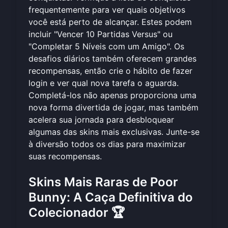
frequentemente para ver quais objetivos
você está perto de alcançar. Estes podem
incluir "Vencer 10 Partidas Versus" ou
"Completar 5 Níveis com um Amigo". Os
desafios diários também oferecem grandes
recompensas, então crie o hábito de fazer
login e ver qual nova tarefa o aguarda.
Completá-los não apenas proporciona uma
nova forma divertida de jogar, mas também
acelera sua jornada para desbloquear
algumas das skins mais exclusivas.
Junte-se
à diversão
todos os dias para maximizar
suas recompensas.
Skins Mais Raras de Poor
Bunny: A Caça Definitiva do
Colecionador 🏆