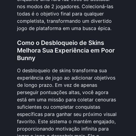
nos modos de 2 jogadores. Colecioná-las
todas é o objetivo final para qualquer
completista, transformando um divertido
jogo de plataforma em uma busca épica.
Como o Desbloqueio de Skins
Melhora Sua Experiência em Poor
Bunny
O desbloqueio de skins transforma sua
experiência de jogo ao adicionar objetivos
de longo prazo. Em vez de apenas
perseguir pontuações altas, você agora
está em uma missão para coletar cenouras
suficientes ou completar conquistas
específicas para ganhar seu próximo visual
favorito. Este sistema o mantém engajado,
proporcionando motivação infinita para
jogar o jogo
e descobrir mais. Ele o