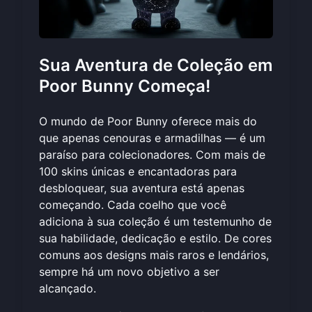
Sua Aventura de Coleção em
Poor Bunny Começa!
O mundo de Poor Bunny oferece mais do
que apenas cenouras e armadilhas — é um
paraíso para colecionadores. Com mais de
100 skins únicas e encantadoras para
desbloquear, sua aventura está apenas
começando. Cada coelho que você
adiciona à sua coleção é um testemunho de
sua habilidade, dedicação e estilo. De cores
comuns aos designs mais raros e lendários,
sempre há um novo objetivo a ser
alcançado.