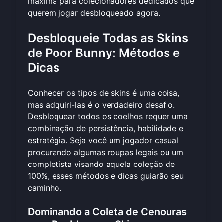
máxima para colecionadores dedicados que
querem
jogar desbloqueado agora
.
Desbloqueie Todas as Skins
de Poor Bunny: Métodos e
Dicas
Conhecer os tipos de skins é uma coisa,
mas adquiri-las é o verdadeiro desafio.
Desbloquear todos os coelhos requer uma
combinação de persistência, habilidade e
estratégia. Seja você um jogador casual
procurando algumas roupas legais ou um
completista visando aquela coleção de
100%, esses métodos e dicas guiarão seu
caminho.
Dominando a Coleta de Cenouras