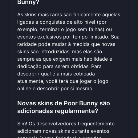
Bunny?
As skins mais raras são tipicamente aquelas
ligadas a conquistas de alto nível (por
exemplo, terminar o jogo sem falhas) ou
eventos exclusivos por tempo limitado. Sua
raridade pode mudar à medida que novas
skins são introduzidas, mas elas são
sempre as que exigem mais habilidade e
dedicação para serem obtidas. Para
descobrir qual é a mais cobiçada
atualmente, você terá que
jogar o jogo
online
e descobrir por si mesmo!
Novas skins de Poor Bunny são
adicionadas regularmente?
Sim! Os desenvolvedores frequentemente
adicionam novas skins durante eventos