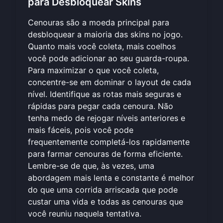
para Desbloquear Skins
Cenouras são a moeda principal para
desbloquear a maioria das skins no jogo.
Quanto mais você coleta, mais coelhos
você pode adicionar ao seu guarda-roupa.
Para maximizar o que você coleta,
concentre-se em dominar o layout de cada
nível. Identifique as rotas mais seguras e
rápidas para pegar cada cenoura. Não
tenha medo de rejogar níveis anteriores e
mais fáceis, pois você pode
frequentemente completá-los rapidamente
para farmar cenouras de forma eficiente.
Lembre-se de que, às vezes, uma
abordagem mais lenta e constante é melhor
do que uma corrida arriscada que pode
custar uma vida e todas as cenouras que
você reuniu naquela tentativa.