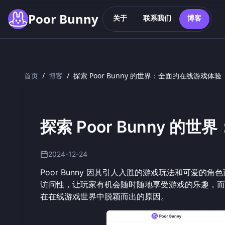
Skip to main content
Poor Bunny
关于
联系我们
博客
首页
/
博客
/
探索 Poor Bunny 的世界：全面的在线游戏体验
探索 Poor Bunny 
2024-12-24
Poor Bunny 因其引人入胜的游戏玩法和可爱的角
访问性，让玩家有机会随时随地享受游戏的乐趣，而
在在线游戏世界中脱颖而出的原因。