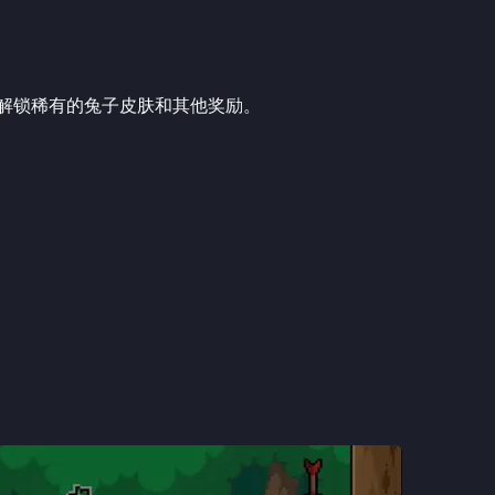
助于解锁稀有的兔子皮肤和其他奖励。