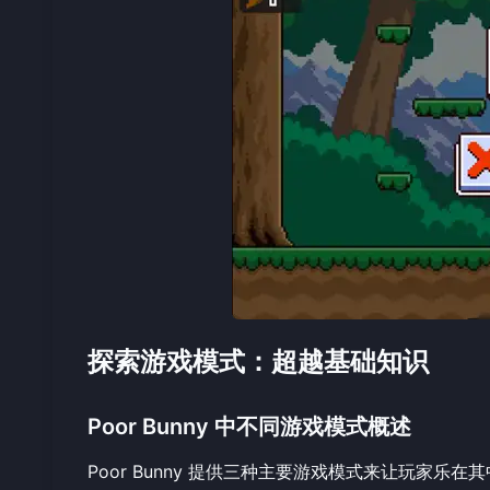
探索游戏模式：超越基础知识
Poor Bunny 中不同游戏模式概述
Poor Bunny 提供三种主要游戏模式来让玩家乐在