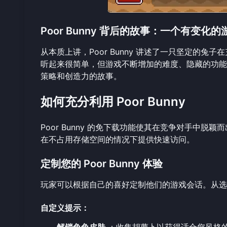
Poor Bunny 背后的故事：一个有变化的
从本质上讲，Poor Bunny 讲述了一只坚定的
听起来很简单，但游戏不断增加的难度、隐藏的功能
策略和创造力的故事。
如何充分利用 Poor Bunny
Poor Bunny 的免下载功能使其在竞争对手中脱颖
在不占用存储空间的情况下提供快速访问。
定制您的 Poor Bunny 体验
玩家可以根据自己的喜好定制他们的游戏会话。从选
自定义提示：
解锁兔兔皮肤
：收集胡萝卜以获得适合您风格