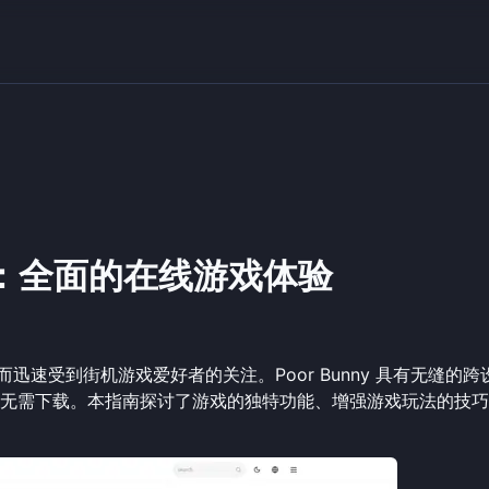
的世界：全面的在线游戏体验
色而迅速受到街机游戏爱好者的关注。Poor Bunny 具有无缝的跨
无需下载。本指南探讨了游戏的独特功能、增强游戏玩法的技巧