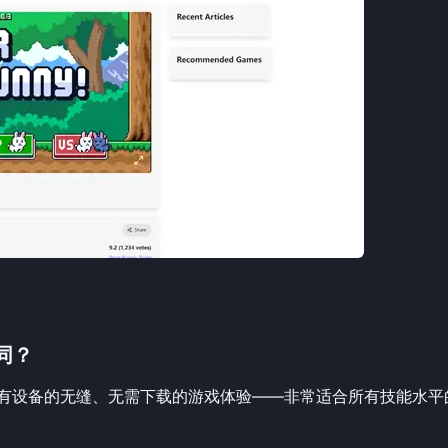
不同？
用于所有设备的无缝、无需下载的游戏体验——非常适合所有技能水