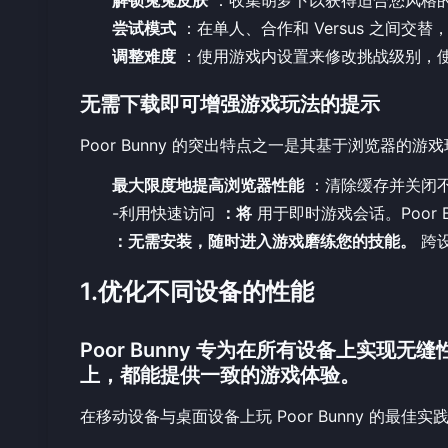
尝试模式
：在单人、合作和 Versus 之间交
调整难度
：使用游戏内设置来修改挑战级别，
无需下载即可增强游戏玩法的提示
Poor Bunny 的突出特点之一是其基于浏览器
最大限度地提高浏览器性能
：清除缓存并关闭
-利用快速访问
：将
用于即时游戏会话。
Poor
：无需安装，随时进入游戏磨练您的技能。
跨设
1.优化不同设备的性能
Poor Bunny 专为在所有设备上实
上，都能提供一致的游戏体验。
在移动设备与桌面设备上玩 Poor Bunny 的最佳实