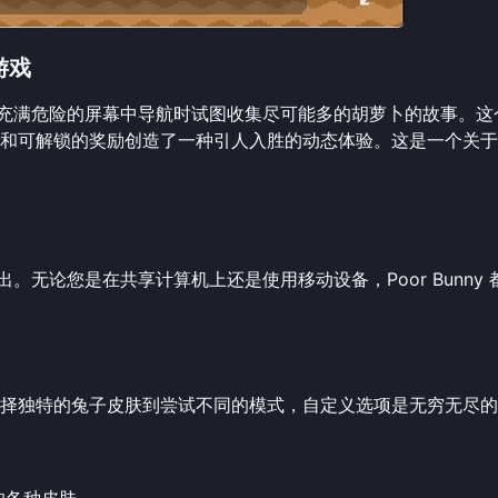
游戏
兔子在充满危险的屏幕中导航时试图收集尽可能多的胡萝卜的故事。
和可解锁的奖励创造了一种引人入胜的动态体验。这是一个关于
而出。无论您是在共享计算机上还是使用移动设备，Poor Bunny 
择独特的兔子皮肤到尝试不同的模式，自定义选项是无穷无尽的
的各种皮肤。