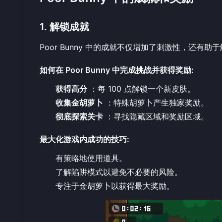
1. 解锁成就
Poor Bunny 中的成就不仅增加了刺激性，还有
如何在 Poor Bunny 中完成挑战并获得奖励
:
获得高分
：每 100 点解锁一个新皮肤。
收集金胡萝卜
：特殊胡萝卜产生独家奖励。
彻底探索关卡
：寻找隐藏区域和奖励区域。
最大化游戏内成功的技巧
:
有策略地使用道具。
了解陷阱模式以避免不必要的风险。
专注于金胡萝卜以获得最大奖励。