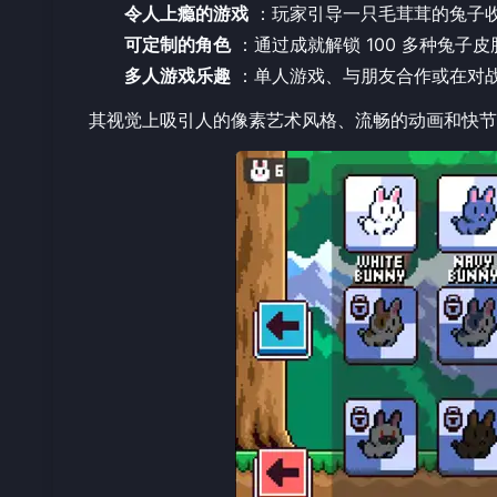
令人上瘾的游戏
：玩家引导一只毛茸茸的兔子
可定制的角色
：通过成就解锁 100 多种兔子
多人游戏乐趣
：单人游戏、与朋友合作或在对
其视觉上吸引人的像素艺术风格、流畅的动画和快