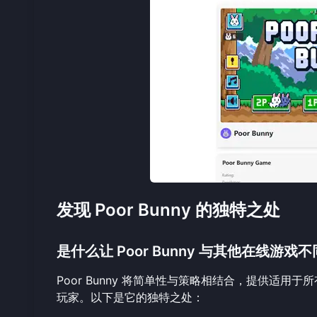
发现 Poor Bunny 的独特之处
是什么让 Poor Bunny 与其他在线游戏
Poor Bunny 将简单性与策略相结合，提供适
玩家。以下是它的独特之处：