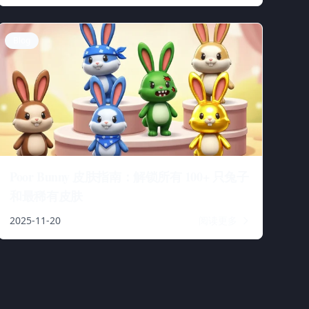
Blog
Poor Bunny 皮肤指南：解锁所有 100+ 只兔子
和最稀有皮肤
2025-11-20
阅读更多