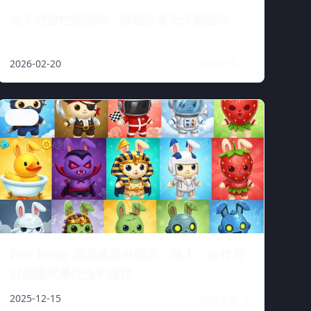
兔子穷游性能指南：低端设备无卡顿畅玩
2026-02-20
阅读更多
Blog
Poor Bunny 游戏皮肤分级表：单人、合作与
对战模式最佳兔子推荐
2025-12-15
阅读更多