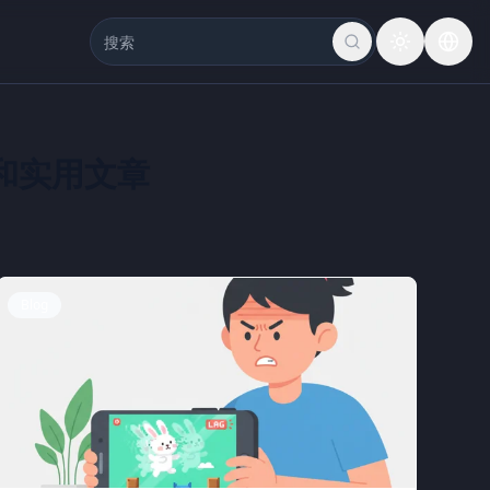
解和实用文章
Blog