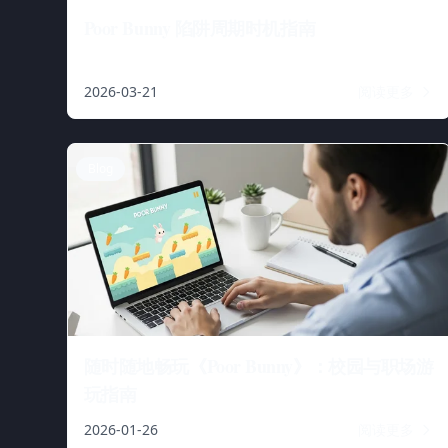
Poor Bunny 陷阱周期时机指南
2026-03-21
阅读更多
Blog
随时随地畅玩《Poor Bunny》：校园与职场游
玩指南
2026-01-26
阅读更多