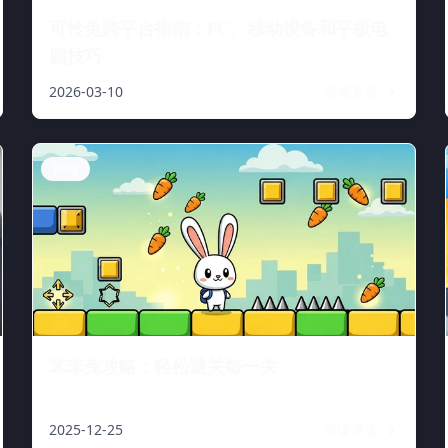
可怜兔跨平台指南：PC、移动设备和平板电
脑技巧
2026-03-10
阅读更多
Blog
笨笨兔攻略：轻松通关每一关
2025-12-25
阅读更多