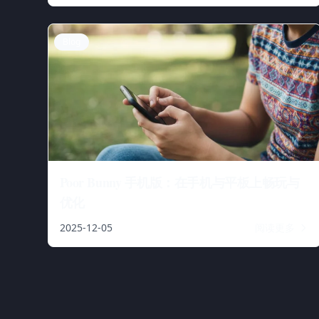
Blog
Poor Bunny 手机版：在手机与平板上畅玩与
优化
2025-12-05
阅读更多