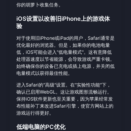
你的胡萝卜收集任务。
iOS设置以改善旧iPhone上的游戏体
验
对于使用旧iPhone或iPad的用户，Safari通常是
优化最好的浏览器。但是，如果你的电池电量
低，iOS可能会进入"低电量模式"。这有意降低
处理器速度以节省能源，会导致游戏严重卡顿。
始终确保你的设备已充电或插上电源，并关闭低
电量模式以获得最佳性能。
进入Safari的"高级"设置。在"实验性功能"下，
确认已启用WebGL。这让游戏图形流畅运行。
保持iOS软件更新也至关重要，因为苹果经常发
布性能补丁来改进Safari引擎，使
官方网站
上的
游戏运行得更好。
低端电脑的PC优化