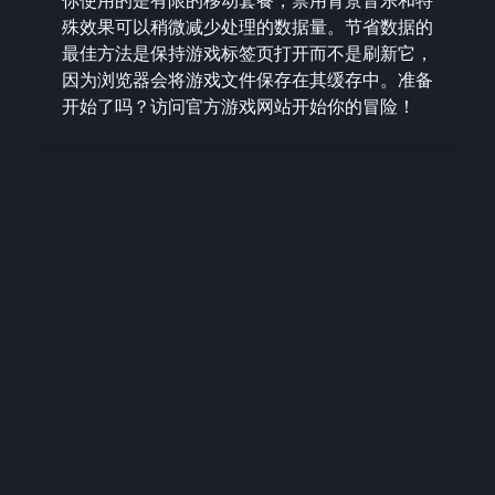
你使用的是有限的移动套餐，禁用背景音乐和特
殊效果可以稍微减少处理的数据量。节省数据的
最佳方法是保持游戏标签页打开而不是刷新它，
因为浏览器会将游戏文件保存在其缓存中。准备
开始了吗？访问
官方游戏网站
开始你的冒险！