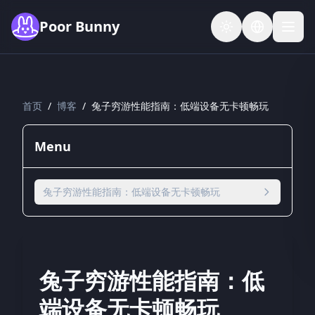
Skip to main content
Poor Bunny
首页
/
博客
/
兔子穷游性能指南：低端设备无卡顿畅玩
Menu
兔子穷游性能指南：低端设备无卡顿畅玩
兔子穷游性能指南：低
端设备无卡顿畅玩