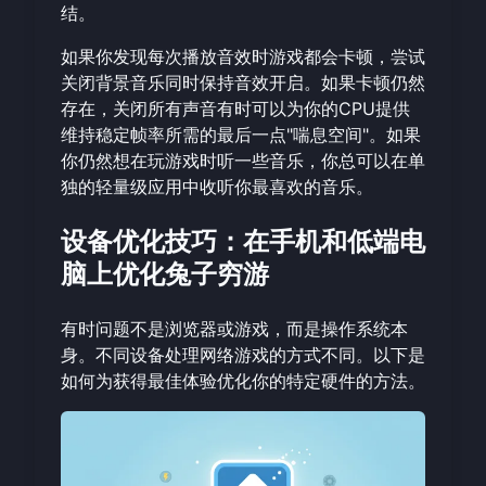
结。
如果你发现每次播放音效时游戏都会卡顿，尝试
关闭背景音乐同时保持音效开启。如果卡顿仍然
存在，关闭所有声音有时可以为你的CPU提供
维持稳定帧率所需的最后一点"喘息空间"。如果
你仍然想在玩游戏时听一些音乐，你总可以在单
独的轻量级应用中收听你最喜欢的音乐。
设备优化技巧：在手机和低端电
脑上优化兔子穷游
有时问题不是浏览器或游戏，而是操作系统本
身。不同设备处理网络游戏的方式不同。以下是
如何为获得最佳体验优化你的特定硬件的方法。