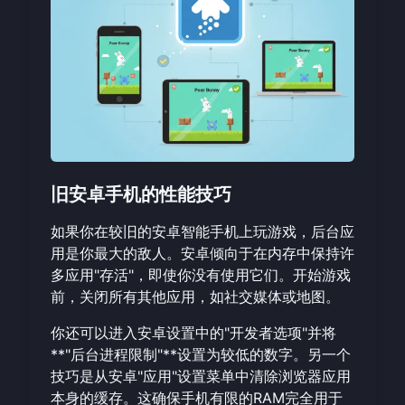
旧安卓手机的性能技巧
如果你在较旧的安卓智能手机上玩游戏，后台应
用是你最大的敌人。安卓倾向于在内存中保持许
多应用"存活"，即使你没有使用它们。开始游戏
前，关闭所有其他应用，如社交媒体或地图。
你还可以进入安卓设置中的"开发者选项"并将
**"后台进程限制"**设置为较低的数字。另一个
技巧是从安卓"应用"设置菜单中清除浏览器应用
本身的缓存。这确保手机有限的RAM完全用于