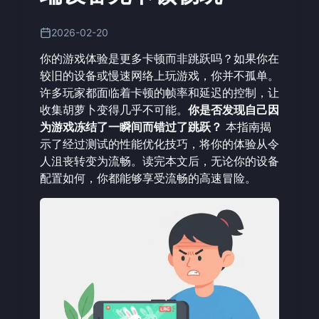
2026-02-20
你的游戏体验是更多卡顿而非跳跃吗？如果你在
较旧的设备或慢速网络上玩游戏，你并不孤单。
许多玩家都面临着卡顿的帧率和延迟的控制，让
收集胡萝卜变得几乎不可能。
你是否发现自己因
为游戏冻结了一瞬间而错过了跳跃？
本指南揭
示了经过测试的性能优化技巧，将你的体验从令
人沮丧转变为流畅。读完本文后，无论你的设备
配置如何，你都能够享受流畅的高速冒险。