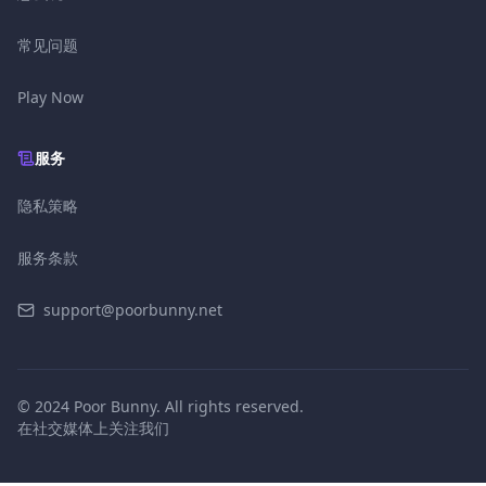
常见问题
Play Now
服务
隐私策略
服务条款
support@poorbunny.net
© 2024 Poor Bunny. All rights reserved.
在社交媒体上关注我们