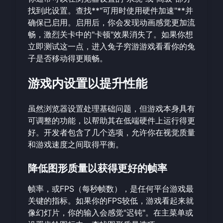
找到此设置。查找**"可用时使用硬件加速"**并
确保已启用。启用后，你会发现动画感觉更加流
畅，激烈关卡中的"卡顿"效果消失了。如果你想
立即测试这一点，进入
兔子穷游游戏
看看你的兔
子是否移动得更顺畅。
游戏内设置以提升性能
虽然浏览器设置处理基础问题，但游戏本身具有
可调整的功能，以帮助其在低端硬件上运行得更
好。开发者包含了几个选项，允许你在视觉质量
和游戏速度之间取得平衡。
降低图形质量以获得更好的帧率
帧率，或FPS（每秒帧数），是任何平台游戏最
关键的指标。如果你的FPS较低，游戏看起来就
像幻灯片，你的输入会感觉"迟钝"。在主菜单或