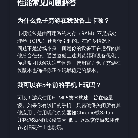
性能常见问题解答
为什么兔子穷游在我设备上卡顿？
卡顿通常是由可用系统内存（RAM）不足或处
理器（CPU）速度慢引起的。在许多情况下，
问题不是游戏本身，而是你的设备正在运行的其
他后台任务。通过遵循上述浏览器和设备优化，
你通常可以解决这些问题。使用
官方兔子穷游在
线版本
也确保你正在玩最稳定的版本。
我可以在5年前的手机上玩吗？
可以！游戏使用HTML5技术构建，旨在轻量
级。如果你有较旧的手机，只需确保关闭所有其
他应用，使用现代浏览器如Chrome或Safari，
并将游戏内图形设置为"低"。这应该使游戏即使
在老旧硬件上也能玩。