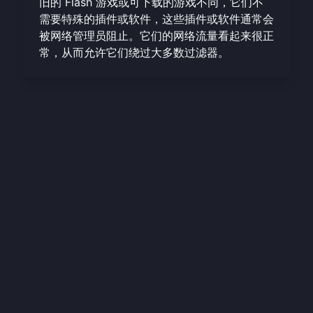
旧的 Flash 游戏或可下载的游戏不同，它们不
需要特殊的插件或软件，这些插件或软件通常会
被网络管理员阻止。它们的网络流量看起来很正
常，从而允许它们绕过大多数过滤器。