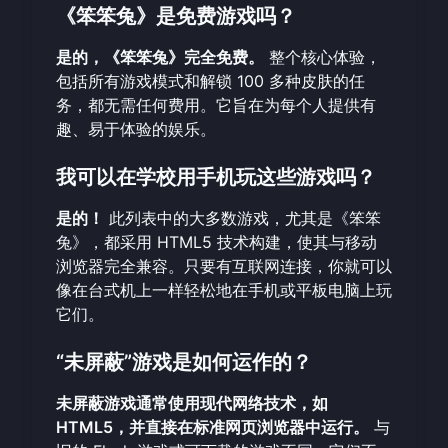
《笨笨兔》是免费游戏吗？
是的，《笨笨兔》完全免费。
整个核心体验，
包括所有游戏模式和解锁 100 多种皮肤的任
务，都无需任何费用。它旨在为每个人提供有
趣、易于体验的娱乐。
我可以在学校用手机玩这些游戏吗？
是的！
此列表中的大多数游戏，尤其是《笨笨
兔》，都采用 HTML5 技术构建，使其与移动
浏览器完全兼容。只要有互联网连接，你就可以
像在台式机上一样轻松地在手机或平板电脑上玩
它们。
“未屏蔽”游戏是如何运作的？
未屏蔽游戏通常使用现代网络技术，如
HTML5，并直接在标准网页浏览器中运行。
与