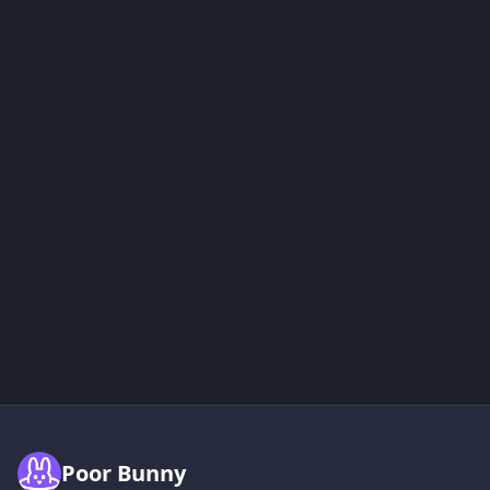
Poor Bunny