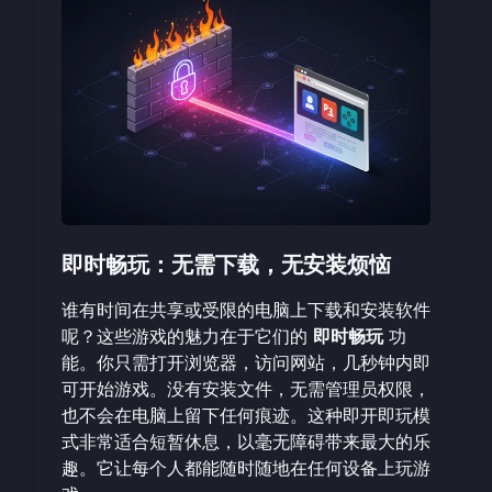
即时畅玩：无需下载，无安装烦恼
谁有时间在共享或受限的电脑上下载和安装软件
呢？这些游戏的魅力在于它们的
即时畅玩
功
能。你只需打开浏览器，访问网站，几秒钟内即
可开始游戏。没有安装文件，无需管理员权限，
也不会在电脑上留下任何痕迹。这种即开即玩模
式非常适合短暂休息，以毫无障碍带来最大的乐
趣。它让每个人都能随时随地在任何设备上玩游