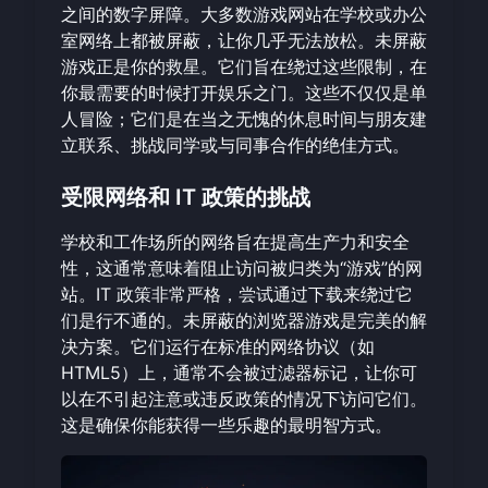
之间的数字屏障。大多数游戏网站在学校或办公
室网络上都被屏蔽，让你几乎无法放松。未屏蔽
游戏正是你的救星。它们旨在绕过这些限制，在
你最需要的时候打开娱乐之门。这些不仅仅是单
人冒险；它们是在当之无愧的休息时间与朋友建
立联系、挑战同学或与同事合作的绝佳方式。
受限网络和 IT 政策的挑战
学校和工作场所的网络旨在提高生产力和安全
性，这通常意味着阻止访问被归类为“游戏”的网
站。IT 政策非常严格，尝试通过下载来绕过它
们是行不通的。未屏蔽的浏览器游戏是完美的解
决方案。它们运行在标准的网络协议（如
HTML5）上，通常不会被过滤器标记，让你可
以在不引起注意或违反政策的情况下访问它们。
这是确保你能获得一些乐趣的最明智方式。