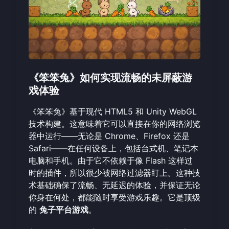
《笨笨兔》如何实现流畅的未屏蔽游
戏体验
《笨笨兔》基于现代 HTML5 和 Unity WebGL
技术构建。这意味着它可以直接在你的网络浏览
器中运行——无论是 Chrome、Firefox 还是
Safari——在任何设备上，包括台式机、笔记本
电脑和手机。由于它不依赖于像 Flash 这样过
时的插件，所以很少被网络过滤器盯上。这种技
术基础确保了流畅、无延迟的体验，并保证无论
你身在何处，都能随时享受游戏乐趣。它是顶级
的
兔子平台游戏
。