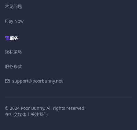
常见问题
Play Now
服务
隐私策略
服务条款
support@poorbunny.net
© 2024 Poor Bunny. All rights reserved.
在社交媒体上关注我们