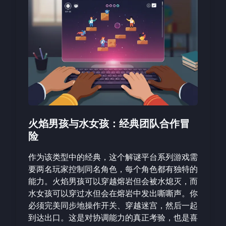
火焰男孩与水女孩：经典团队合作冒
险
作为该类型中的经典，这个解谜平台系列游戏需
要两名玩家控制同名角色，每个角色都有独特的
能力。火焰男孩可以穿越熔岩但会被水熄灭，而
水女孩可以穿过水但会在熔岩中发出嘶嘶声。你
必须完美同步地操作开关、穿越迷宫，然后一起
到达出口。这是对协调能力的真正考验，也是喜