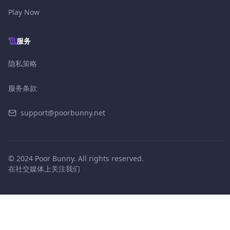
Play Now
服务
隐私策略
服务条款
support@poorbunny.net
© 2024 Poor Bunny. All rights reserved.
在社交媒体上关注我们