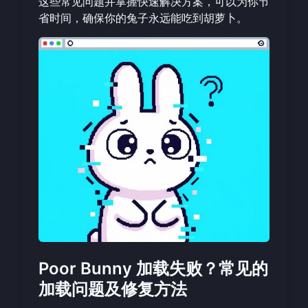
这些常见问题并掌握快速解决方案，可以为你节
省时间，确保你的兔子永远能吃到胡萝卜。
Poor Bunny 加载失败？常见的
加载问题及修复方法