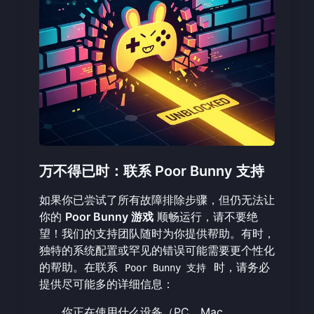
万不得已时：联系 Poor Bunny 支持
如果你已尝试了所有故障排除步骤，但仍无法让
你的
Poor Bunny 游戏
顺畅运行，请不要绝
望！我们的支持团队随时为你提供帮助。有时，
独特的系统配置或罕见的错误可能需要更个性化
的帮助。在联系
时，请务必
Poor Bunny 支持
提供尽可能多的详细信息：
你正在使用什么设备（PC、Mac、