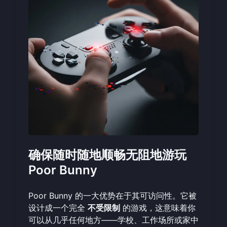
确保随时随地顺畅无阻地游玩
Poor Bunny
Poor Bunny 的一大优势在于其可访问性。它被
设计成一个完全
不受限制
的游戏，这意味着你
可以从几乎任何地方——学校、工作场所或家中