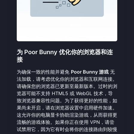
为 Poor Bunny 优化你的浏览器和连
接
为确保一致的性能并避免
Poor Bunny 游戏
无
法加载，请考虑优化你的浏览器和互联网连接。
请确保您的浏览器已更新至最新版本。过时的浏
览器可能不支持 HTML5 或 WebGL 技术，导
致浏览器兼容性问题。为了获得更好的性能，如
果尚未开启，请在浏览器设置中启用硬件加速。
这允许你的电脑显卡协助渲染游戏，从而获得更
流畅的游戏体验。如果你正在使用 VPN，请尝
试禁用它，因为它有时会将你的连接路由到较慢