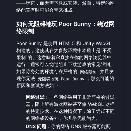
——玩它，而无需下载或安装。然而，特定的网
络配置有时可能会带来挑战。
如何无阻碍地玩 Poor Bunny：绕过网
络限制
Poor Bunny 是使用 HTML5 和 Unity WebGL
构建的，这使其在大多数环境中本质上是“不受
限制”的。这意味着它直接在你的网络浏览器中
运行，通常可以绕过阻止下载游戏的常见限制。
如果你身处的环境存在严格的
并且发
网络限制
现你无法
，那么可能的
无阻碍地玩 Poor Bunny
原因和尝试方法如下：
网络过滤
：一些网络采用了非常严格的过滤
器，阻止所有游戏网站甚至像 WebGL 这样
的特定技术。在这种情况下，除了尝试不同
的网络或设备外，你几乎无能为力。
DNS 问题
：你的网络 DNS 服务器可能配