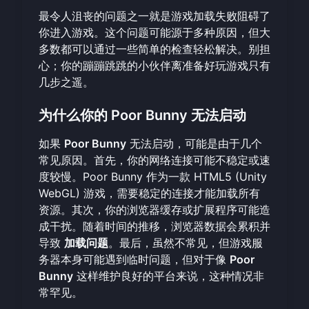
最令人沮丧的问题之一就是游戏加载失败阻碍了
你进入游戏。这个问题可能源于多种原因，但大
多数都可以通过一些简单的检查轻松解决。别担
心；你的蹦蹦跳跳的小伙伴离准备好玩游戏只有
几步之遥。
为什么你的 Poor Bunny 无法启动
如果
Poor Bunny
无法启动，可能是由于几个
常见原因。首先，你的网络连接可能不稳定或速
度较慢。Poor Bunny 作为一款 HTML5 (Unity
WebGL) 游戏，需要稳定的连接才能加载所有
资源。其次，你的浏览器缓存或扩展程序可能造
成干扰。随着时间的推移，浏览器数据会累积并
导致
加载问题
。最后，虽然不常见，但游戏服
务器本身可能遇到临时问题，但对于像
Poor
Bunny
这样维护良好的平台来说，这种情况非
常罕见。