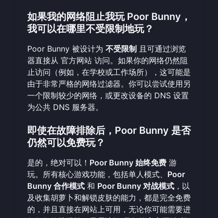
如果我的网络阻止我玩 Poor Bunny，
我可以在哪里不受限制地玩？
Poor Bunny 被设计为
不受限制
且可通过浏览
器直接从
官方网站
访问。如果你的网络仍然阻
止访问（例如，在学校或工作场所），这可能是
由于非常严格的网络过滤器。你可以尝试使用另
一个限制较少的网络，或更改设备的 DNS 设置
为公共 DNS 服务器。
即使在故障排除后，Poor Bunny 是否
仍然可以免费玩？
是的，绝对可以！
Poor Bunny 始终免费
游
玩。所有核心游戏功能，包括单人模式、
Poor
Bunny 合作模式
和
Poor Bunny 对战模式
，以
及收集胡萝卜和解锁皮肤的能力，都是完全免费
的，并且直接在网站上可用，无论你可能需要进