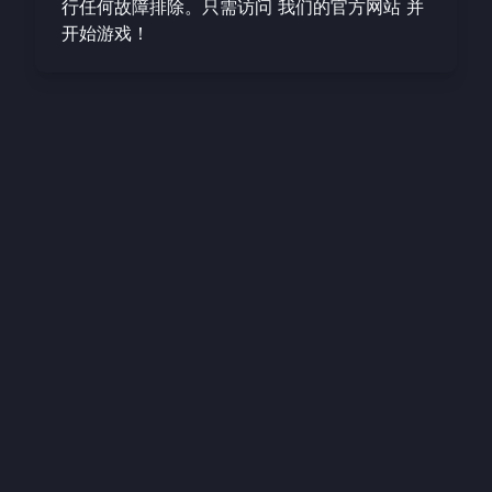
行任何故障排除。只需访问
我们的官方网站
并
开始游戏！