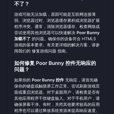
不了？
游戏可能无法加载，原因可能是互联网连接薄
弱、浏览器过时、浏览器缓存累积或浏览器扩展
程序冲突。通常，清除浏览器缓存、检查网络或
尝试使用其他浏览器可以快速解决
Poor Bunny
加载不了
的问题。确保你的设备符合 HTML5
游戏的基本要求。有关更详细的解决方案，请参
阅我们的
修复游戏问题
指南。
如何修复 Poor Bunny 控件无响应的
问题？
如果你的
Poor Bunny 控件
无响应，请首先确
保你的键盘或触摸屏工作正常。尝试刷新游戏页
面或重启浏览器。对于桌面用户，请检查是否有
其他应用程序干扰键盘输入。对于手机用户，请
确保屏幕干净。有时，关闭其他要求较高的应用
程序也可以通过释放系统资源来提高响应速度。