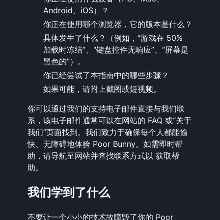
Android、iOS）？
你正在使用哪个浏览器，它的版本是什么？
具体发生了什么？（例如，“游戏在 50%
加载时冻结”、“键盘控件无响应”、“屏幕是
黑色的”）。
你已经尝试了本指南中的哪些步骤？
如果可能，请附上截图或短视频。
你可以通过我们的支持电子邮件直接与我们联
系，该电子邮件通常可以在网站的 FAQ 或“关于
我们”页面找到。我们致力于确保每个人都能愉
快、无障碍地体验 Poor Bunny。如需即时帮
助，请导航至网站并查找联系方式以
获取帮
助
。
我们学到了什么
不要让一个小小的技术故障毁了你的 Poor