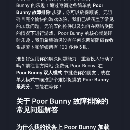
Bunny 的乐趣！通过遵循这些简单的
Poor
Bunny 故障排除
步骤，你可以确保顺畅、无阻
碍且完全愉快的游戏体验。我们已经涵盖了常见
的加载问题、无响应的控件以及如何在网络受限
的情况下进行游戏。Poor Bunny 的核心就是即
时乐趣，我们希望确保没有任何东西能阻碍你收
集胡萝卜和解锁所有 100 多种皮肤。
准备好运用你的解决问题能力，重新投入行动了
吗？前往官方网站
免费玩 Poor Bunny!
在
Poor Bunny 双人模式
中挑战你的朋友，或在
单人模式中瞄准那个难以捉摸的
Poor Bunny
最高分
。冒险在等你！
关于 Poor Bunny 故障排除的
常见问题解答
为什么我的设备上 Poor Bunny 加载