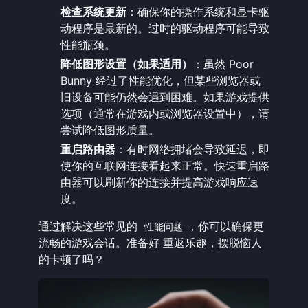
检查系统更新
：确保你的操作系统和显卡驱
动程序是最新的。过时的驱动程序可能导致
性能瓶颈。
降低图形设置（如果适用）
：虽然 Poor
Bunny 经过了性能优化，但某些浏览器或
旧设备可能仍然会遇到困难。如果游戏提供
选项（通常在游戏内或浏览器设置中），请
尝试降低图形质量。
重启路由器
：有时网络拥堵会导致延迟，即
使你的互联网连接看起来正常。快速重启路
由器可以刷新你的连接并提高游戏响应速
度。
通过解决这些常见的
，你可以确保更
性能问题
流畅的游戏会话。准备好
重返乐趣
，摆脱恼人
的卡顿了吗？