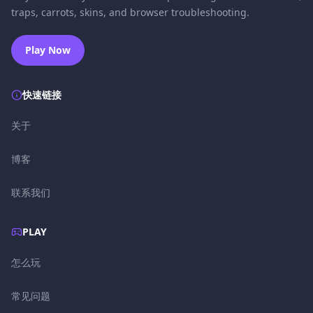
traps, carrots, skins, and browser troubleshooting.
Play Now
快速链接
关于
博客
联系我们
PLAY
怎么玩
常见问题