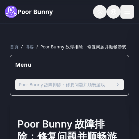
Skip to main content
Poor Bunny
首页
/
博客
/
Poor Bunny 故障排除：修复问题并顺畅游戏
Menu
Poor Bunny 故障排除：修复问题并顺畅游戏
Poor Bunny 故障排
除：修复问题并顺畅游