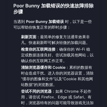
Poor Bunny 加载错误的快速故障排除
步骤
当遇到
Poor Bunny 加载错误
时，以下是一些
可以帮助你恢复正常的即时步骤：
刷新页面
：最简单的修复方法通常效果非
凡。快速刷新即可解决轻微的加载问题。
检查你的互联网连接
：确保你的 Wi-Fi 稳
定或数据连接良好。尝试加载其他网站，以
确认你的互联网工作正常。
清除浏览器缓存和 Cookie
：累积的数据有
时会造成干扰。进入你的浏览器设置，清除
“缓存的图像和文件”以及“Cookie 和其他网
站数据”的浏览数据。
尝试不同的浏览器
：如果 Chrome 不起作
用，请尝试 Firefox、Edge 或 Safari。有
时，浏览器特有的问题可能导致游戏无法加