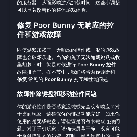
的服务器，从而影响游戏加载时间。这些小调整
可以显著改善你的整体游戏体验。
修复 Poor Bunny 无响应的控
件和游戏故障
即使游戏加载了，无响应的控件或一般的游戏故
障也会破坏乐趣。当你的兔子无法如期跳跃或收
集胡萝卜时，就是时候进行
Poor Bunny 控件
故障排除了。在本节中，我们将帮助你诊断和
修复
常见的
Poor Bunny
交互和性能问题。
故障排除键盘和移动控件问题
你的游戏控件是否感觉迟钝或完全没有响应？对
于桌面玩家，请确保你的键盘功能完好。如果你
使用的是无线键盘，请检查是否有卡键或连接问
题。对于手机玩家，请确保屏幕干净，没有可能
干扰触摸输入的污迹。有时，设备设置中的快速