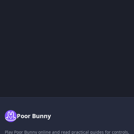
Poor Bunny
Play Poor Bunny online and read practical guides for controls,