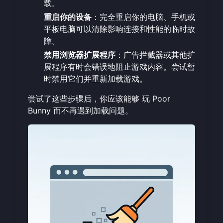
载。
重启你的设备
：完全重启你的电脑、手机或
平板电脑可以清除影响连接和性能的临时故
障。
禁用浏览器扩展程序
：广告拦截器或其他扩
展程序有时会错误地阻止游戏内容。尝试暂
时禁用它们并重新加载游戏。
尝试了这些步骤后，你应该能够
玩 Poor
Bunny
而不再遇到加载问题。