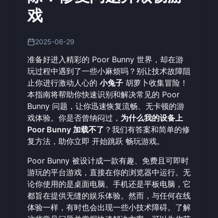
戏
2025-06-29
准备好进入精彩的 Poor Bunny 世界，却在游
玩过程中遇到了一些小麻烦吗？别让技术故障阻
止你进行激动人心的
小兔子
胡萝卜收集冒险！
本指南将帮助你快速识别和解决常见的 Poor
Bunny 问题，让你迅速恢复流畅、无卡顿的游
戏体验。你是否曾纳闷过，
为什么我的设备上
Poor Bunny 加载不了
？我们有答案和简单的修
复方法，助你立即
开始跳跃
畅玩游戏。
Poor Bunny 被设计成一款有趣、免费且可即时
游玩的平台游戏，直接在你的浏览器中运行。无
论你使用的是桌面电脑、手机还是平板电脑，它
都旨在提供无缝的娱乐体验。然而，与任何在线
体验一样，有时也会出现一些小技术障碍。了解