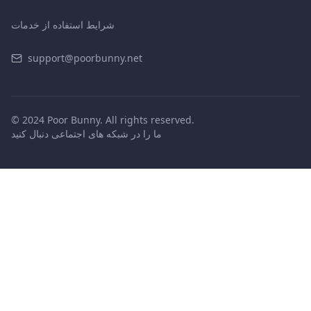
شرایط استفاده از خدمات
support@poorbunny.net
© 2024 Poor Bunny. All rights reserved.
ما را در شبکه های اجتماعی دنبال کنید