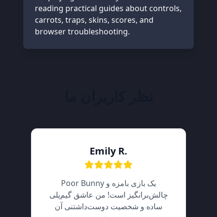
reading practical guides about controls,
carrots, traps, skins, scores, and
browser troubleshooting.
نظر کاربران ما
Emily R.
Poor Bunny یک بازی بامزه و
چالش‌برانگیز است! من عاشق گیم‌پلی
ساده و شخصیت دوست‌داشتنی آن