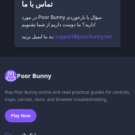
تماس با ما
در مورد Poor Bunny سؤال یا بازخوردی
دارید؟ ما دوست داریم از شما بشنویم!
support@poorbunny.net
به ما ایمیل بزنید:
Poor Bunny
Play Poor Bunny online and read practical guides for controls,
traps, carrots, skins, and browser troubleshooting.
Play Now
لینک های سریع