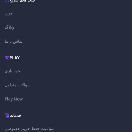
مورد
وبلاگ
تماس با ما
PLAY
نحوه بازی
سوالات متداول
Play Now
خدمات
سیاست حفظ حریم خصوصی