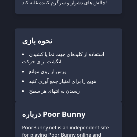
چالش های دشوار و سرگرم کننده غلبه کند!
نحوه بازی
استفاده از کلیدهای جهت نما یا کشیدن
انگشت برای حرکت
پرش از روی موانع
هویج را برای امتیاز جمع آوری کنید
رسیدن به انتهای هر سطح
درباره Poor Bunny
PoorBunny.net is an independent site
for playing Poor Bunny online and