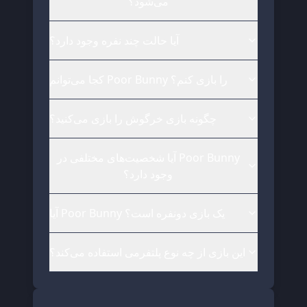
می‌شود؟
آیا حالت چند نفره وجود دارد؟
کجا می‌توانم Poor Bunny را بازی کنم؟
چگونه بازی خرگوش را بازی می‌کنید؟
آیا شخصیت‌های مختلفی در Poor Bunny
وجود دارد؟
آیا Poor Bunny یک بازی دونفره است؟
این بازی از چه نوع پلتفرمی استفاده می‌کند؟