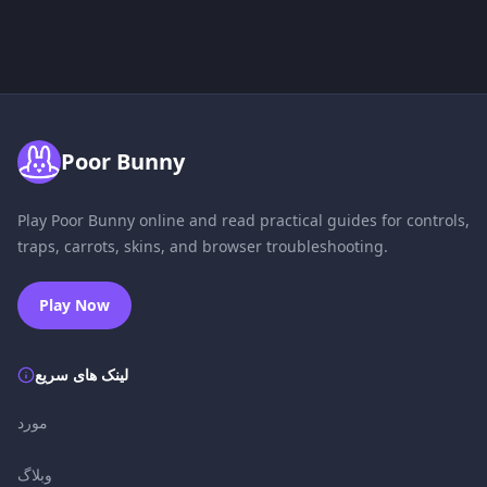
Poor Bunny
Play Poor Bunny online and read practical guides for controls,
traps, carrots, skins, and browser troubleshooting.
Play Now
لینک های سریع
مورد
وبلاگ