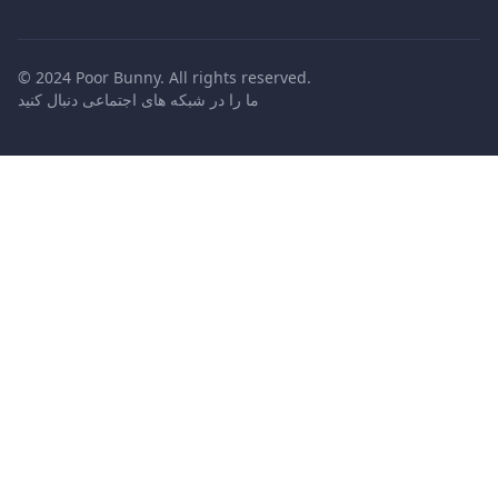
© 2024 Poor Bunny. All rights reserved.
ما را در شبکه های اجتماعی دنبال کنید