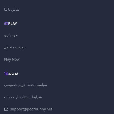
تماس با ما
PLAY
نحوه بازی
سوالات متداول
Play Now
خدمات
سیاست حفظ حریم خصوصی
شرایط استفاده از خدمات
support@poorbunny.net