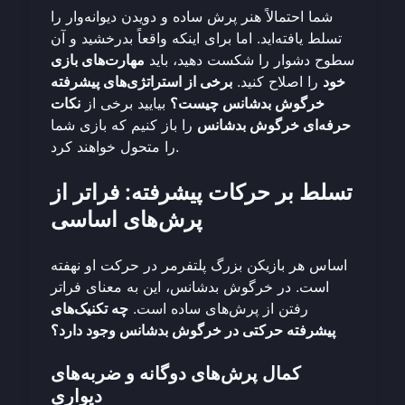
شما احتمالاً هنر پرش ساده و دویدن دیوانه‌وار را
تسلط یافته‌اید. اما برای اینکه واقعاً بدرخشید و آن
سطوح دشوار را شکست دهید، باید
مهارت‌های بازی
خود
را اصلاح کنید.
برخی از استراتژی‌های پیشرفته
خرگوش بدشانس چیست؟
بیایید برخی از
نکات
حرفه‌ای خرگوش بدشانس
را باز کنیم که بازی شما
را متحول خواهند کرد.
تسلط بر حرکات پیشرفته: فراتر از
پرش‌های اساسی
اساس هر بازیکن بزرگ پلتفرمر در حرکت او نهفته
است. در خرگوش بدشانس، این به معنای فراتر
رفتن از پرش‌های ساده است.
چه تکنیک‌های
پیشرفته حرکتی در خرگوش بدشانس وجود دارد؟
کمال پرش‌های دوگانه و ضربه‌های
دیواری