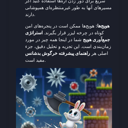
سریع برای دور زدن اره‌ها استفاده کنید اگر
مسیرهای آنها به طور غیرمنتظره‌ای همپوشانی
دارند.
هویج‌ها:
هویج‌ها ممکن است در پنجره‌های امن
کوتاه در چرخه لیزر قرار بگیرند.
استراتژی
جمع‌آوری هویج
شما در اینجا همه چیز در مورد
زمان‌بندی است. این تجزیه و تحلیل دقیق، جزء
اصلی هر
راهنمای پیشرفته خرگوش بدشانس
مفید است.