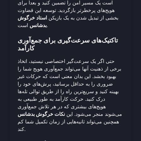
است یک مسیر امن را تضمین کنید و بعداً برای
هویج‌های پرخطرتر بازگردید. توسعه این قضاوت
بخشی از تبدیل شدن به یک بازیکن
استاد خرگوش
است.
بدشانس
تاکتیک‌های سرعت‌گیری برای جمع‌آوری
کارآمد
حتی اگر یک سرعت‌گیر اختصاصی نیستید، اتخاذ
برخی از ذهنیت آنها می‌تواند جمع‌آوری هویج شما را
بهبود بخشد. این بدان معنی است که حرکات غیر
ضروری را به حداقل برسانید، پرش‌های خود را
بهینه کنید و سریع‌ترین راه را از طریق توالی تله‌ها
درک کنید. حرکت کارآمد به طور طبیعی به
هویج‌های بیشتری که در هر تلاش جمع‌آوری
می‌شوند منجر می‌شود. این
نکات خرگوش بدشانس
همچنین می‌تواند ثانیه‌هایی از زمان تکمیل شما کم
کند.