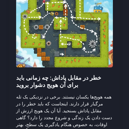
خطر در مقابل پاداش: چه زمانی باید
برای آن هویج دشوار بروید
همه هویج‌ها یکسان نیستند. برخی در نزدیکی یک تله
مرگبار قرار دارند. اینجاست که باید خطر را در
مقابل پاداش بسنجید. آیا آن یک هویج ارزش از
دست دادن یک زندگی و شروع مجدد را دارد؟ گاهی
اوقات، به خصوص هنگام یادگیری یک سطح، بهتر