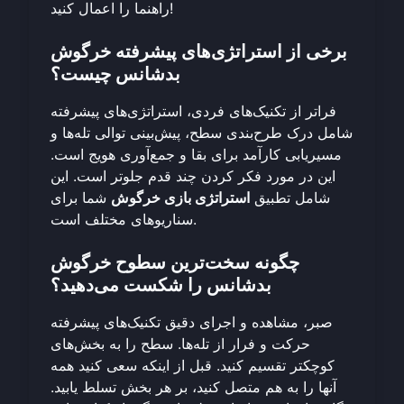
راهنما را اعمال کنید!
برخی از استراتژی‌های پیشرفته خرگوش
بدشانس چیست؟
فراتر از تکنیک‌های فردی، استراتژی‌های پیشرفته
شامل درک طرح‌بندی سطح، پیش‌بینی توالی تله‌ها و
مسیر‌یابی کارآمد برای بقا و جمع‌آوری هویج است.
این در مورد فکر کردن چند قدم جلوتر است. این
شامل تطبیق
استراتژی بازی خرگوش
شما برای
سناریوهای مختلف است.
چگونه سخت‌ترین سطوح خرگوش
بدشانس را شکست می‌دهید؟
صبر، مشاهده و اجرای دقیق تکنیک‌های پیشرفته
حرکت و فرار از تله‌ها. سطح را به بخش‌های
کوچکتر تقسیم کنید. قبل از اینکه سعی کنید همه
آنها را به هم متصل کنید، بر هر بخش تسلط یابید.