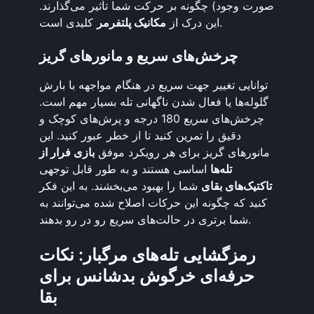
صورت وجود) چگونه بر حرکت شما تأثیر می‌گذارند.
کلیدی است.
این درک از
مکانیک پلتفرمر
چرخش‌های سریع و مانورهای گریز
توانایی تغییر جهت سریع در هنگام مواجهه با بارش
گلوله‌ها یا فعال شدن ناگهانی تله بسیار مهم است.
چرخش‌های سریع 180 درجه و پرش‌های کوچک و
دقیق را تمرین کنید تا از خطر عبور کنید. این
مانورهای گریز برای هر رویکرد موفق
بازی فرار از
تله‌ها
اساسی هستند و به طور قابل توجهی
تاکتیک‌های بقای
شما را بهبود می‌بخشند. به این فکر
کنید که چگونه این حرکات اصلاح شده می‌توانند به
بدهند.
شما برتری در
حالت‌های سریع رو در رو
رمزگشایی تله‌های مرگبار: نکات
حرفه‌ای خرگوش بدشانس برای
بقا