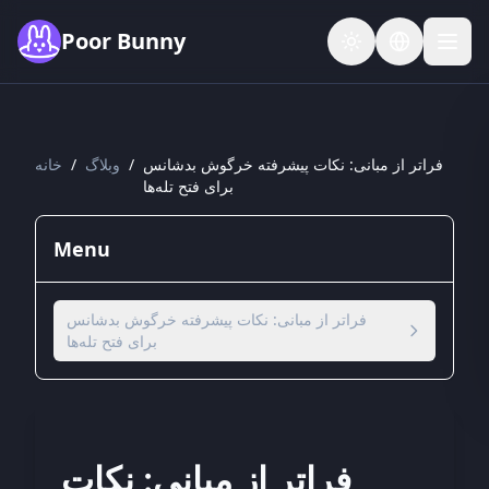
Skip to main content
Poor Bunny
فراتر از مبانی: نکات پیشرفته خرگوش بدشانس
/
وبلاگ
/
خانه
برای فتح تله‌ها
Menu
فراتر از مبانی: نکات پیشرفته خرگوش بدشانس
برای فتح تله‌ها
فراتر از مبانی: نکات