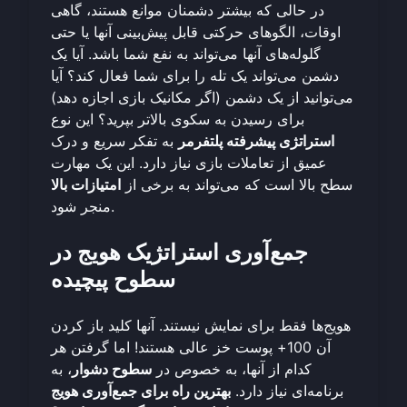
در حالی که بیشتر دشمنان موانع هستند، گاهی
اوقات، الگوهای حرکتی قابل پیش‌بینی آنها یا حتی
گلوله‌های آنها می‌تواند به نفع شما باشد. آیا یک
دشمن می‌تواند یک تله را برای شما فعال کند؟ آیا
می‌توانید از یک دشمن (اگر مکانیک بازی اجازه دهد)
برای رسیدن به سکوی بالاتر بپرید؟ این نوع
استراتژی پیشرفته پلتفرمر
به تفکر سریع و درک
عمیق از تعاملات بازی نیاز دارد. این یک مهارت
سطح بالا است که می‌تواند به برخی از
امتیازات بالا
منجر شود.
جمع‌آوری استراتژیک هویج در
سطوح پیچیده
هویج‌ها فقط برای نمایش نیستند. آنها کلید باز کردن
آن 100+ پوست خز عالی هستند! اما گرفتن هر
کدام از آنها، به خصوص در
سطوح دشوار
، به
برنامه‌ای نیاز دارد.
بهترین راه برای جمع‌آوری هویج