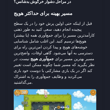
در مراحل دشوار خرگوش بدشانس؟
مسیر بهینه برای حداکثر هویج
قبل از اینکه حتی اولین پرش خود را در یک سطح
پیچیده انجام دهید، سعی کنید به طور ذهنی
کارآمدترین مسیر را برای جمع‌آوری همه (یا بیشتر)
هویج‌ها ترسیم کنید. این اغلب شامل شناسایی
خوشه‌های هویج و پیدا کردن امن‌ترین راه برای
دسترسی به آنها می‌شود. گاهی اوقات، واضح‌ترین
مسیر بهترین مسیر برای
جمع‌آوری هویج
نیست. در
نظر بگیرید که مسیر شما چگونه ممکن است تغییر
کند اگر در
یک بازی مشارکتی با دوست خود
بازی
می‌کردید و وظایف جمع‌آوری را به اشتراک
می‌گذاشتید.