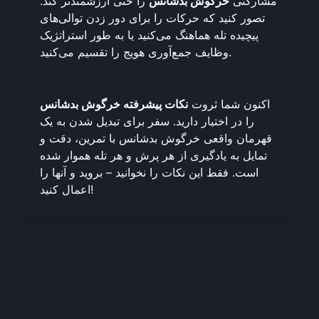
مشارکتی
خرگوش بدشانس
را حتی ارزشمندتر کند.
تصور کنید که حرکات را برای دور زدن توالی‌های
پیچیده تله هماهنگ می‌کنید یا به طور استراتژیک
وظایف جمع‌آوری هویج را تقسیم می‌کنید.
اکنون شما ثروت
نکات پیشرفته خرگوش بدشانس
را در اختیار دارید. سفر برای تبدیل شدن به یک
قهرمان واقعی خرگوش بدشانس با تمرین، دقت و
تمایل به یادگیری از هر پرش و هر تله هموار شده
است. فقط این نکات را نخوانید – بروید و آنها را
اعمال کنید!