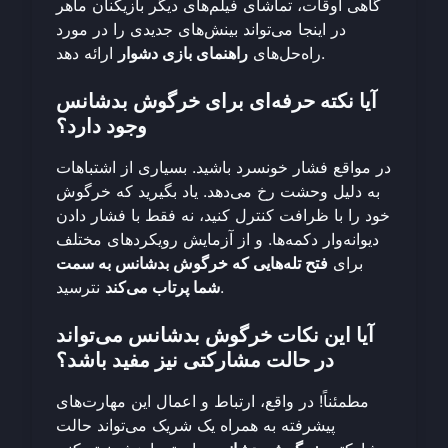
گاهی اوقات، تماشای فیلم‌های دیگر بازیکنان ماهر
در اینجا
می‌تواند بینش‌های جدیدی را در مورد
ارائه دهد.
راه‌حل‌های
راهنمای بازی دشوار
آیا نکته حرفه‌ای برای خرگوش بدشانس
وجود دارد؟
در مواقع فشار خونسرد باشید. بسیاری از اشتباهات
به دلیل وحشت رخ می‌دهد. یاد بگیرید که خرگوش
خود را با ظرافت کنترل کنید، نه فقط با فشار دادن
دیوانه‌وار دکمه‌ها. و از آزمایش رویکردهای مختلف
برای
فتح تله‌هایی که خرگوش بدشانس به سمت
نترسید.
شما پرتاب می‌کند
آیا این نکات خرگوش بدشانس می‌تواند
در حالت مشارکتی نیز مفید باشد؟
مطمئناً! در واقع، ارتباط و اعمال این مهارت‌های
پیشرفته به همراه یک شریک می‌تواند حالت