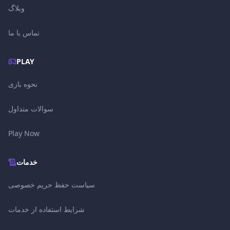
وبلاگ
تماس با ما
PLAY
نحوه بازی
سوالات متداول
Play Now
خدمات
سیاست حفظ حریم خصوصی
شرایط استفاده از خدمات