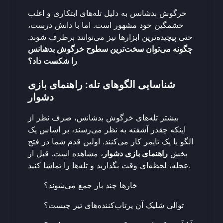
خرگوش بدشانس به دلیل تله‌های ابتکاری و اغلب
خشمگین خود مشهور است. اما با دانش درست،
حتی پیچیده‌ترین ابزارها نیز می‌توانند برطرف شوند.
چگونه می‌توان سخت‌ترین سطوح خرگوش بدشانس
را شکست داد؟
شناسایی الگوهای تله: راهنمای بازی
دشوار
بیشتر تله‌های خرگوش بدشانس، صرف نظر از
اینکه چقدر آشفته به نظر می‌رسند، بر اساس یک
الگو یا یک تایمر کار می‌کنند. اولین قدم شما در فتح
بخش
راهنمای بازی دشوار
، مشاهده است. قبل از
عجله، لحظه‌ای وقت بگذارید و تله‌ها را تماشا کنید.
خارها چند بار جمع می‌شوند؟
توالی شلیک آن پرتاب‌کننده‌های تیر چیست؟