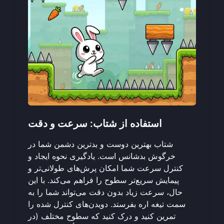
استفاده از شتاب: سرعت و دقت
شتاب بهترین دوست و بدترین دشمن شما در
خرگوش بدشانس است. یادگیری نحوه ایجاد و
کنترل سرعت شما امکان پرش‌های طولانی‌تر و
پیمایش سریع‌تر سطوح را فراهم می‌کند. با این
حال، سرعت زیاد بدون دقت می‌تواند شما را به
سمت تیغه اره بفرستد. دویدن‌های کنترل شده را
تمرین کنید و درک کنید که سطوح مختلف (در