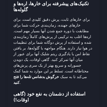
تکنیک‌های پیشرفته برای خارها، اره‌ها و
گلوله‌ها
برای خارهای ثابت، پرش دقیق کلیدی است. برای
خارهای جهنده، زمان‌بندی حرکت شما برای
مطابقت با دوره جمع شدن آنها بسیار مهم است.
اره‌ها اغلب به ترکیبی از پرش‌های کاملاً زمان‌بندی
شده و استفاده از پرش دوگانه شما برای تنظیمات
در هوا نیاز دارند. هنگام مواجهه با گلوله‌ها، بر یافتن
نقاط امن یا یادگیری ریتم شلیک آنها برای عبور از
میان آنها تمرکز کنید. گاهی اوقات، یک دویدن
جسورانه و سریع بهتر از یک سری پرش‌های
محتاطانه است. تسلط بر این موارد به شما کمک
می‌کند تا به سبک
خرگوش بدشانس تله‌ها را فتح
.
کنید
استفاده از دشمنان به نفع خود (گاهی
اوقات!)