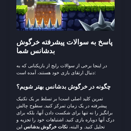
پاسخ به سوالات پیشرفته خرگوش
بدشانس شما
در اینجا برخی از سوالات رایج از بازیکنانی که به
دنبال ارتقای بازی خود هستند، آمده است:
چگونه در خرگوش بدشانس بهتر شویم؟
تمرین کلید اصلی است! بر تسلط بر یک تکنیک
پیشرفته در یک زمان تمرکز کنید. سطوح چالش
برانگیز را نه تنها برای شکست دادن آنها، بلکه برای
درک آنها دوباره بازی کنید. اشتباهات خود را تجزیه و
تحلیل کنید. و البته،
نکات خرگوش بدشانس
این