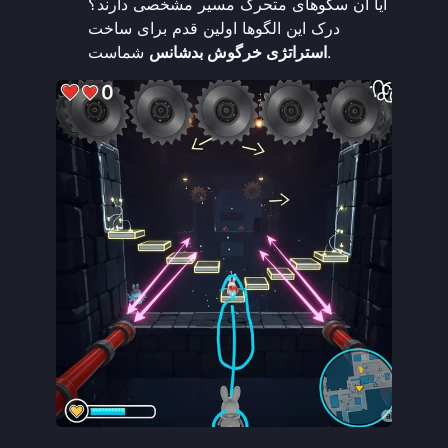
آیا آن سکوهای متحرک مسیر مشخصی دارند؟
درک این الگوها اولین قدم برای ساخت
شماست.
استراتژی خرگوش بدشانس