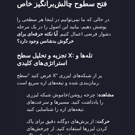
فتح سطوح چالش‌برانگیز خاص
در حالی که ما نمی‌توانیم در اینجا هر سطحی را
پوشش دهیم، بیایید این اصول را در یک مرحله
دشوار فرضی اعمال کنیم.
آیا نکته حرفه‌ای برای
خرگوش بدشانس وجود دارد؟
تجزیه و تحلیل سطح X: تله‌ها و
استراتژی‌های کلیدی
فرض کنید "سطح X" پر از شبکه‌های لیزری
زمان‌بندی شده و تیغه‌های اره سریع است.
مشاهده:
چرخه روشن/خاموش شبکه لیزری
را یادداشت کنید. مسیرها و سرعت‌های
تیغه‌های اره را شناسایی کنید.
حرکت:
از پرش‌های دوگانه دقیق برای پاک
کردن لیزرها استفاده کنید. از چرخش‌های