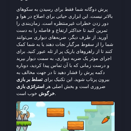
پرش دوگانه شما فقط برای رسیدن به سکوهای
بالاتر نیست. این ابزاری حیاتی برای اصلاح در هوا و
دور زدن خطرات غیرمنتظره است. زمان‌بندی را
تمرین کنید تا حداکثر ارتفاع و فاصله را به دست
آورید. از طرف دیگر، ضربه‌های دیواری می‌توانند
شما را از سقوط مرگبار نجات دهند یا به شما کمک
کنند تا از راهروهای باریک پر از تله عبور کنید. برای
اجرای موثر یک ضربه دیواری، به سمت دیوار بپرید
و درست زمانی که با آن تماس پیدا کردید، دوباره
دکمه پرش را فشار دهید تا در جهت مخالف به
بیرون پرتاب شوید. این تکنیک برای
تسلط بر بازی
ضروری است و بخش اصلی هر
استراتژی بازی
خوب است.
خرگوش