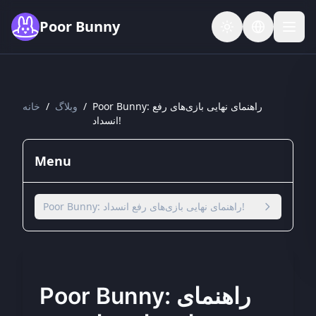
Skip to main content
Poor Bunny
Poor Bunny: راهنمای نهایی بازی‌های رفع
/
وبلاگ
/
خانه
انسداد!
Menu
Poor Bunny: راهنمای نهایی بازی‌های رفع انسداد!
Poor Bunny: راهنمای