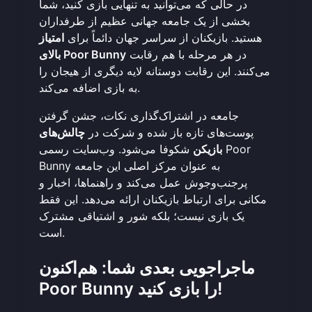
در حالی که می‌توانید به تنهایی بازی کنید، شما
بخشی از یک جامعه جهانی عظیم از طرفداران
هستید. بازیکنان از سراسر جهان دائماً برای
امتیاز
در هر مرحله با هم رقابت
بالای Poor Bunny
می‌کنند. این رقابت دوستانه لایه دیگری از هیجان را
به بازی اضافه می‌کند.
جامعه در اشتراک‌گذاری نکات، جشن گرفتن
پوست‌های تازه باز شده و شرکت در
چالش‌های
بازیکن
شکوفا می‌شود. وب‌سایت رسمی Poor
Bunny به عنوان مرکز اصلی این جامعه
پرجنب‌وجوش عمل می‌کند و راهنماها، اخبار و
مکانی برای ارتباط بازیکنان ارائه می‌دهد. این فقط
یک بازی نیست؛ بلکه شور و اشتیاقی مشترک
است.
ماجراجویی بعدی شما: هم‌اکنون
Poor Bunny را بازی کنید!