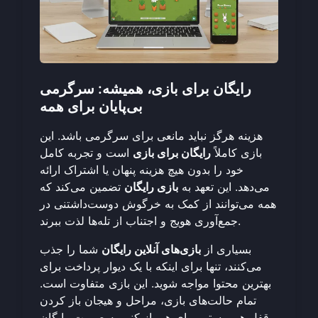
رایگان برای بازی، همیشه: سرگرمی
بی‌پایان برای همه
هزینه هرگز نباید مانعی برای سرگرمی باشد. این
بازی کاملاً
رایگان برای بازی
است و تجربه کامل
خود را بدون هیچ هزینه پنهان یا اشتراک ارائه
می‌دهد. این تعهد به
بازی رایگان
تضمین می‌کند که
همه می‌توانند از کمک به خرگوش دوست‌داشتنی در
جمع‌آوری هویج و اجتناب از تله‌ها لذت ببرند.
بسیاری از
بازی‌های آنلاین رایگان
شما را جذب
می‌کنند، تنها برای اینکه با یک دیوار پرداخت برای
بهترین محتوا مواجه شوید. این بازی متفاوت است.
تمام حالت‌های بازی، مراحل و هیجان باز کردن
قفل هر پوستی برای هر بازیکنی به صورت رایگان