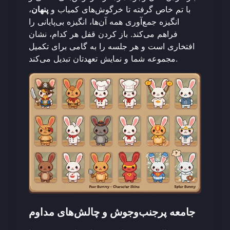
با تم خاص گرفته تا خرگوش‌های کمیاب و
پنهان
،
انگیزه جمع‌آوری همه آن‌ها، انگیزه بی‌پایانی را
فراهم می‌کند. باز کردن قفل هر کدام، نشان
افتخاری است و هر جلسه را به گامی برای تکمیل
مجموعه شما و نمایش تعهدتان تبدیل می‌کند.
جامعه پرجنب‌وجوش و چالش‌های مداوم