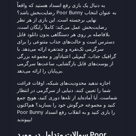
به دنبال یک بازی رفع انسداد هستید که واقعاً
رضایت‌بخش باشد؟ Poor Bunny به عنوان انتخاب
نهایی برجسته است. این بازی از هر نظر
رضایت‌بخش عمل می‌کند: کاملاً رایگان است،
بلافاصله بر روی هر دستگاهی بدون دانلود قابل
دسترس است و حالت‌های جذاب متنوعی را برای
سرگرمی تک‌نفره و چندنفره ارائه می‌دهد. با
گرافیک جذاب، گیم‌پلی اعتیادآور و مجموعه بزرگی
از پوست‌های قابل بازگشایی، ساعت‌ها سرگرمی
بی‌پایان را ارائه می‌دهد.
اجازه ندهید محدودیت‌های شبکه، اوقات فراغت
شما را تعیین کنند. دنیایی از سرگرمی در انتظار
شماست. آیا آماده‌اید از تله‌ها دوری کنید، هویج جمع
کنید و مجموعه خرگوش خود را بسازید؟
هم‌اکنون
Poor Bunny را بازی کنید
و به انقلاب رفع انسداد
بپیوندید!
سوالات متداول در مورد Poor