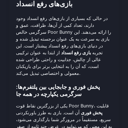
بازی‌های رفع انسداد
در حالی که بسیاری از بازی‌های رفع انسداد وجود
دارند، تعداد کمی از آن‌ها، ظرافت، عمق و
سرگرمی خالص Poor Bunny را ارائه می‌دهند. این
بازی به سرعت به یک عنوان برجسته تبدیل شده و
در دنیای بازی‌های رفع انسداد پیشتاز است. این
تجربه
بازی رفع انسداد
از ابتدا به عنوان ترکیبی
عالی از چالش، جذابیت و راحتی طراحی شده
است، که آن را به انتخابی برتر برای بازیکنان
معمولی و اختصاصی تبدیل می‌کند.
پخش فوری و جابجایی بین پلتفرم‌ها:
سرگرمی یکپارچه در همه جا
یکی از بزرگترین نقاط قوت Poor Bunny، قابلیت
پخش فوری
آن است. بازی به طرز باورنکردنی
سریع، مستقیماً در مرورگر شما بارگذاری می‌شود،
به این معنی که می‌توانید در عرض چند ثانیه از صفر