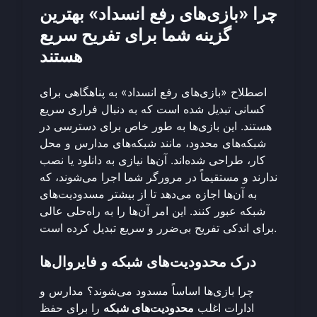
چرا «بازی‌های رفع انسداد» بهترین
گزینه شما برای تفریح سریع
هستند
اصطلاح «بازی‌های رفع انسداد» به پناهگاهی برای
کسانی تبدیل شده است که به دنبال فراری سریع
هستند. این بازی‌ها به طور خاص برای دسترسی در
شبکه‌های محدود، مانند شبکه‌های مدارس و محل
کار، طراحی شده‌اند. آن‌ها نیازی به دانلود یا نصب
ندارند و مستقیماً در مرورگر شما اجرا می‌شوند، که
به آن‌ها اجازه می‌دهد تا از بیشتر مسدودیت‌های
شبکه عبور کنند. این امر آن‌ها را به راه‌حلی عالی
برای اندکی تفریح بی‌ضرر و سریع تبدیل کرده است.
درک محدودیت‌های شبکه و فایروال‌ها
چرا بازی‌ها اساساً مسدود می‌شوند؟ مدارس و
ادارات اغلب
محدودیت‌های شبکه
را برای حفظ