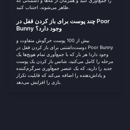
را جمع‌آوری کنید و همزمان از تله‌ها و دشمنانی که
ظاهر می‌شوند، اجتناب کنید.
چند پوست برای باز کردن قفل در Poor
Bunny وجود دارد؟
بیش از 100 پوست خرگوش متفاوت و
دوست‌داشتنی برای باز کردن قفل در Poor Bunny
وجود دارد! هر بار که با جمع‌آوری تمام هویج‌ها یک
مرحله را کامل می‌کنید، شانس باز کردن یک پوست
جدید را دارید، که یک عنصر جمع‌آوری سرگرم‌کننده
و پاداش‌دهنده را اضافه می‌کند که قابلیت تکرار
بازی را افزایش می‌دهد.