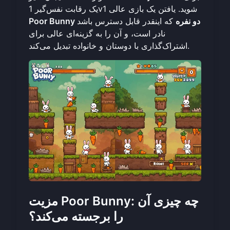
یک رقابت نفس‌گیر 1v1 شوید. یافتن یک بازی عالی
Poor Bunny دو نفره
که اینقدر قابل دسترس باشد
نادر است، و آن را به گزینه‌ای عالی برای
اشتراک‌گذاری با دوستان و خانواده تبدیل می‌کند.
مزیت Poor Bunny: چه چیزی آن
را برجسته می‌کند؟