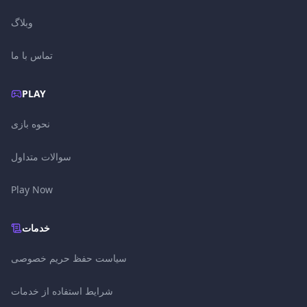
وبلاگ
تماس با ما
PLAY
نحوه بازی
سوالات متداول
Play Now
خدمات
سیاست حفظ حریم خصوصی
شرایط استفاده از خدمات