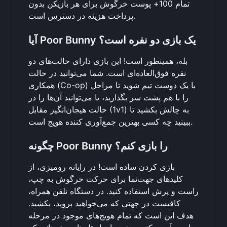
تمام 100+ پوست خرگوش برای هر بازیکن بدون
پرداخت هزینه در دسترس است.
آیا Poor Bunny یک بازی دو نفره است؟
بله، همینطور است! این بازی دارای حالت‌های دو
نفره فوق‌العاده‌ای است. شما می‌توانید در حالت
همکاری (Co-op) با یک دوست تیم شوید تا مراحل
را با هم پشت سر بگذارید، یا می‌توانید آن‌ها را در
حالت هیجان‌انگیز مقابل (1v1) به چالش بکشید تا
ببینید چه کسی بهترین جمع‌آوری کننده هویج است.
چگونه Poor Bunny را بازی کنم؟
بازی کردن ساده است! در رایانه رومیزی، از
کلیدهای جهت‌نما برای حرکت خرگوش به چپ،
راست و پرش استفاده کنید. در دستگاه تلفن همراه،
کافیست در جهتی که می‌خواهید بروید، بکشید.
هدف این است که تمام هویج‌های موجود در مرحله