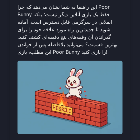
این راهنما به شما نشان می‌دهد که چرا Poor
Bunny فقط یک بازی آنلاین دیگر نیست؛ بلکه
انقلابی در سرگرمی قابل دسترس است. آماده
شوید تا جدیدترین راه مورد علاقه خود را برای
گذراندن آن وقفه‌های پنج دقیقه‌ای کشف کنید.
بهترین قسمت؟ می‌توانید بلافاصله پس از خواندن
!
بازی Poor Bunny را بازی کنید
این مطلب،