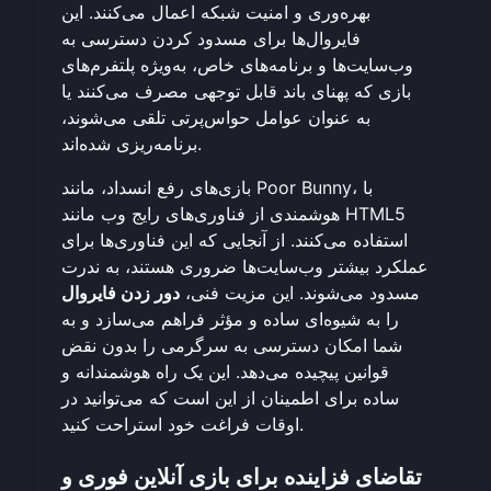
بهره‌وری و امنیت شبکه اعمال می‌کنند. این
فایروال‌ها برای مسدود کردن دسترسی به
وب‌سایت‌ها و برنامه‌های خاص، به‌ویژه پلتفرم‌های
بازی که پهنای باند قابل توجهی مصرف می‌کنند یا
به عنوان عوامل حواس‌پرتی تلقی می‌شوند،
برنامه‌ریزی شده‌اند.
بازی‌های رفع انسداد، مانند Poor Bunny، با
هوشمندی از فناوری‌های رایج وب مانند HTML5
استفاده می‌کنند. از آنجایی که این فناوری‌ها برای
عملکرد بیشتر وب‌سایت‌ها ضروری هستند، به ندرت
مسدود می‌شوند. این مزیت فنی،
دور زدن فایروال
را به شیوه‌ای ساده و مؤثر فراهم می‌سازد و به
شما امکان دسترسی به سرگرمی را بدون نقض
قوانین پیچیده می‌دهد. این یک راه هوشمندانه و
ساده برای اطمینان از این است که می‌توانید در
اوقات فراغت خود استراحت کنید.
تقاضای فزاینده برای بازی آنلاین فوری و