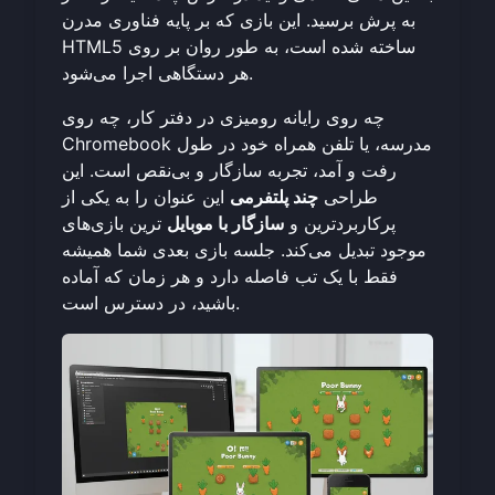
به پرش برسید. این بازی که بر پایه فناوری مدرن
HTML5 ساخته شده است، به طور روان بر روی
هر دستگاهی اجرا می‌شود.
چه روی رایانه رومیزی در دفتر کار، چه روی
Chromebook مدرسه، یا تلفن همراه خود در طول
رفت و آمد، تجربه سازگار و بی‌نقص است. این
طراحی
چند پلتفرمی
این عنوان را به یکی از
پرکاربردترین و
سازگار با موبایل
ترین بازی‌های
موجود تبدیل می‌کند. جلسه بازی بعدی شما همیشه
فقط با یک تب فاصله دارد و هر زمان که آماده
باشید، در دسترس است.