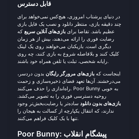
قابل دسترس
در دنیای پرشتاب امروزی، هیچ‌کس نمی‌خواهد برای
چند دقیقه بازی، منتظر دانلود و نصب یک فایل بازی
عظیم باشد. تقاضا برای
بازی‌های آنلاین سریع
که
رضایت فوری را ارائه می‌دهند، بیش از هر زمان
دیگری است. بازیکنان می‌خواهند روی یک لینک
کلیک کنند و بلافاصله شروع به بازی کنند، چه روی
رایانه شخصی، تبلت یا تلفن همراه خود باشند.
اینجاست که
بازی‌های مرورگر رایگان
بدون دردسر،
می‌درخشند. آن‌ها تعهد فضای ذخیره‌سازی و زحمت
راه‌اندازی را حذف می‌کنند. Poor Bunny به خوبی
روحیه دسترسی فوری را به تصویر می‌کشد.
بازی‌های بدون دانلود
ساده‌تر یا رضایت‌بخش‌تر وجود
ندارند، که انتقال یکپارچه از کسالت به هیجان را
تنها با یک کلیک فراهم می‌کنند.
Poor Bunny: پیشگام انقلاب