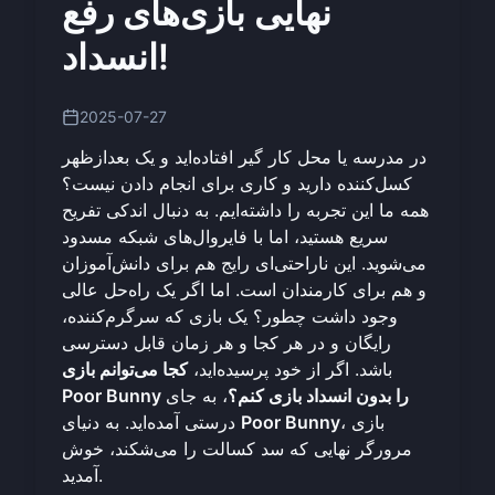
نهایی بازی‌های رفع
انسداد!
2025-07-27
در مدرسه یا محل کار گیر افتاده‌اید و یک بعدازظهر
کسل‌کننده دارید و کاری برای انجام دادن نیست؟
همه ما این تجربه را داشته‌ایم. به دنبال اندکی تفریح
سریع هستید، اما با فایروال‌های شبکه مسدود
می‌شوید. این ناراحتی‌ای رایج هم برای دانش‌آموزان
و هم برای کارمندان است. اما اگر یک راه‌حل عالی
وجود داشت چطور؟ یک بازی که سرگرم‌کننده،
رایگان و در هر کجا و هر زمان قابل دسترسی
باشد. اگر از خود پرسیده‌اید،
کجا می‌توانم بازی
Poor Bunny را بدون انسداد بازی کنم؟
، به جای
، بازی
Poor Bunny
درستی آمده‌اید. به دنیای
مرورگر نهایی که سد کسالت را می‌شکند، خوش
آمدید.