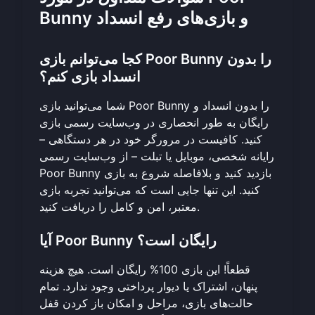
Bunny و بازی‌های رفع انسداد
کجا می‌توانم بازی Poor Bunny را بدون
انسداد بازی کنم؟
شما می‌توانید بازی Poor Bunny را بدون انسداد و
رایگان به طور انحصاری در وب‌سایت رسمی بازی
کنید. کافیست در مرورگر خود در هر دستگاهی –
رایانه شخصی، موبایل یا تبلت – از
وب‌سایت رسمی
بازدید کنید و بلافاصله شروع به بازی
Poor Bunny
کنید. این تنها جایی است که می‌توانید تجربه بازی
معتبر، امن و کامل را دریافت کنید.
آیا Poor Bunny رایگان است؟
قطعاً! این بازی 100% رایگان است. هیچ هزینه
پنهان، اشتراک یا دیوار پرداختی وجود ندارد. تمام
حالت‌های بازی، مراحل و امکان باز کردن قفل