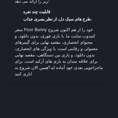
زیر را ارائه می دهد:
قابلیت چند نفره
طرح های سبک دل، از نظر بصری جذاب.
سفر Poor Bunny خود را از هم اکنون شروع
کنید
وب سایت ما
. با بازی فوری، بدون دانلود، و
محتوای انحصاری، مقصد نهایی برای گیمرهای
معمولی و رقابتی است. با ویژگی های انحصاری،
بدون دانلود، و بازی بین دستگاهی، مقصد نهایی
برای علاقه مندان به بازی های آرکید است. برای
ماجراجویی بعدی خود آماده اید؟
همین الان شروع به
بازی کنید!