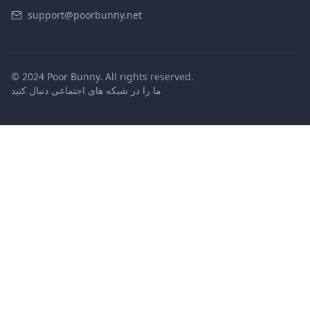
support@poorbunny.net
© 2024 Poor Bunny. All rights reserved.
ما را در شبکه های اجتماعی دنبال کنید