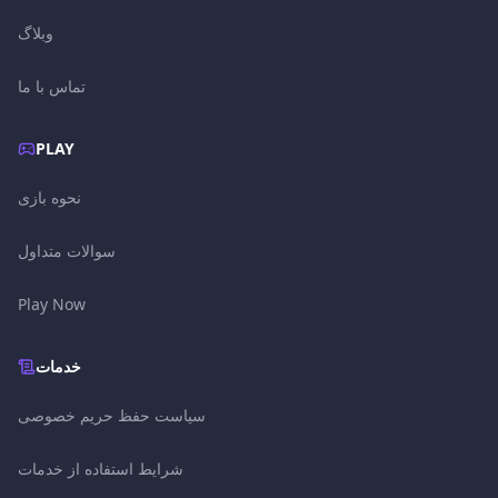
وبلاگ
تماس با ما
PLAY
نحوه بازی
سوالات متداول
Play Now
خدمات
سیاست حفظ حریم خصوصی
شرایط استفاده از خدمات