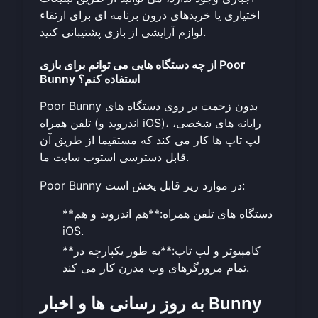
اختیاری یا خریدهای درون برنامه ای برای ارتقاء
لوازم آرایشی از بازی پشتیبانی کنید.
از چه دستگاه هایی می توانم برای بازی Poor
Bunny استفاده کنم؟
Poor Bunny بدون زحمت بر روی دستگاه های
تلفن همراه (اندروید و iOS)، رایانه های شخصی،
لپ تاپ ها کار می کند که مستقیما از طریق آن
.
قابل دسترسی است
وب سایت ما
Poor Bunny در موارد زیر قابل پخش است:
**دستگاه های تلفن همراه:**هم اندروید و هم
iOS.
**کامپیوتر و لپ تاپ:**به طور یکپارچه در
تمام مرورگرهای وب مدرن کار می کند.
به روز رسانی ها و اخبار Bunny