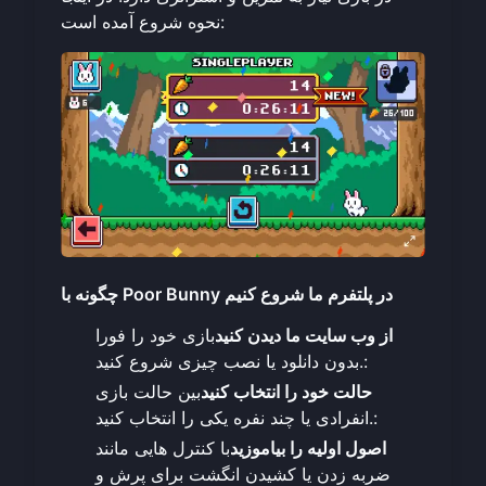
نحوه شروع آمده است:
چگونه با Poor Bunny در پلتفرم ما شروع کنیم
از وب سایت ما دیدن کنید
بازی خود را فورا
بدون دانلود یا نصب چیزی شروع کنید.:
حالت خود را انتخاب کنید
بین حالت بازی
انفرادی یا چند نفره یکی را انتخاب کنید.:
اصول اولیه را بیاموزید
با کنترل هایی مانند
ضربه زدن یا کشیدن انگشت برای پرش و