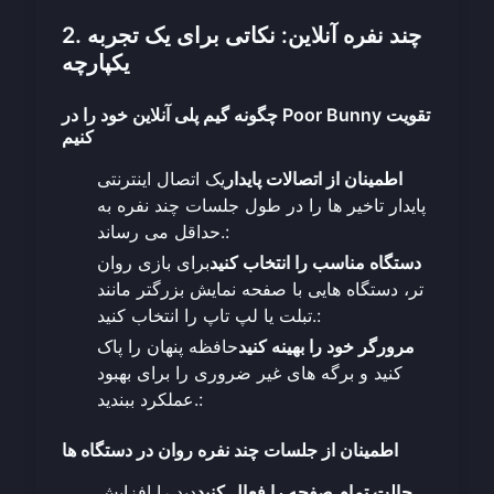
2. چند نفره آنلاین: نکاتی برای یک تجربه
یکپارچه
چگونه گیم پلی آنلاین خود را در Poor Bunny تقویت
کنیم
اطمینان از اتصالات پایدار
یک اتصال اینترنتی
پایدار تاخیر ها را در طول جلسات چند نفره به
حداقل می رساند.:
دستگاه مناسب را انتخاب کنید
برای بازی روان
تر، دستگاه هایی با صفحه نمایش بزرگتر مانند
تبلت یا لپ تاپ را انتخاب کنید.:
مرورگر خود را بهینه کنید
حافظه پنهان را پاک
کنید و برگه های غیر ضروری را برای بهبود
عملکرد ببندید.:
اطمینان از جلسات چند نفره روان در دستگاه ها
حالت تمام صفحه را فعال کنید
دید را افزایش