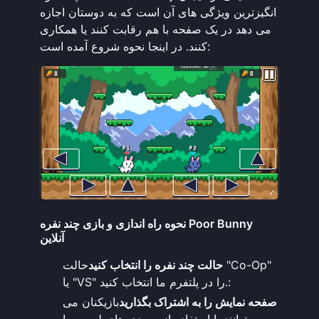
انگیزترین ویژگی های آن است که به دوستان اجازه
می دهد در یک صفحه با هم رقابت کنند یا همکاری
کنند. در اینجا نحوه شروع آمده است:
نحوه راه اندازی و بازی چند نفره Poor Bunny
آنلاین
حالت چند نفره را انتخاب کنید
حالت "Co-Op"
یا "VS" را در پلتفرم ما انتخاب کنید.:
صفحه نمایش را به اشتراک بگذارید
بازیکنان می