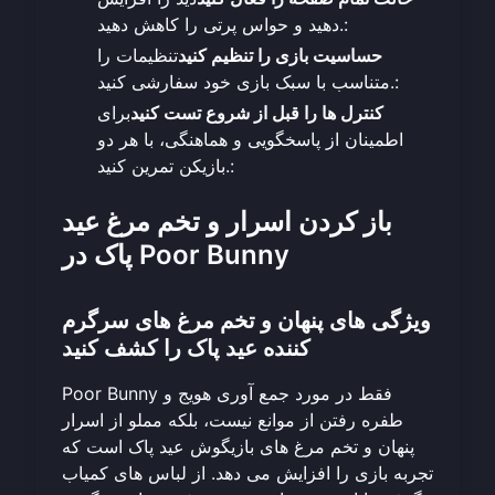
دهید و حواس پرتی را کاهش دهید.:
حساسیت بازی را تنظیم کنید
تنظیمات را
متناسب با سبک بازی خود سفارشی کنید.:
کنترل ها را قبل از شروع تست کنید
برای
اطمینان از پاسخگویی و هماهنگی، با هر دو
بازیکن تمرین کنید.:
باز کردن اسرار و تخم مرغ عید
پاک در Poor Bunny
ویژگی های پنهان و تخم مرغ های سرگرم
کننده عید پاک را کشف کنید
Poor Bunny فقط در مورد جمع آوری هویج و
طفره رفتن از موانع نیست، بلکه مملو از اسرار
پنهان و تخم مرغ های بازیگوش عید پاک است که
تجربه بازی را افزایش می دهد. از لباس های کمیاب