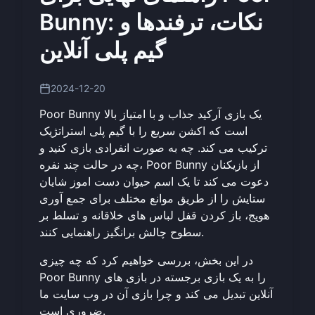
Bunny: نکات، ترفندها و
گیم پلی آنلاین
2024-12-20
Poor Bunny یک بازی آرکید جذاب و با امتیاز بالا
است که اکشن سریع را با گیم پلی استراتژیک
ترکیب می کند. چه به صورت انفرادی بازی کنید و
چه در حالت چند نفره، Poor Bunny از بازیکنان
دعوت می کند تا یک اسم حیوان دست اموز شایان
ستایش را از طریق موانع مختلف برای جمع آوری
هویج، باز کردن قفل لباس های خلاقانه و تسلط بر
سطوح چالش برانگیز راهنمایی کنند.
در این بخش، بررسی خواهیم کرد که چه چیزی
Poor Bunny را به یک بازی برجسته در بازی های
آنلاین تبدیل می کند و چرا بازی آن در وب سایت ما
ضروری است.