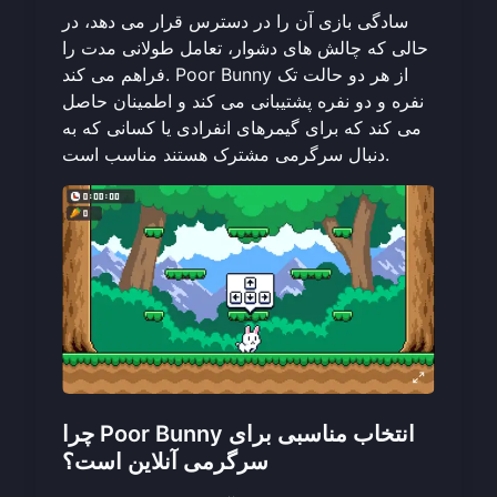
سادگی بازی آن را در دسترس قرار می دهد، در
حالی که چالش های دشوار، تعامل طولانی مدت را
فراهم می کند. Poor Bunny از هر دو حالت تک
نفره و دو نفره پشتیبانی می کند و اطمینان حاصل
می کند که برای گیمرهای انفرادی یا کسانی که به
دنبال سرگرمی مشترک هستند مناسب است.
چرا Poor Bunny انتخاب مناسبی برای
سرگرمی آنلاین است؟