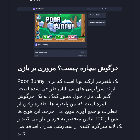
خرگوش بیچاره چیست؟ مروری بر بازی
Poor Bunny یک پلتفرمر آرکید پویا است که برای
ارائه سرگرمی های بی پایان طراحی شده است.
گیم پلی بازی حول محور کمک به یک خرگوش
بامزه است که بین پلتفرم ها، طفره رفتن از
خطرات و جمع آوری هویج می چرخد. این هویج ها
بیش از 100 لباس منحصر به فرد را باز می کنند و
یک لایه سرگرم کننده از سفارشی سازی اضافه می
کنند.