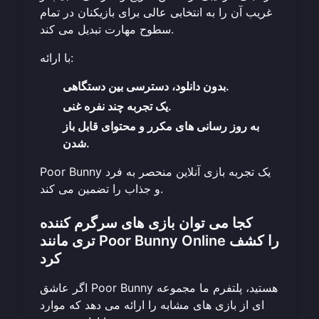
غریب آن را به انتخابی عالی برای بازیکنان در تمام
سطوح مهارت تبدیل می کند.
با ارائه:
بدون دانلود، دسترسی بین دستگاهی.
یک تجربه چند نفره غنی.
به روز رسانی های مکرر و محتوای قابل باز
شدن.
Poor Bunny یک تجربه بازی آنلاین منحصر به فرد
و جذاب را تضمین می کند.
کجا می توان بازی های سرگرم کننده
تری مانند Poor Bunny Online را کشف
کرد
اگر عاشق Poor Bunny هستید، پلتفرم ما مجموعه
ای از بازی های مشابه را ارائه می دهد که موارد