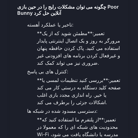
چگونه می توان مشکلات رایج را در حین بازی Poor
Bunny آنلاین حل کرد
تاخیر یا عملکرد آهسته:
**تعمیر:**مطمئن شوید که از یک
مرورگر به روز و یک اتصال اینترنتی پایدار
استفاده می کنید. پاک کردن حافظه پنهان
و غیرفعال کردن برنامه های افزودنی غیر
ضروری نیز می تواند کمک کند.
کنترل های بی پاسخ:
**تعمیر:**بررسی کنید تنظیمات لمسی یا
صفحه کلید دستگاه به درستی کار می کند
یا خیر. راه اندازی مجدد بازی اغلب
اشکالات جزئی را برطرف می کند.
دسترسی مسدود شده در شبکه ها:
**تعمیر:**از پلتفرم ما استفاده کنید که
محدودیت های شبکه ای را که معمولا در
Wi-Fi مدرسه یا دانشگاه یافت می شود،