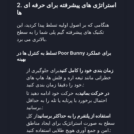
2. استراتژی های پیشرفته برای حرفه ای
ها
هنگامی که بر اصول اولیه تسلط پیدا کردید، این
تکنیک های پیشرفته گیم پلی شما را به سطح
بالاتری می برد.
تسلط به کنترل ها در Poor Bunny برای عملکرد
بهینه
زمان بندی خود را کامل کنید
برای جلوگیری از
خطراتی مانند تیغه اره و فلش ها، هاپ های
خود را دقیقا زمان بندی کنید.:
در حرکت بمانید
به حرکت خود ادامه دهید تا
احتمال برخورد با پرتابه یا تله را به حداقل
برسانید.:
استفاده از پلتفرم را به حداکثر برسانید
از کل
سطح به صورت استراتژیک برای ایجاد مناطق
امن و جمع آوری هویج طلایی استفاده کنید.: